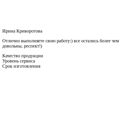
Ирина Криворотова
Отлично выполняете свою работу:) все остались более чем
довольны, респект!)
Качество продукции
Уровень сервиса
Срок изготовления