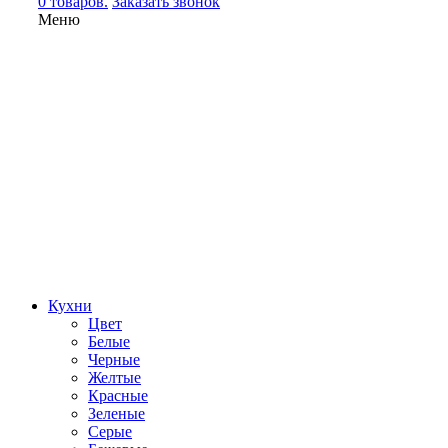
0 товаров.
Заказать звонок
Меню
Кухни
Цвет
Белые
Черные
Желтые
Красные
Зеленые
Серые