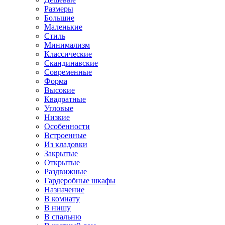
Размеры
Большие
Маленькие
Стиль
Минимализм
Классические
Скандинавские
Современные
Форма
Высокие
Квадратные
Угловые
Низкие
Особенности
Встроенные
Из кладовки
Закрытые
Открытые
Раздвижные
Гардеробные шкафы
Назначение
В комнату
В нишу
В спальню