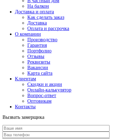
В частный дом
На балкон
Доставка и оплата
Как сделать заказ
Доставка
Оплата и рассрочка
О компании
Производство
Гарантия
Портфолио
Отзывы
Реквизиты
Вакансии
Карта сайта
Клиентам
Скидки и акции
Онлайн-калькулятор
Вопрос-ответ
Оптовикам
Контакты
Вызвать замерщика