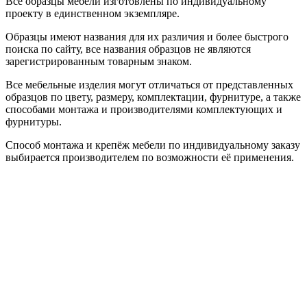
Все образцы мебели изготовлены по индивидуальному
проекту в единственном экземпляре.
Образцы имеют названия для их различия и более быстрого
поиска по сайту, все названия образцов не являются
зарегистрированным товарным знаком.
Все мебельные изделия могут отличаться от представленных
образцов по цвету, размеру, комплектации, фурнитуре, а также
способами монтажа и производителями комплектующих и
фурнитуры.
Способ монтажа и крепёж мебели по индивидуальному заказу
выбирается производителем по возможности её применения.