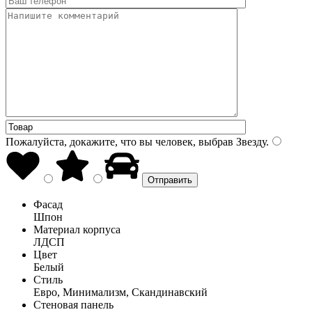
Пожалуйста, докажите, что вы человек, выбрав
Звезду
.
Фасад
Шпон
Материал корпуса
ЛДСП
Цвет
Белый
Стиль
Евро, Минимализм, Скандинавский
Стеновая панель