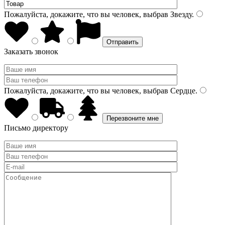
Пожалуйста, докажите, что вы человек, выбрав
Звезду
.
Заказать звонок
Пожалуйста, докажите, что вы человек, выбрав
Сердце
.
Письмо директору