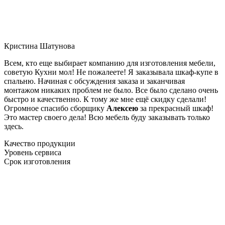
Кристина Шатунова
Всем, кто еще выбирает компанию для изготовления мебели,
советую Кухни мол! Не пожалеете! Я заказывала шкаф-купе в
спальню. Начиная с обсуждения заказа и заканчивая
монтажом никаких проблем не было. Все было сделано очень
быстро и качественно. К тому же мне ещё скидку сделали!
Огромное спасибо сборщику
Алексею
за прекрасный шкаф!
Это мастер своего дела! Всю мебель буду заказывать только
здесь.
Качество продукции
Уровень сервиса
Срок изготовления