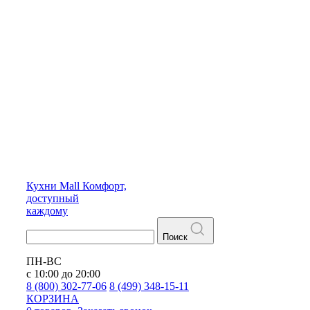
Кухни
Mall
Комфорт,
доступный
каждому
Поиск
ПН-ВС
с 10:00 до 20:00
8 (800) 302-77-06
8 (499) 348-15-11
КОРЗИНА