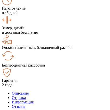
Изготовление
от 5 дней
Замер, дизайн
и доставка бесплатно
Оплата наличными, безналичный расчёт
Беспроцентная рассрочка
Гарантия
2 года
Описание
Отделка
Информация
Отзывы