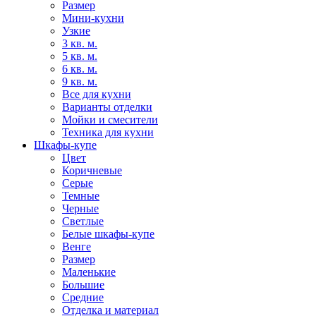
Размер
Мини-кухни
Узкие
3 кв. м.
5 кв. м.
6 кв. м.
9 кв. м.
Все для кухни
Варианты отделки
Мойки и смесители
Техника для кухни
Шкафы-купе
Цвет
Коричневые
Серые
Темные
Черные
Светлые
Белые шкафы-купе
Венге
Размер
Маленькие
Большие
Средние
Отделка и материал