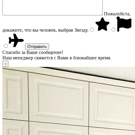
Пожалуйста,
докажите, что вы человек, выбрав
Звезду
.
Спасибо за Ваше сообщение!
Наш менеджер свяжется с Вами в ближайшее время.