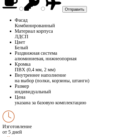
Фасад
Комбинированный
Материал корпуса
ЛДСП
Цвет
Белый
Раздвижная система
алюминиевая, нижнеопорная
Кромка
ПВХ (0,4 мм, 2 мм)
Внутреннее наполнение
на выбор (полки, корзины, штанги)
Размер
индивидуальный
Цена
указана за базовую комплектацию
Изготовление
от 5 дней