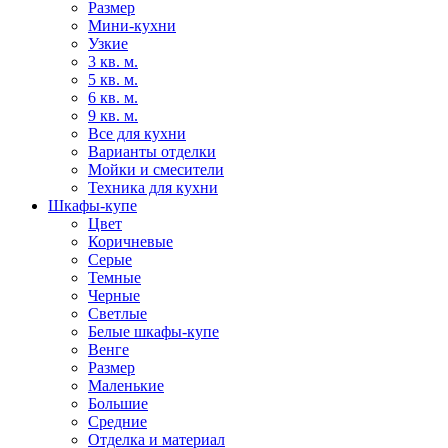
Размер
Мини-кухни
Узкие
3 кв. м.
5 кв. м.
6 кв. м.
9 кв. м.
Все для кухни
Варианты отделки
Мойки и смесители
Техника для кухни
Шкафы-купе
Цвет
Коричневые
Серые
Темные
Черные
Светлые
Белые шкафы-купе
Венге
Размер
Маленькие
Большие
Средние
Отделка и материал