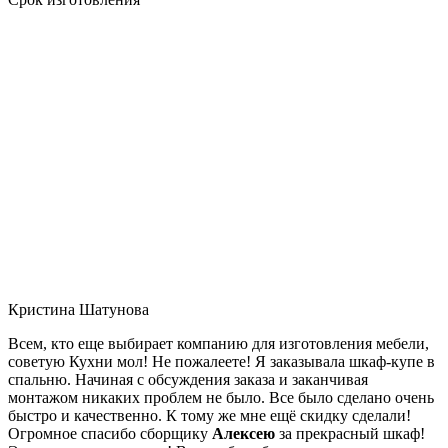
Кристина Шатунова
Всем, кто еще выбирает компанию для изготовления мебели,
советую Кухни мол! Не пожалеете! Я заказывала шкаф-купе в
спальню. Начиная с обсуждения заказа и заканчивая
монтажом никаких проблем не было. Все было сделано очень
быстро и качественно. К тому же мне ещё скидку сделали!
Огромное спасибо сборщику
Алексею
за прекрасный шкаф!