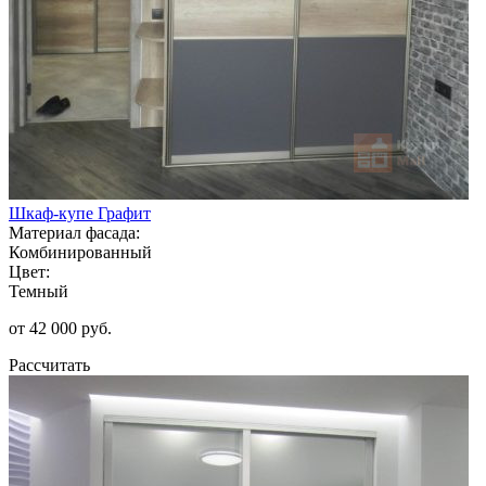
Шкаф-купе Графит
Материал фасада:
Комбинированный
Цвет:
Темный
от 42 000 руб.
Рассчитать