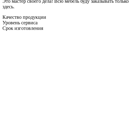
Это мастер своего дела! Всю мебель буду заказывать только
здесь.
Качество продукции
Уровень сервиса
Срок изготовления