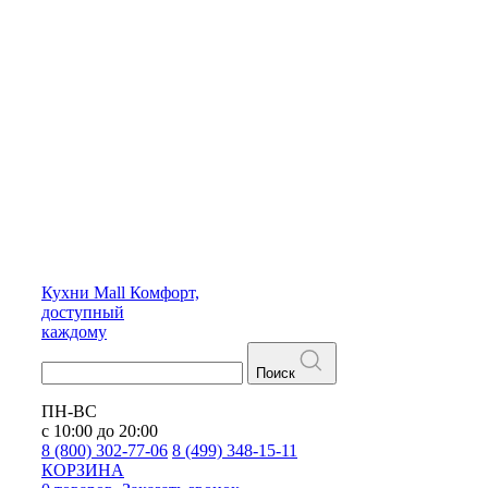
Кухни
Mall
Комфорт,
доступный
каждому
Поиск
ПН-ВС
с 10:00 до 20:00
8 (800) 302-77-06
8 (499) 348-15-11
КОРЗИНА