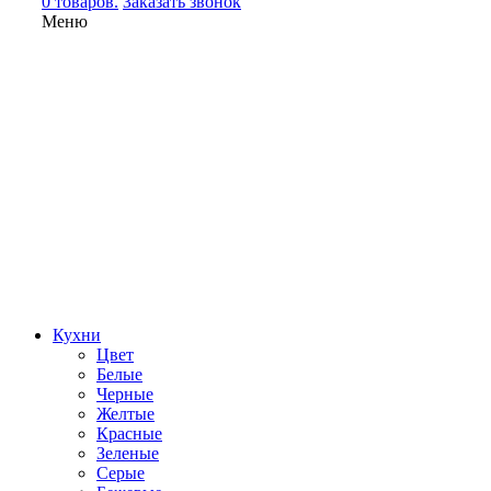
0 товаров.
Заказать звонок
Меню
Кухни
Цвет
Белые
Черные
Желтые
Красные
Зеленые
Серые