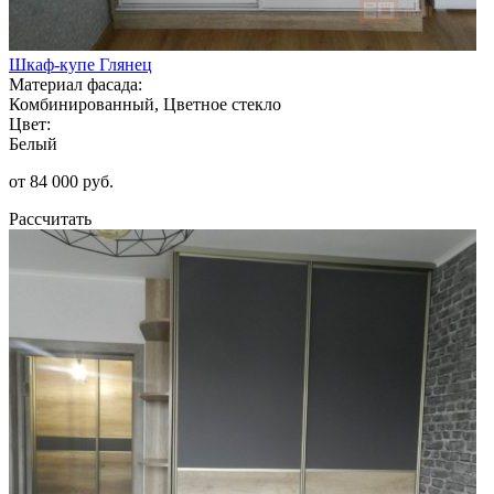
Шкаф-купе Глянец
Материал фасада:
Комбинированный, Цветное стекло
Цвет:
Белый
от 84 000 руб.
Рассчитать