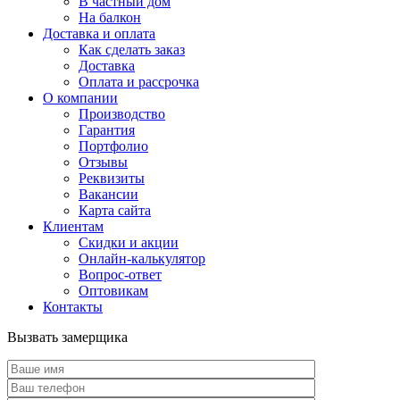
В частный дом
На балкон
Доставка и оплата
Как сделать заказ
Доставка
Оплата и рассрочка
О компании
Производство
Гарантия
Портфолио
Отзывы
Реквизиты
Вакансии
Карта сайта
Клиентам
Скидки и акции
Онлайн-калькулятор
Вопрос-ответ
Оптовикам
Контакты
Вызвать замерщика