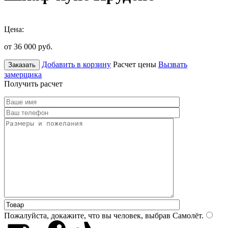
Цена:
от 36 000
руб.
Добавить в корзину
Расчет цены
Вызвать
Заказать
замерщика
Получить расчет
Пожалуйста, докажите, что вы человек, выбрав
Самолёт
.