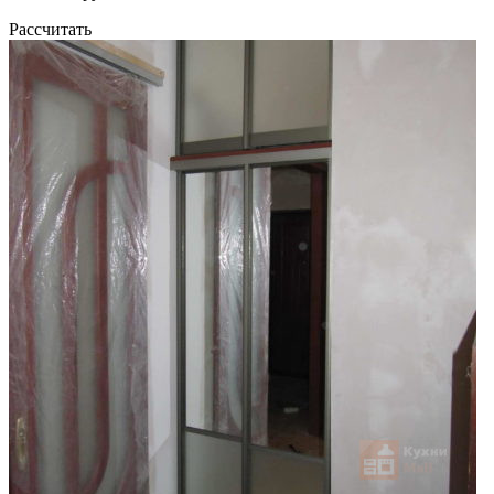
Рассчитать