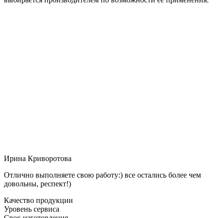
Ирина Криворотова
Отлично выполняете свою работу:) все остались более чем
довольны, респект!)
Качество продукции
Уровень сервиса
Срок изготовления