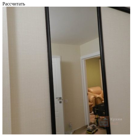
Рассчитать