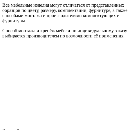
Все мебельные изделия могут отличаться от представленных
образцов по цвету, размеру, комплектации, фурнитуре, а также
способами монтажа и производителями комплектующих и
фурнитуры.
Способ монтажа и крепёж мебели по индивидуальному заказу
выбирается производителем по возможности её применения.