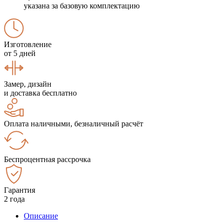
указана за базовую комплектацию
Изготовление
от 5 дней
Замер, дизайн
и доставка бесплатно
Оплата наличными, безналичный расчёт
Беспроцентная рассрочка
Гарантия
2 года
Описание