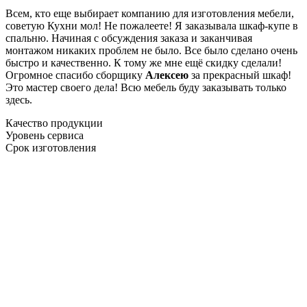
Всем, кто еще выбирает компанию для изготовления мебели,
советую Кухни мол! Не пожалеете! Я заказывала шкаф-купе в
спальню. Начиная с обсуждения заказа и заканчивая
монтажом никаких проблем не было. Все было сделано очень
быстро и качественно. К тому же мне ещё скидку сделали!
Огромное спасибо сборщику
Алексею
за прекрасный шкаф!
Это мастер своего дела! Всю мебель буду заказывать только
здесь.
Качество продукции
Уровень сервиса
Срок изготовления