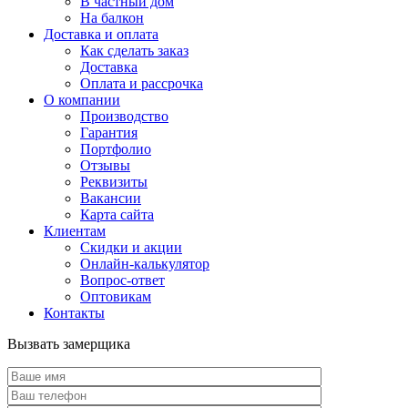
В частный дом
На балкон
Доставка и оплата
Как сделать заказ
Доставка
Оплата и рассрочка
О компании
Производство
Гарантия
Портфолио
Отзывы
Реквизиты
Вакансии
Карта сайта
Клиентам
Скидки и акции
Онлайн-калькулятор
Вопрос-ответ
Оптовикам
Контакты
Вызвать замерщика