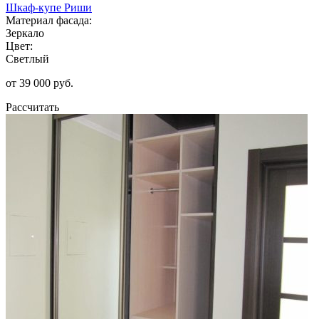
Шкаф-купе Риши
Материал фасада:
Зеркало
Цвет:
Светлый
от 39 000 руб.
Рассчитать