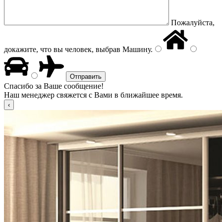
Пожалуйста,
докажите, что вы человек, выбрав
Машину
.
Спасибо за Ваше сообщение!
Наш менеджер свяжется с Вами в ближайшее время.