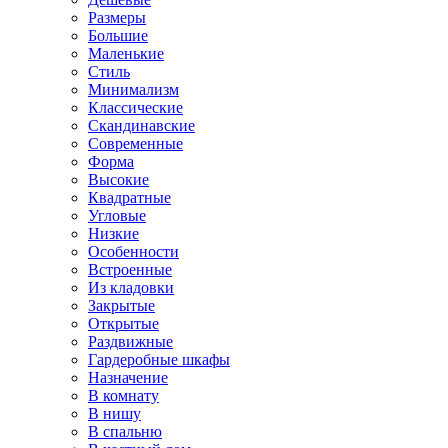
Размеры
Большие
Маленькие
Стиль
Минимализм
Классические
Скандинавские
Современные
Форма
Высокие
Квадратные
Угловые
Низкие
Особенности
Встроенные
Из кладовки
Закрытые
Открытые
Раздвижные
Гардеробные шкафы
Назначение
В комнату
В нишу
В спальню