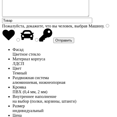
Пожалуйста, докажите, что вы человек, выбрав
Машину
.
Фасад
Цветное стекло
Материал корпуса
ЛДСП
Цвет
Темный
Раздвижная система
алюминиевая, нижнеопорная
Кромка
ПВХ (0,4 мм, 2 мм)
Внутреннее наполнение
на выбор (полки, корзины, штанги)
Размер
индивидуальный
Цена