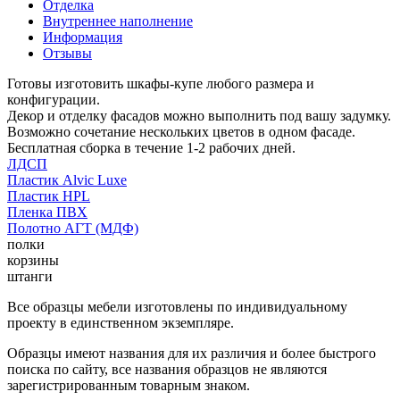
Отделка
Внутреннее наполнение
Информация
Отзывы
Готовы изготовить шкафы-купе любого размера и
конфигурации.
Декор и отделку фасадов можно выполнить под вашу задумку.
Возможно сочетание нескольких цветов в одном фасаде.
Бесплатная сборка в течение 1-2 рабочих дней.
ЛДСП
Пластик Alvic Luxe
Пластик HPL
Пленка ПВХ
Полотно АГТ (МДФ)
полки
корзины
штанги
Все образцы мебели изготовлены по индивидуальному
проекту в единственном экземпляре.
Образцы имеют названия для их различия и более быстрого
поиска по сайту, все названия образцов не являются
зарегистрированным товарным знаком.