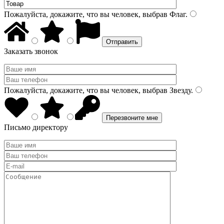
Пожалуйста, докажите, что вы человек, выбрав
Флаг
.
Заказать звонок
Пожалуйста, докажите, что вы человек, выбрав
Звезду
.
Письмо директору