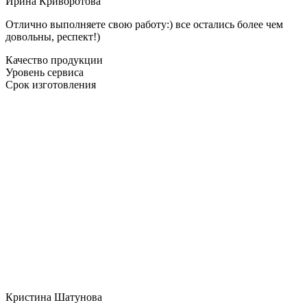
Ирина Криворотова
Отлично выполняете свою работу:) все остались более чем
довольны, респект!)
Качество продукции
Уровень сервиса
Срок изготовления
Кристина Шатунова