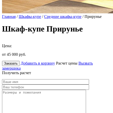
Главная
/
Шкафы-купе
/
Средние шкафы-купе
/ Прирунье
Шкаф-купе Прирунье
Цена:
от 45 000
руб.
Добавить в корзину
Расчет цены
Вызвать
Заказать
замерщика
Получить расчет