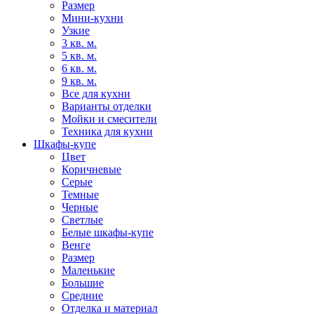
Размер
Мини-кухни
Узкие
3 кв. м.
5 кв. м.
6 кв. м.
9 кв. м.
Все для кухни
Варианты отделки
Мойки и смесители
Техника для кухни
Шкафы-купе
Цвет
Коричневые
Серые
Темные
Черные
Светлые
Белые шкафы-купе
Венге
Размер
Маленькие
Большие
Средние
Отделка и материал