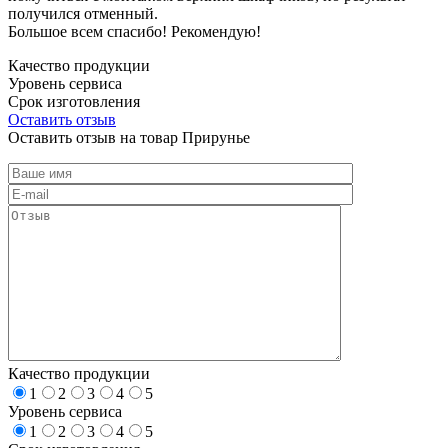
получился отменный.
Большое всем спасибо! Рекомендую!
Качество продукции
Уровень сервиса
Срок изготовления
Оставить отзыв
Оставить отзыв на товар Прирунье
Качество продукции
1
2
3
4
5
Уровень сервиса
1
2
3
4
5