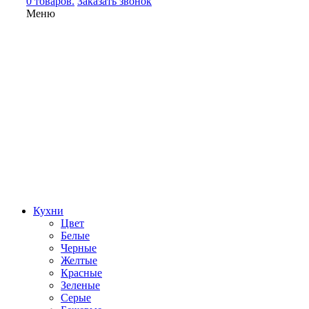
0 товаров.
Заказать звонок
Меню
Кухни
Цвет
Белые
Черные
Желтые
Красные
Зеленые
Серые