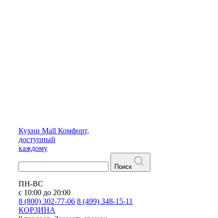
Кухни
Mall
Комфорт,
доступный
каждому
Поиск
ПН-ВС
с 10:00 до 20:00
8 (800) 302-77-06
8 (499) 348-15-11
КОРЗИНА