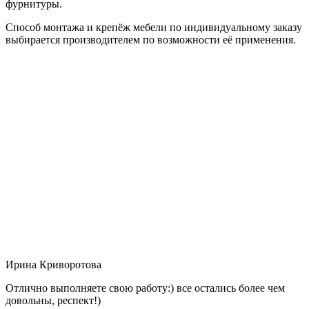
фурнитуры.
Способ монтажа и крепёж мебели по индивидуальному заказу
выбирается производителем по возможности её применения.
Ирина Криворотова
Отлично выполняете свою работу:) все остались более чем
довольны, респект!)