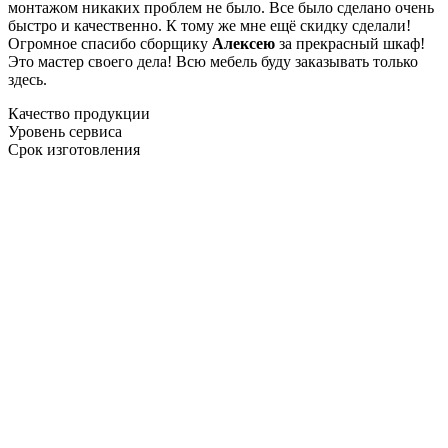
монтажом никаких проблем не было. Все было сделано очень
быстро и качественно. К тому же мне ещё скидку сделали!
Огромное спасибо сборщику
Алексею
за прекрасный шкаф!
Это мастер своего дела! Всю мебель буду заказывать только
здесь.
Качество продукции
Уровень сервиса
Срок изготовления