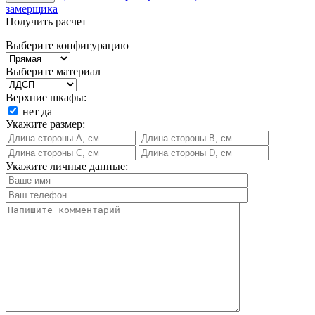
замерщика
Получить расчет
Выберите конфигурацию
Выберите материал
Верхние шкафы:
нет
да
Укажите размер:
Укажите личные данные: