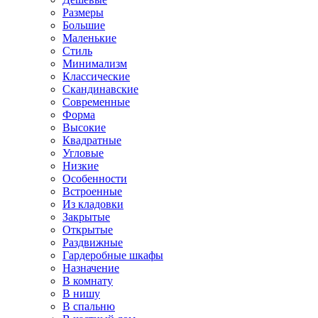
Размеры
Большие
Маленькие
Стиль
Минимализм
Классические
Скандинавские
Современные
Форма
Высокие
Квадратные
Угловые
Низкие
Особенности
Встроенные
Из кладовки
Закрытые
Открытые
Раздвижные
Гардеробные шкафы
Назначение
В комнату
В нишу
В спальню