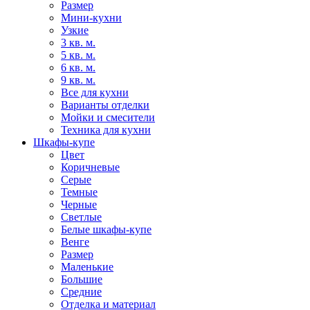
Размер
Мини-кухни
Узкие
3 кв. м.
5 кв. м.
6 кв. м.
9 кв. м.
Все для кухни
Варианты отделки
Мойки и смесители
Техника для кухни
Шкафы-купе
Цвет
Коричневые
Серые
Темные
Черные
Светлые
Белые шкафы-купе
Венге
Размер
Маленькие
Большие
Средние
Отделка и материал