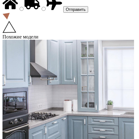
Похожие модели