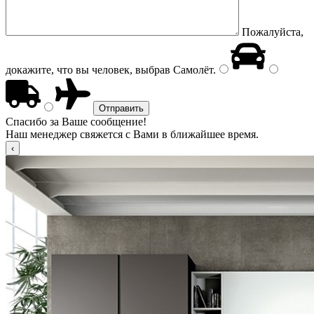
Пожалуйста,
докажите, что вы человек, выбрав
Самолёт
.
Спасибо за Ваше сообщение!
Наш менеджер свяжется с Вами в ближайшее время.