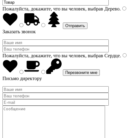
Пожалуйста, докажите, что вы человек, выбрав
Дерево
.
Заказать звонок
Пожалуйста, докажите, что вы человек, выбрав
Сердце
.
Письмо директору