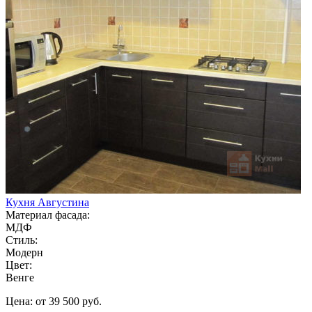
Кухня Августина
Материал фасада:
МДФ
Стиль:
Модерн
Цвет:
Венге
Цена: от 39 500 руб.