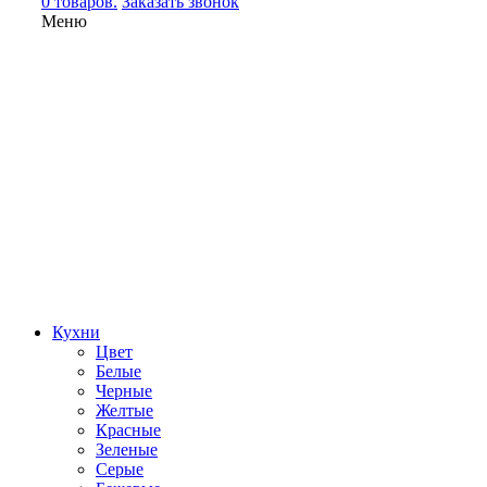
0 товаров.
Заказать звонок
Меню
Кухни
Цвет
Белые
Черные
Желтые
Красные
Зеленые
Серые