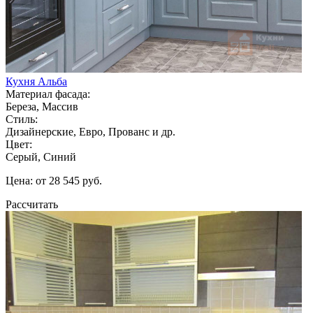
Кухня Альба
Материал фасада:
Береза, Массив
Стиль:
Дизайнерские, Евро, Прованс и др.
Цвет:
Серый, Синий
Цена: от 28 545 руб.
Рассчитать