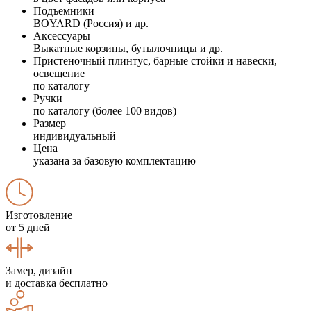
Подъемники
BOYARD (Россия) и др.
Аксессуары
Выкатные корзины, бутылочницы и др.
Пристеночный плинтус, барные стойки и навески,
освещение
по каталогу
Ручки
по каталогу (более 100 видов)
Размер
индивидуальный
Цена
указана за базовую комплектацию
Изготовление
от 5 дней
Замер, дизайн
и доставка бесплатно