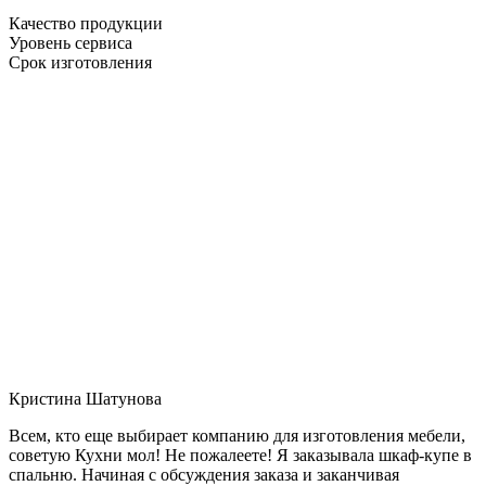
Качество продукции
Уровень сервиса
Срок изготовления
Кристина Шатунова
Всем, кто еще выбирает компанию для изготовления мебели,
советую Кухни мол! Не пожалеете! Я заказывала шкаф-купе в
спальню. Начиная с обсуждения заказа и заканчивая