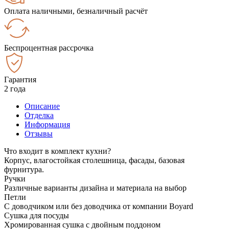
Оплата наличными, безналичный расчёт
Беспроцентная рассрочка
Гарантия
2 года
Описание
Отделка
Информация
Отзывы
Что входит в комплект кухни?
Корпус, влагостойкая столешница, фасады, базовая
фурнитура.
Ручки
Различные варианты дизайна и материала на выбор
Петли
С доводчиком или без доводчика от компании Boyard
Сушка для посуды
Хромированная сушка с двойным поддоном