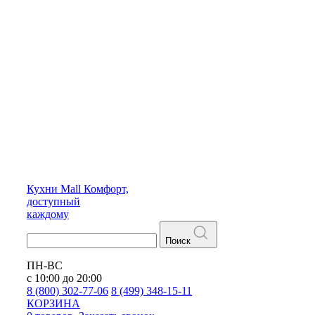
Кухни
Mall
Комфорт,
доступный
каждому
Поиск
ПН-ВС
с 10:00 до 20:00
8 (800) 302-77-06
8 (499) 348-15-11
КОРЗИНА