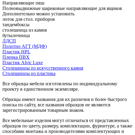
Направляющие пвш
Полновыдвижные шариковые направляющие для ящиков
Дополнительно можно установить
лоток для стол. приборов
тандембоксы
столешница из камня
бутылочница
ЛДСП
Полотно АГТ (МДФ)
Пластик HPL
Пленка ПВХ
Пластик Alvic Luxe
Столешницы из искусственного камня
Столешницы из пластика
Все образцы мебели изготовлены по индивидуальному
проекту в единственном экземпляре.
Образцы имеют названия для их различия и более быстрого
поиска по сайту, все названия образцов не являются
зарегистрированным товарным знаком.
Все мебельные изделия могут отличаться от представленных
образцов по цвету, размеру, комплектации, фурнитуре, а также
способами монтажа и производителями комплектующих и