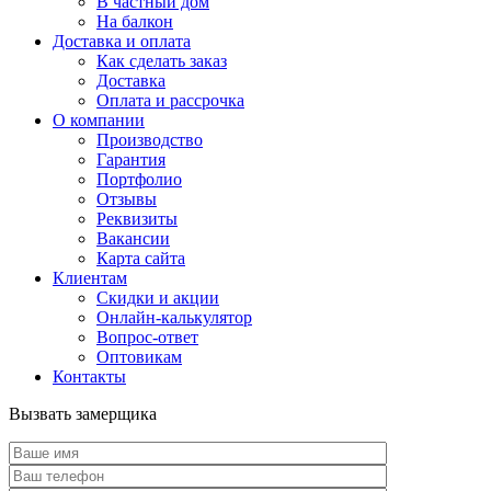
В частный дом
На балкон
Доставка и оплата
Как сделать заказ
Доставка
Оплата и рассрочка
О компании
Производство
Гарантия
Портфолио
Отзывы
Реквизиты
Вакансии
Карта сайта
Клиентам
Скидки и акции
Онлайн-калькулятор
Вопрос-ответ
Оптовикам
Контакты
Вызвать замерщика