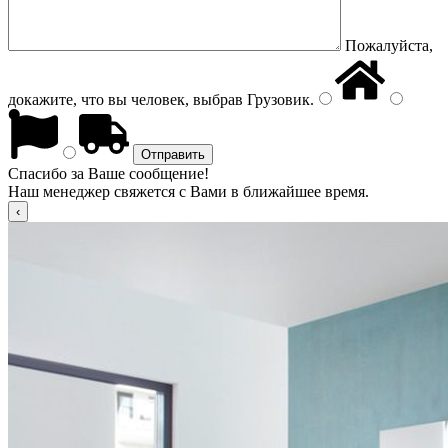
Пожалуйста,
докажите, что вы человек, выбрав
Грузовик
.
Спасибо за Ваше сообщение!
Наш менеджер свяжется с Вами в ближайшее время.