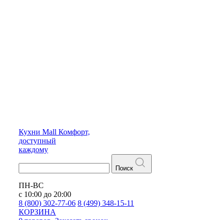
Кухни
Mall
Комфорт,
доступный
каждому
Поиск
ПН-ВС
с 10:00 до 20:00
8 (800) 302-77-06
8 (499) 348-15-11
КОРЗИНА