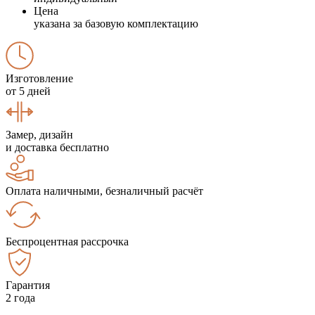
Цена
указана за базовую комплектацию
Изготовление
от 5 дней
Замер, дизайн
и доставка бесплатно
Оплата наличными, безналичный расчёт
Беспроцентная рассрочка
Гарантия
2 года