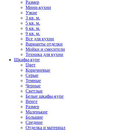
Размер
Мини-кухни
Узкие
3 кв. м.
5 кв. м.
6 кв. м.
9 кв. м.
Все для кухни
Варианты отделки
Мойки и смесители
Техника для кухни
Шкафы-купе
Цвет
Коричневые
Серые
Темные
Черные
Светлые
Белые шкафы-купе
Венге
Размер
Маленькие
Большие
Средние
Отделка и материал