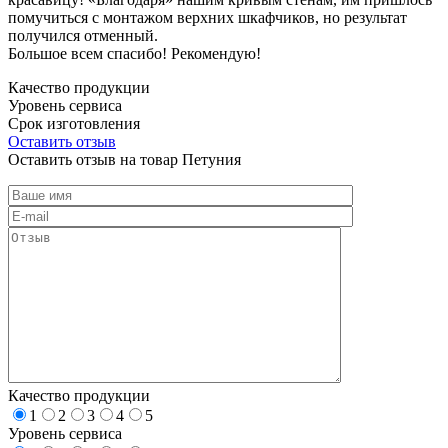
помучиться с монтажом верхних шкафчиков, но результат
получился отменный.
Большое всем спасибо! Рекомендую!
Качество продукции
Уровень сервиса
Срок изготовления
Оставить отзыв
Оставить отзыв на товар Петуния
Качество продукции
1
2
3
4
5
Уровень сервиса