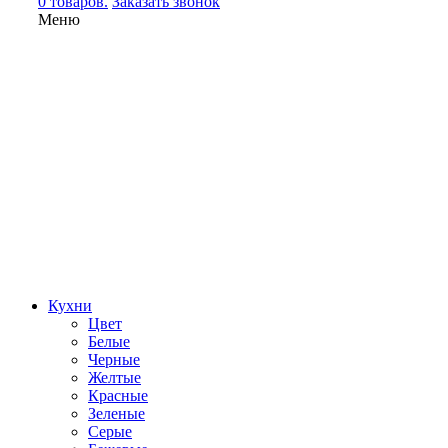
0 товаров.
Заказать звонок
Меню
Кухни
Цвет
Белые
Черные
Желтые
Красные
Зеленые
Серые