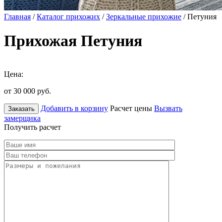
Главная
/
Каталог прихожих
/
Зеркальные прихожие
/ Петуния
Прихожая Петуния
Цена:
от 30 000
руб.
Добавить в корзину
Расчет цены
Вызвать
Заказать
замерщика
Получить расчет