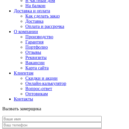
В частный дом
На балкон
Доставка и оплата
Как сделать заказ
Доставка
Оплата и рассрочка
О компании
Производство
Гарантия
Портфолио
Отзывы
Реквизиты
Вакансии
Карта сайта
Клиентам
Скидки и акции
Онлайн-калькулятор
Вопрос-ответ
Оптовикам
Контакты
Вызвать замерщика