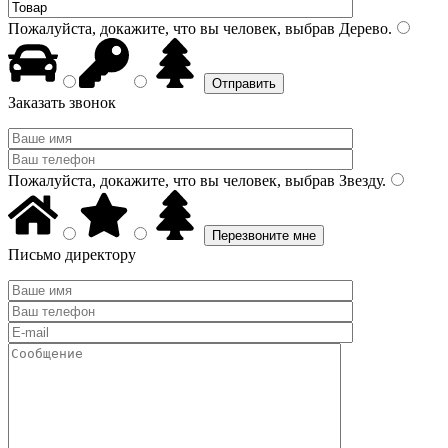
Пожалуйста, докажите, что вы человек, выбрав
Дерево
.
Заказать звонок
Пожалуйста, докажите, что вы человек, выбрав
Звезду
.
Письмо директору