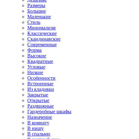
Размеры
Большие
Маленькие
Стиль
Минимализм
Классические
Скандинавские
Современные
Форма
Высокие
Квадратные
Угловые
Низкие
Особенности
Встроенные
Из кладовки
Закрытые
Открытые
Раздвижные
Гардеробные шкафы
Назначение
В комнату
В нишу
В спальню