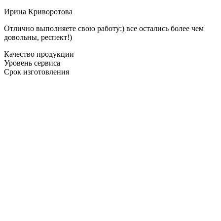
Ирина Криворотова
Отлично выполняете свою работу:) все остались более чем
довольны, респект!)
Качество продукции
Уровень сервиса
Срок изготовления