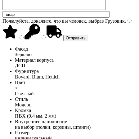
Пожалуйста, докажите, что вы человек, выбрав
Грузовик
.
Фасад
Зеркало
Материал корпуса
ДСП
Фурнитура
Boyard, Blum, Hettich
Цвет
<
Светлый
Стиль
Модерн
Кромка
ПВХ (0,4 мм, 2 мм)
Внутреннее наполнение
на выбор (полки, корзины, штанги)
Размер
индивидуальный