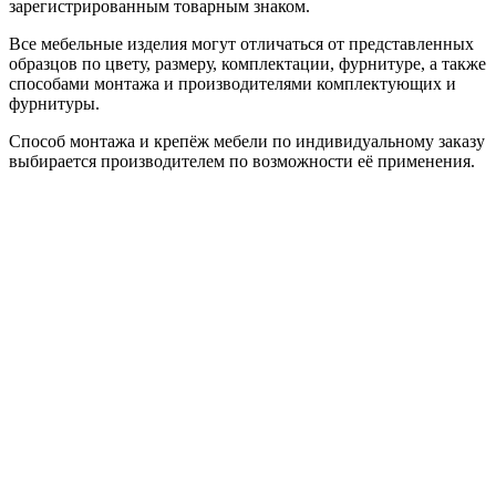
зарегистрированным товарным знаком.
Все мебельные изделия могут отличаться от представленных
образцов по цвету, размеру, комплектации, фурнитуре, а также
способами монтажа и производителями комплектующих и
фурнитуры.
Способ монтажа и крепёж мебели по индивидуальному заказу
выбирается производителем по возможности её применения.