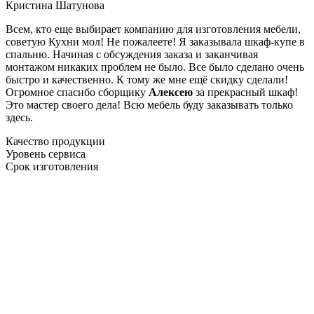
Кристина Шатунова
Всем, кто еще выбирает компанию для изготовления мебели,
советую Кухни мол! Не пожалеете! Я заказывала шкаф-купе в
спальню. Начиная с обсуждения заказа и заканчивая
монтажом никаких проблем не было. Все было сделано очень
быстро и качественно. К тому же мне ещё скидку сделали!
Огромное спасибо сборщику
Алексею
за прекрасный шкаф!
Это мастер своего дела! Всю мебель буду заказывать только
здесь.
Качество продукции
Уровень сервиса
Срок изготовления