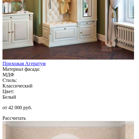
Прихожая Агератум
Материал фасада:
МДФ
Стиль:
Классический
Цвет:
Белый
от 42 000 руб.
Рассчитать