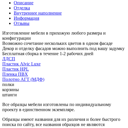
Описание
Отделка
Внутреннее наполнение
Информация
Отзывы
Изготовление мебели в прихожую любого размера и
конфигурации
Возможно сочетание нескольких цветов в одном фасаде
Декор и отделку фасадов можно выполнить под вашу задумку
Бесплатная сборка в течение 1-2 рабочих дней
ЛДСП
Пластик Alvic Luxe
Пластик HPL
Пленка ПВХ
Полотно АГТ (МДФ)
полки
корзины
штанги
Все образцы мебели изготовлены по индивидуальному
проекту в единственном экземпляре.
Образцы имеют названия для их различия и более быстрого
поиска по сайту, все названия образцов не являются