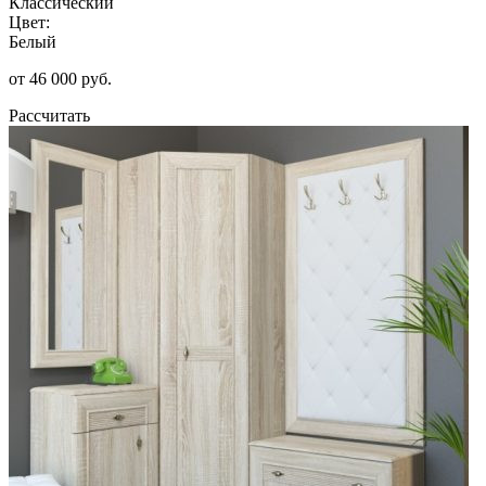
Классический
Цвет:
Белый
от 46 000 руб.
Рассчитать