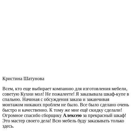
Кристина Шатунова
Всем, кто еще выбирает компанию для изготовления мебели,
советую Кухни мол! Не пожалеете! Я заказывала шкаф-купе в
спальню. Начиная с обсуждения заказа и заканчивая
монтажом никаких проблем не было. Все было сделано очень
быстро и качественно. К тому же мне ещё скидку сделали!
Огромное спасибо сборщику
Алексею
за прекрасный шкаф!
Это мастер своего дела! Всю мебель буду заказывать только
здесь.