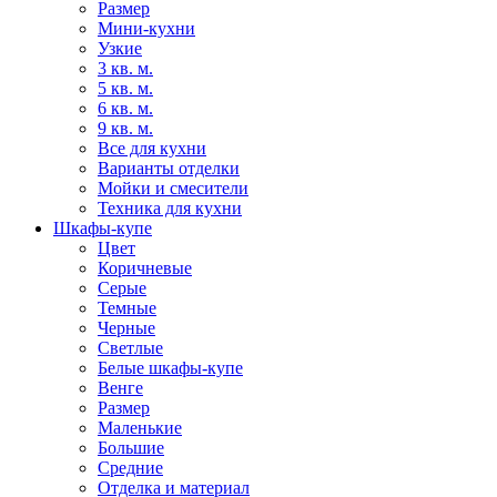
Размер
Мини-кухни
Узкие
3 кв. м.
5 кв. м.
6 кв. м.
9 кв. м.
Все для кухни
Варианты отделки
Мойки и смесители
Техника для кухни
Шкафы-купе
Цвет
Коричневые
Серые
Темные
Черные
Светлые
Белые шкафы-купе
Венге
Размер
Маленькие
Большие
Средние
Отделка и материал