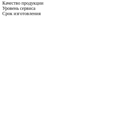
Качество продукции
Уровень сервиса
Срок изготовления