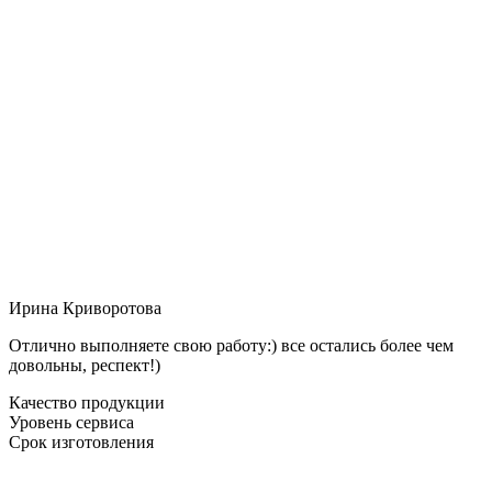
Ирина Криворотова
Отлично выполняете свою работу:) все остались более чем
довольны, респект!)
Качество продукции
Уровень сервиса
Срок изготовления