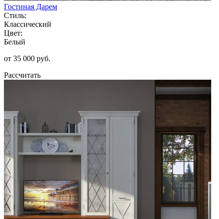
Гостиная Дарем
Стиль:
Классический
Цвет:
Белый
от 35 000 руб.
Рассчитать