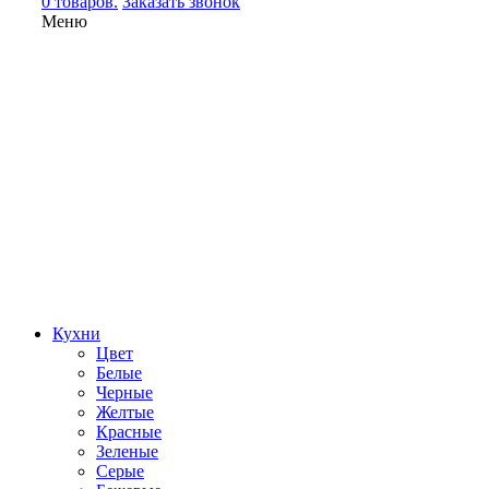
0 товаров.
Заказать звонок
Меню
Кухни
Цвет
Белые
Черные
Желтые
Красные
Зеленые
Серые