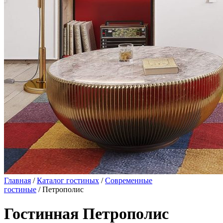
Главная
/
Каталог гостиных
/
Современные
гостиные
/ Петрополис
Гостинная Петрополис