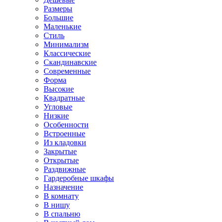
Размеры
Большие
Маленькие
Стиль
Минимализм
Классические
Скандинавские
Современные
Форма
Высокие
Квадратные
Угловые
Низкие
Особенности
Встроенные
Из кладовки
Закрытые
Открытые
Раздвижные
Гардеробные шкафы
Назначение
В комнату
В нишу
В спальню