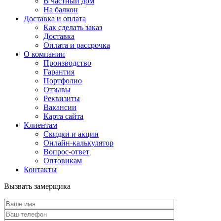
В частный дом
На балкон
Доставка и оплата
Как сделать заказ
Доставка
Оплата и рассрочка
О компании
Производство
Гарантия
Портфолио
Отзывы
Реквизиты
Вакансии
Карта сайта
Клиентам
Скидки и акции
Онлайн-калькулятор
Вопрос-ответ
Оптовикам
Контакты
Вызвать замерщика