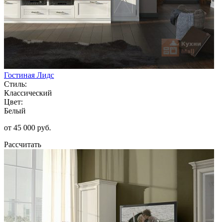
Гостиная Лидс
Стиль:
Классический
Цвет:
Белый
от 45 000 руб.
Рассчитать