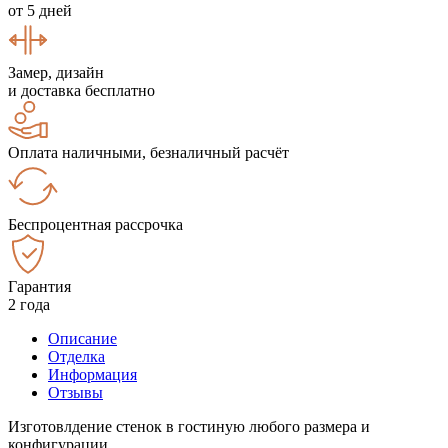
от 5 дней
Замер, дизайн
и доставка бесплатно
Оплата наличными, безналичный расчёт
Беспроцентная рассрочка
Гарантия
2 года
Описание
Отделка
Информация
Отзывы
Изготовлдение стенок в гостиную любого размера и
конфигурации