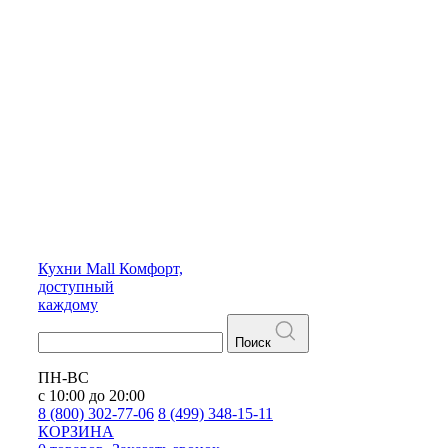
Кухни
Mall
Комфорт,
доступный
каждому
Поиск
ПН-ВС
с 10:00 до 20:00
8 (800) 302-77-06
8 (499) 348-15-11
КОРЗИНА