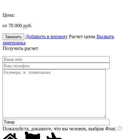
Цена:
от 70 000
руб.
Добавить в корзину
Расчет цены
Вызвать
Заказать
замерщика
Получить расчет
Пожалуйста, докажите, что вы человек, выбрав
Флаг
.