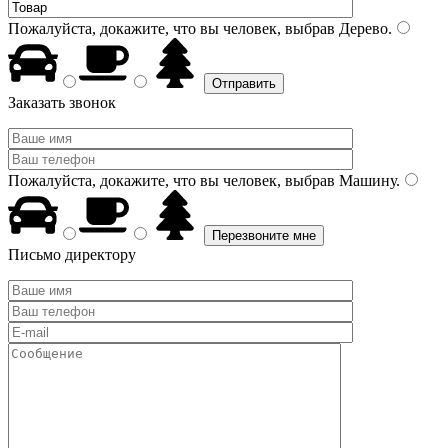
Пожалуйста, докажите, что вы человек, выбрав
Дерево
.
Заказать звонок
Пожалуйста, докажите, что вы человек, выбрав
Машину
.
Письмо директору