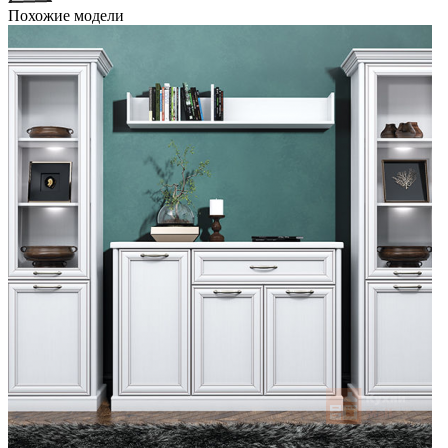
Похожие модели