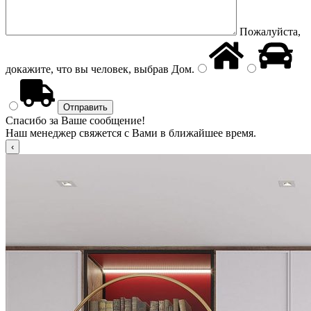
Пожалуйста,
докажите, что вы человек, выбрав
Дом
.
Спасибо за Ваше сообщение!
Наш менеджер свяжется с Вами в ближайшее время.