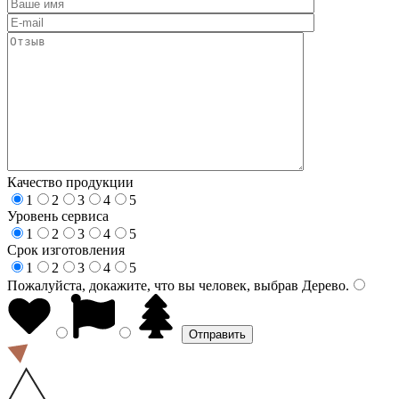
Качество продукции
1
2
3
4
5
Уровень сервиса
1
2
3
4
5
Срок изготовления
1
2
3
4
5
Пожалуйста, докажите, что вы человек, выбрав
Дерево
.