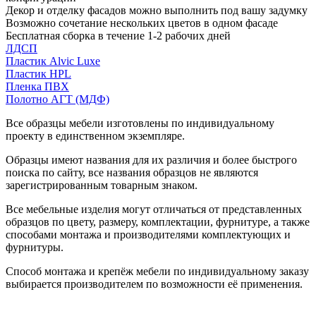
Декор и отделку фасадов можно выполнить под вашу задумку
Возможно сочетание нескольких цветов в одном фасаде
Бесплатная сборка в течение 1-2 рабочих дней
ЛДСП
Пластик Alvic Luxe
Пластик HPL
Пленка ПВХ
Полотно АГТ (МДФ)
Все образцы мебели изготовлены по индивидуальному
проекту в единственном экземпляре.
Образцы имеют названия для их различия и более быстрого
поиска по сайту, все названия образцов не являются
зарегистрированным товарным знаком.
Все мебельные изделия могут отличаться от представленных
образцов по цвету, размеру, комплектации, фурнитуре, а также
способами монтажа и производителями комплектующих и
фурнитуры.
Способ монтажа и крепёж мебели по индивидуальному заказу
выбирается производителем по возможности её применения.