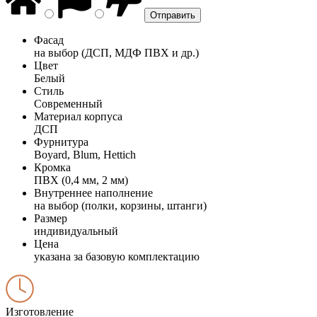
Фасад
на выбор (ДСП, МДФ ПВХ и др.)
Цвет
Белый
Стиль
Современный
Материал корпуса
ДСП
Фурнитура
Boyard, Blum, Hettich
Кромка
ПВХ (0,4 мм, 2 мм)
Внутреннее наполнение
на выбор (полки, корзины, штанги)
Размер
индивидуальный
Цена
указана за базовую комплектацию
Изготовление