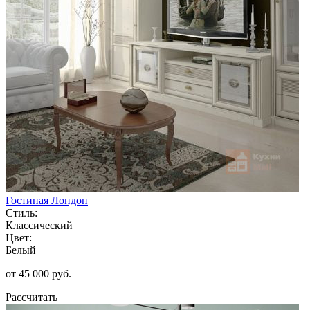
Гостиная Лондон
Стиль:
Классический
Цвет:
Белый
от 45 000 руб.
Рассчитать