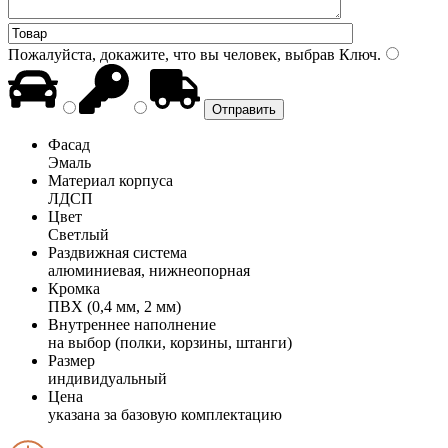
Пожалуйста, докажите, что вы человек, выбрав
Ключ
.
Фасад
Эмаль
Материал корпуса
ЛДСП
Цвет
Светлый
Раздвижная система
алюминиевая, нижнеопорная
Кромка
ПВХ (0,4 мм, 2 мм)
Внутреннее наполнение
на выбор (полки, корзины, штанги)
Размер
индивидуальный
Цена
указана за базовую комплектацию