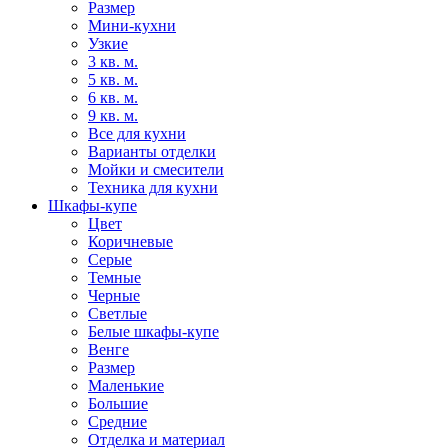
Размер
Мини-кухни
Узкие
3 кв. м.
5 кв. м.
6 кв. м.
9 кв. м.
Все для кухни
Варианты отделки
Мойки и смесители
Техника для кухни
Шкафы-купе
Цвет
Коричневые
Серые
Темные
Черные
Светлые
Белые шкафы-купе
Венге
Размер
Маленькие
Большие
Средние
Отделка и материал