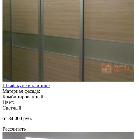
Шкаф-купе в клинике
Материал фасада:
Комбинированный
Цвет:
Светлый
от 84 000 руб.
Рассчитать