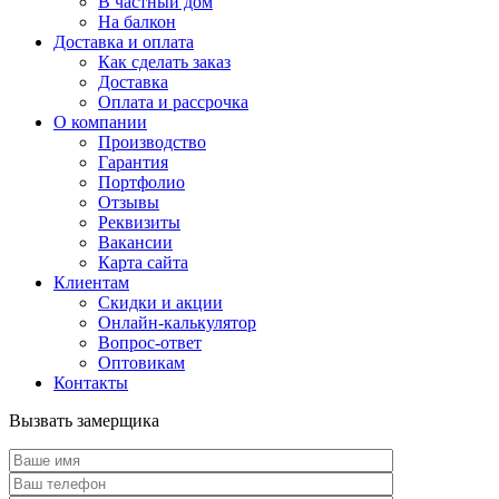
В частный дом
На балкон
Доставка и оплата
Как сделать заказ
Доставка
Оплата и рассрочка
О компании
Производство
Гарантия
Портфолио
Отзывы
Реквизиты
Вакансии
Карта сайта
Клиентам
Скидки и акции
Онлайн-калькулятор
Вопрос-ответ
Оптовикам
Контакты
Вызвать замерщика