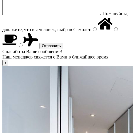
Пожалуйста,
докажите, что вы человек, выбрав
Самолёт
.
Спасибо за Ваше сообщение!
Наш менеджер свяжется с Вами в ближайшее время.