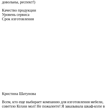
довольны, респект!)
Качество продукции
Уровень сервиса
Срок изготовления
Кристина Шатунова
Всем, кто еще выбирает компанию для изготовления мебели,
советую Кухни мол! Не пожалеете! Я заказывала шкаф-купе в