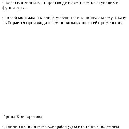
способами монтажа и производителями комплектующих и
фурнитуры.
Способ монтажа и крепёж мебели по индивидуальному заказу
выбирается производителем по возможности её применения.
Ирина Криворотова
Отлично выполняете свою работу:) все остались более чем