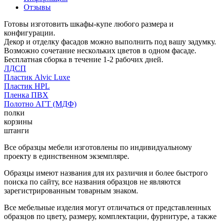
Отзывы
Готовы изготовить шкафы-купе любого размера и
конфигурации.
Декор и отделку фасадов можно выполнить под вашу задумку.
Возможно сочетание нескольких цветов в одном фасаде.
Бесплатная сборка в течение 1-2 рабочих дней.
ЛДСП
Пластик Alvic Luxe
Пластик HPL
Пленка ПВХ
Полотно АГТ (МДФ)
полки
корзины
штанги
Все образцы мебели изготовлены по индивидуальному
проекту в единственном экземпляре.
Образцы имеют названия для их различия и более быстрого
поиска по сайту, все названия образцов не являются
зарегистрированным товарным знаком.
Все мебельные изделия могут отличаться от представленных
образцов по цвету, размеру, комплектации, фурнитуре, а также