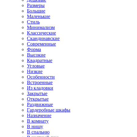
Размеры
Большие
Маленькие
Стиль
Минимализм
Классические
Скандинавские
Современные
Форма
Высокие
Квадратные
Угловые
Низкие
Особенности
Встроенные
Из кладовки
Закрытые
Открытые
Раздвижные
Гардеробные шкафы
Назначение
В комнату
В нишу
В спальню