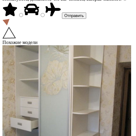
Похожие модели