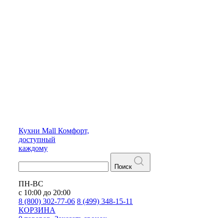
Кухни
Mall
Комфорт,
доступный
каждому
Поиск
ПН-ВС
с 10:00 до 20:00
8 (800) 302-77-06
8 (499) 348-15-11
КОРЗИНА