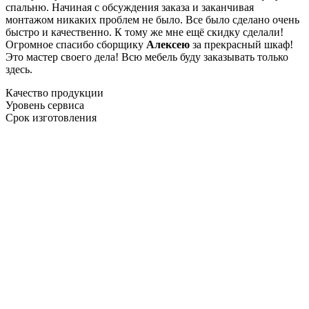
спальню. Начиная с обсуждения заказа и заканчивая
монтажом никаких проблем не было. Все было сделано очень
быстро и качественно. К тому же мне ещё скидку сделали!
Огромное спасибо сборщику
Алексею
за прекрасный шкаф!
Это мастер своего дела! Всю мебель буду заказывать только
здесь.
Качество продукции
Уровень сервиса
Срок изготовления