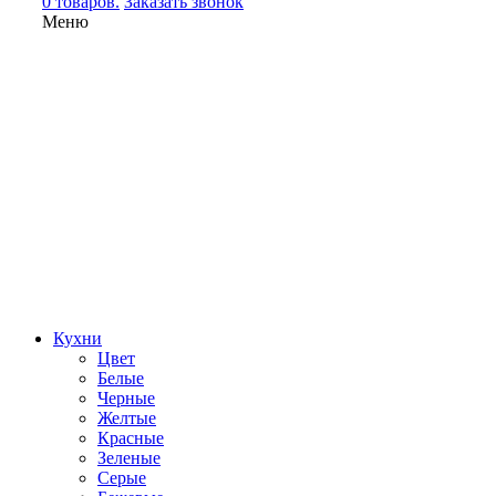
0 товаров.
Заказать звонок
Меню
Кухни
Цвет
Белые
Черные
Желтые
Красные
Зеленые
Серые