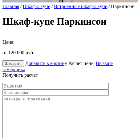
Главная
/
Шкафы-купе
/
Встроенные шкафы-купе
/ Паркинсон
Шкаф-купе Паркинсон
Цена:
от 120 000
руб.
Добавить в корзину
Расчет цены
Вызвать
Заказать
замерщика
Получить расчет