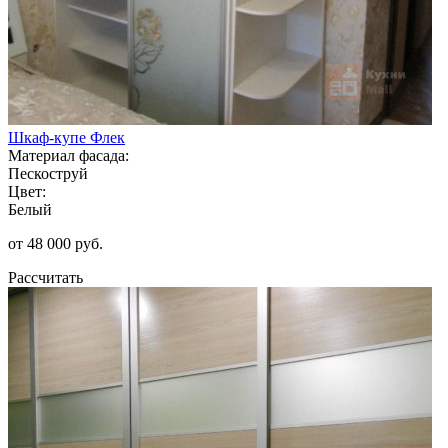
Шкаф-купе Флек
Материал фасада:
Пескоструй
Цвет:
Белый
от 48 000 руб.
Рассчитать