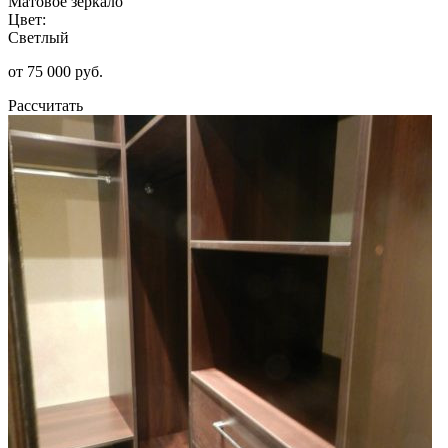
Матовое зеркало
Цвет:
Светлый
от 75 000 руб.
Рассчитать