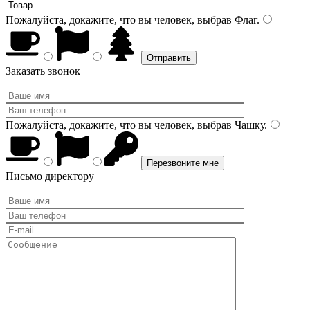
Пожалуйста, докажите, что вы человек, выбрав
Флаг
.
Заказать звонок
Пожалуйста, докажите, что вы человек, выбрав
Чашку
.
Письмо директору