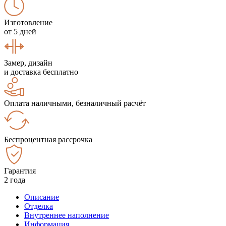
Изготовление
от 5 дней
Замер, дизайн
и доставка бесплатно
Оплата наличными, безналичный расчёт
Беспроцентная рассрочка
Гарантия
2 года
Описание
Отделка
Внутреннее наполнение
Информация