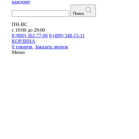
каждому
Поиск
ПН-ВС
с 10:00 до 20:00
8 (800) 302-77-06
8 (499) 348-15-11
КОРЗИНА
0 товаров.
Заказать звонок
Меню