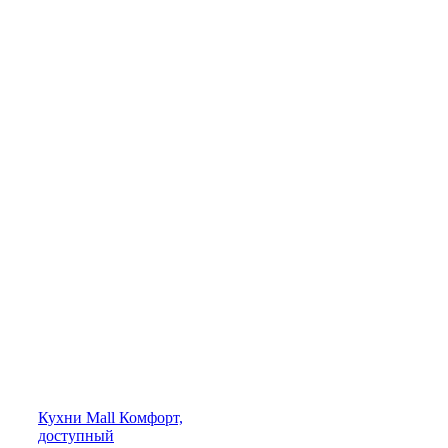
Кухни
Mall
Комфорт,
доступный