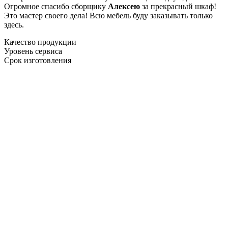
Огромное спасибо сборщику
Алексею
за прекрасный шкаф!
Это мастер своего дела! Всю мебель буду заказывать только
здесь.
Качество продукции
Уровень сервиса
Срок изготовления