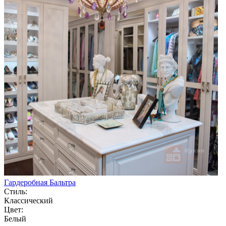
Гардеробная Бальтра
Стиль:
Классический
Цвет:
Белый