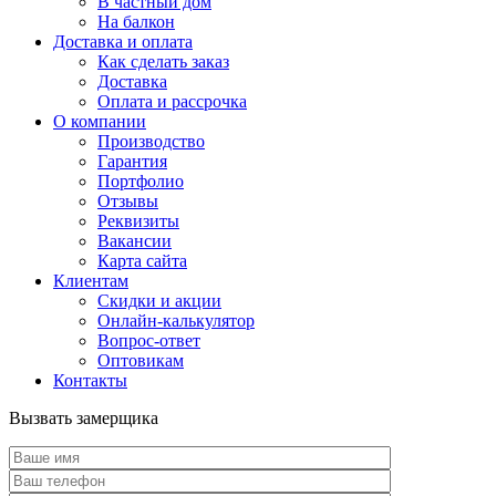
В частный дом
На балкон
Доставка и оплата
Как сделать заказ
Доставка
Оплата и рассрочка
О компании
Производство
Гарантия
Портфолио
Отзывы
Реквизиты
Вакансии
Карта сайта
Клиентам
Скидки и акции
Онлайн-калькулятор
Вопрос-ответ
Оптовикам
Контакты
Вызвать замерщика