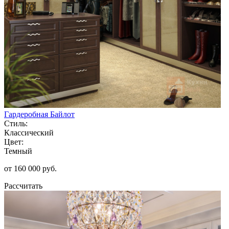
Гардеробная Байлот
Стиль:
Классический
Цвет:
Темный
от 160 000 руб.
Рассчитать