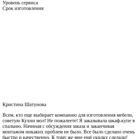
Уровень сервиса
Срок изготовления
Кристина Шатунова
Всем, кто еще выбирает компанию для изготовления мебели,
советую Кухни мол! Не пожалеете! Я заказывала шкаф-купе в
спальню. Начиная с обсуждения заказа и заканчивая
монтажом никаких проблем не было. Все было сделано очень
быстро и качественно. К тому же мне ещё скидку сделали!