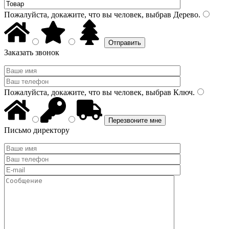
Пожалуйста, докажите, что вы человек, выбрав
Дерево
.
Заказать звонок
Пожалуйста, докажите, что вы человек, выбрав
Ключ
.
Письмо директору