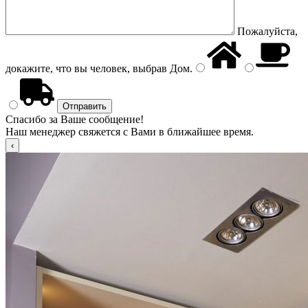
Пожалуйста,
докажите, что вы человек, выбрав
Дом
.
Спасибо за Ваше сообщение!
Наш менеджер свяжется с Вами в ближайшее время.