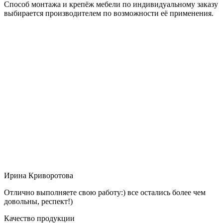
Способ монтажа и крепёж мебели по индивидуальному заказу
выбирается производителем по возможности её применения.
Ирина Криворотова
Отлично выполняете свою работу:) все остались более чем
довольны, респект!)
Качество продукции