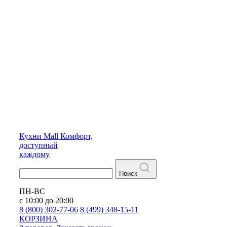
Кухни
Mall
Комфорт,
доступный
каждому
Поиск
ПН-ВС
с 10:00 до 20:00
8 (800) 302-77-06
8 (499) 348-15-11
КОРЗИНА