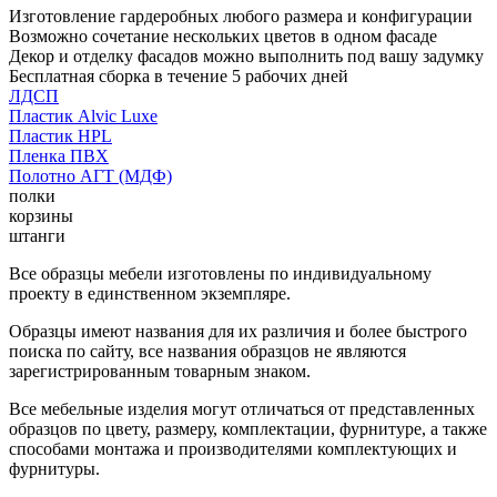
Изготовление гардеробных любого размера и конфигурации
Возможно сочетание нескольких цветов в одном фасаде
Декор и отделку фасадов можно выполнить под вашу задумку
Бесплатная сборка в течение 5 рабочих дней
ЛДСП
Пластик Alvic Luxe
Пластик HPL
Пленка ПВХ
Полотно АГТ (МДФ)
полки
корзины
штанги
Все образцы мебели изготовлены по индивидуальному
проекту в единственном экземпляре.
Образцы имеют названия для их различия и более быстрого
поиска по сайту, все названия образцов не являются
зарегистрированным товарным знаком.
Все мебельные изделия могут отличаться от представленных
образцов по цвету, размеру, комплектации, фурнитуре, а также
способами монтажа и производителями комплектующих и
фурнитуры.