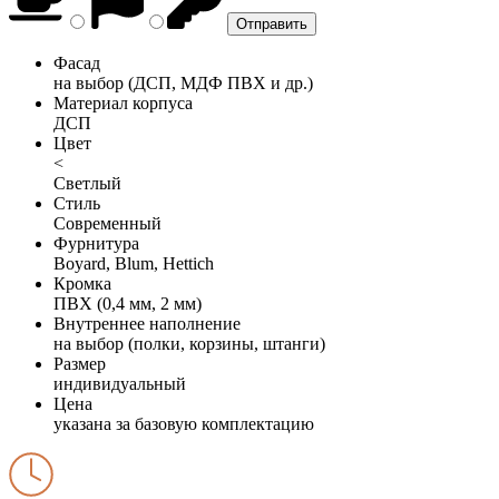
Фасад
на выбор (ДСП, МДФ ПВХ и др.)
Материал корпуса
ДСП
Цвет
<
Светлый
Стиль
Современный
Фурнитура
Boyard, Blum, Hettich
Кромка
ПВХ (0,4 мм, 2 мм)
Внутреннее наполнение
на выбор (полки, корзины, штанги)
Размер
индивидуальный
Цена
указана за базовую комплектацию