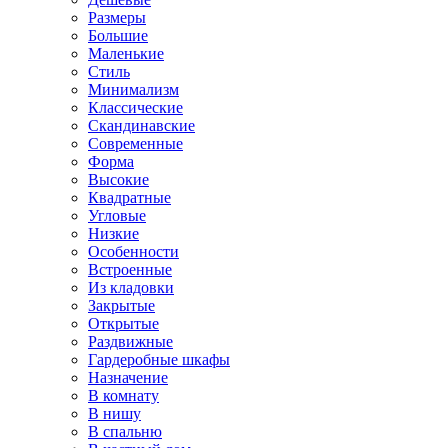
Размеры
Большие
Маленькие
Стиль
Минимализм
Классические
Скандинавские
Современные
Форма
Высокие
Квадратные
Угловые
Низкие
Особенности
Встроенные
Из кладовки
Закрытые
Открытые
Раздвижные
Гардеробные шкафы
Назначение
В комнату
В нишу
В спальню