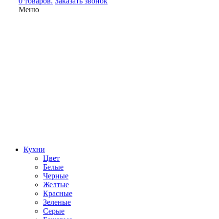
0 товаров.
Заказать звонок
Меню
Кухни
Цвет
Белые
Черные
Желтые
Красные
Зеленые
Серые