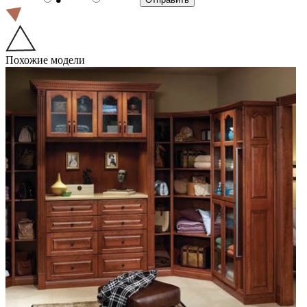
Похожие модели