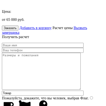
Цена:
от 65 000
руб.
Добавить в корзину
Расчет цены
Вызвать
Заказать
замерщика
Получить расчет
Пожалуйста, докажите, что вы человек, выбрав
Флаг
.