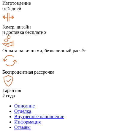
Изготовление
от 5 дней
Замер, дизайн
и доставка бесплатно
Оплата наличными, безналичный расчёт
Беспроцентная рассрочка
Гарантия
2 года
Описание
Отделка
Внутреннее наполнение
Информация
Отзывы