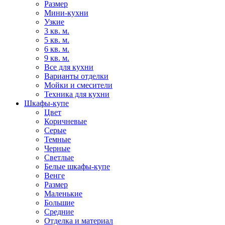
Размер
Мини-кухни
Узкие
3 кв. м.
5 кв. м.
6 кв. м.
9 кв. м.
Все для кухни
Варианты отделки
Мойки и смесители
Техника для кухни
Шкафы-купе
Цвет
Коричневые
Серые
Темные
Черные
Светлые
Белые шкафы-купе
Венге
Размер
Маленькие
Большие
Средние
Отделка и материал