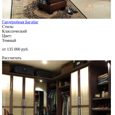
Гардеробная Багабаг
Стиль:
Классический
Цвет:
Темный
от 135 000 руб.
Рассчитать