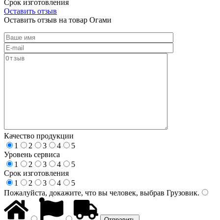
Срок изготовления
Оставить отзыв
Оставить отзыв на товар Огами
Качество продукции
1
2
3
4
5
Уровень сервиса
1
2
3
4
5
Срок изготовления
1
2
3
4
5
Пожалуйста, докажите, что вы человек, выбрав
Грузовик
.