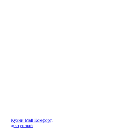
Кухни
Mall
Комфорт,
доступный