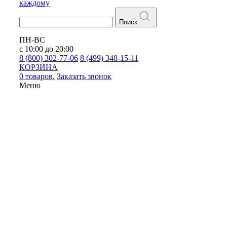
каждому
Поиск
ПН-ВС
с 10:00 до 20:00
8 (800) 302-77-06
8 (499) 348-15-11
КОРЗИНА
0 товаров.
Заказать звонок
Меню