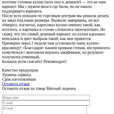
поэтому готовые кухни (хоть они и дешевле) — это не наш
вариант. Мы с мужем много где были, но не нашли
подходящего варианта.
После всех походов по торговым центрам мы решили делать
на заказ под наши размеры. Вызвали замерщика, он все
обмерил, посчитал, нарисовал кухню именно такой, как
хотелось, и картинка в голове сложилась окончательно. Не
скажу, что это самый дешевый вариант, но кухня идеально
вписалась и цвет выбрала такой, как мне нравится.
Примерно через 2 недели нам установили нашу кухню-
красавицу! «Благодаря» нашим кривым стенам, им пришлось
помучиться с монтажом верхних шкафчиков, но результат
получился отменный.
Большое всем спасибо! Рекомендую!
Качество продукции
Уровень сервиса
Срок изготовления
Оставить отзыв
Оставить отзыв на товар Мятный леденец