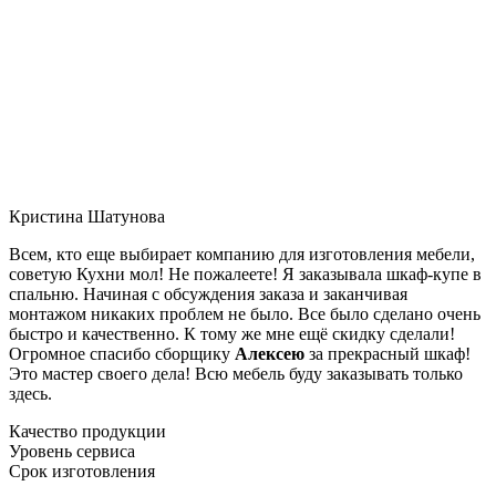
Кристина Шатунова
Всем, кто еще выбирает компанию для изготовления мебели,
советую Кухни мол! Не пожалеете! Я заказывала шкаф-купе в
спальню. Начиная с обсуждения заказа и заканчивая
монтажом никаких проблем не было. Все было сделано очень
быстро и качественно. К тому же мне ещё скидку сделали!
Огромное спасибо сборщику
Алексею
за прекрасный шкаф!
Это мастер своего дела! Всю мебель буду заказывать только
здесь.
Качество продукции
Уровень сервиса
Срок изготовления