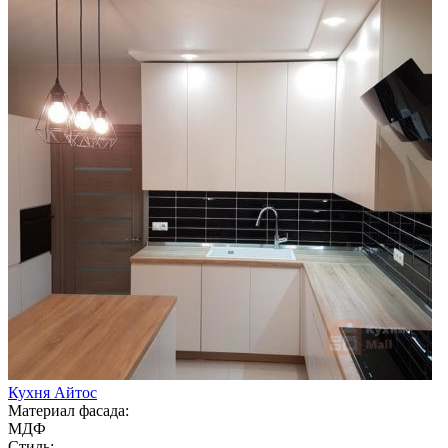
Кухня Айтос
Материал фасада:
МДФ
Стиль: