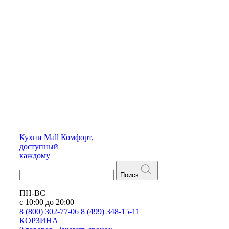
Кухни
Mall
Комфорт,
доступный
каждому
Поиск
ПН-ВС
с 10:00 до 20:00
8 (800) 302-77-06
8 (499) 348-15-11
КОРЗИНА