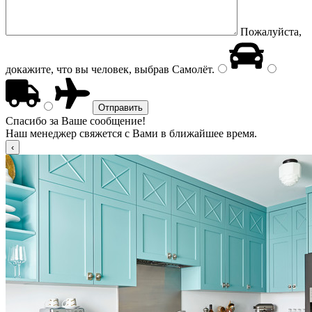
Пожалуйста,
докажите, что вы человек, выбрав
Самолёт
.
Спасибо за Ваше сообщение!
Наш менеджер свяжется с Вами в ближайшее время.