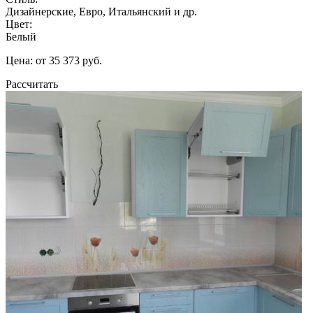
Дизайнерские, Евро, Итальянский и др.
Цвет:
Белый
Цена: от 35 373 руб.
Рассчитать