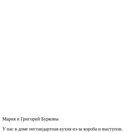
Мария и Григорий Бурковы
У нас в доме нестандартная кухня из-за короба и выступов,