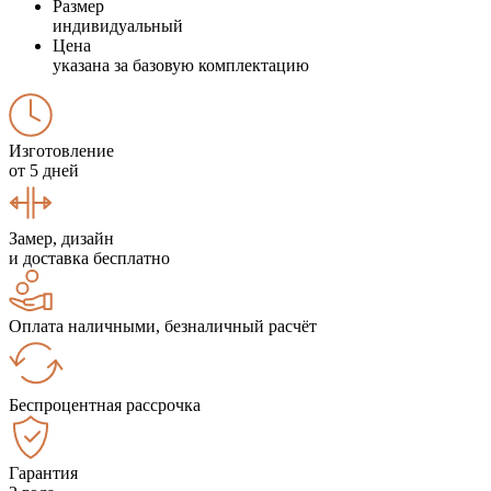
Размер
индивидуальный
Цена
указана за базовую комплектацию
Изготовление
от 5 дней
Замер, дизайн
и доставка бесплатно
Оплата наличными, безналичный расчёт
Беспроцентная рассрочка
Гарантия