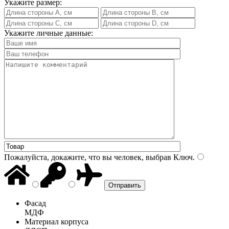
Укажите размер:
Укажите личные данные:
Пожалуйста, докажите, что вы человек, выбрав
Ключ
.
Фасад
МДФ
Материал корпуса