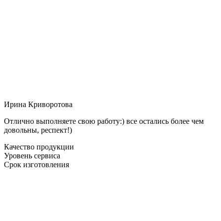
Ирина Криворотова
Отлично выполняете свою работу:) все остались более чем
довольны, респект!)
Качество продукции
Уровень сервиса
Срок изготовления