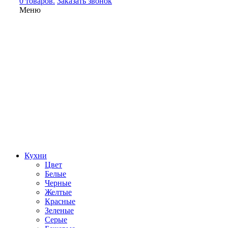
0 товаров.
Заказать звонок
Меню
Кухни
Цвет
Белые
Черные
Желтые
Красные
Зеленые
Серые