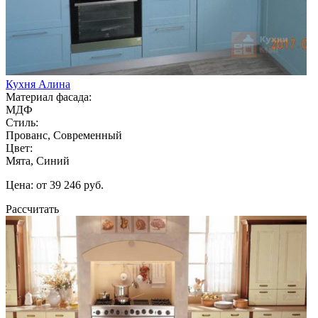
Кухня Алина
Материал фасада:
МДФ
Стиль:
Прованс, Современный
Цвет:
Мята, Синий
Цена: от 39 246 руб.
Рассчитать