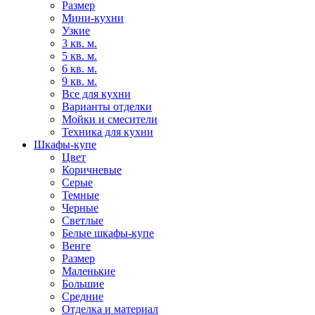
Размер
Мини-кухни
Узкие
3 кв. м.
5 кв. м.
6 кв. м.
9 кв. м.
Все для кухни
Варианты отделки
Мойки и смесители
Техника для кухни
Шкафы-купе
Цвет
Коричневые
Серые
Темные
Черные
Светлые
Белые шкафы-купе
Венге
Размер
Маленькие
Большие
Средние
Отделка и материал