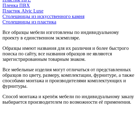
Пленка ПВХ
Пластик Alvic Luxe
Столешницы из искусственного камня
Столешницы из пластика
Все образцы мебели изготовлены по индивидуальному
проекту в единственном экземпляре.
Образцы имеют названия для их различия и более быстрого
поиска по сайту, все названия образцов не являются
зарегистрированным товарным знаком.
Все мебельные изделия могут отличаться от представленных
образцов по цвету, размеру, комплектации, фурнитуре, а также
способами монтажа и производителями комплектующих и
фурнитуры.
Способ монтажа и крепёж мебели по индивидуальному заказу
выбирается производителем по возможности её применения.