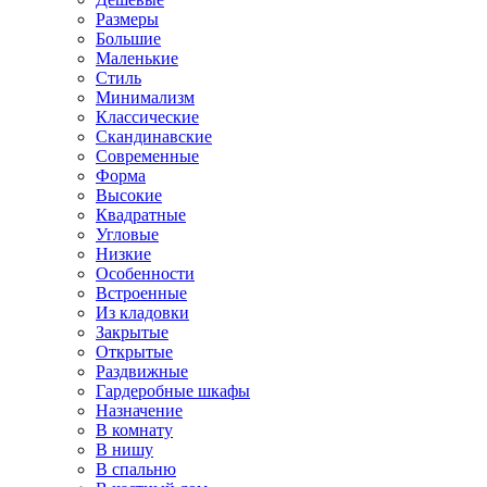
Размеры
Большие
Маленькие
Стиль
Минимализм
Классические
Скандинавские
Современные
Форма
Высокие
Квадратные
Угловые
Низкие
Особенности
Встроенные
Из кладовки
Закрытые
Открытые
Раздвижные
Гардеробные шкафы
Назначение
В комнату
В нишу
В спальню