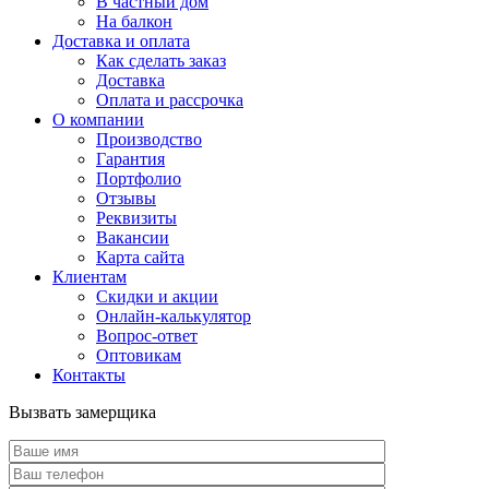
В частный дом
На балкон
Доставка и оплата
Как сделать заказ
Доставка
Оплата и рассрочка
О компании
Производство
Гарантия
Портфолио
Отзывы
Реквизиты
Вакансии
Карта сайта
Клиентам
Скидки и акции
Онлайн-калькулятор
Вопрос-ответ
Оптовикам
Контакты
Вызвать замерщика