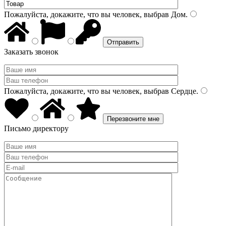
Пожалуйста, докажите, что вы человек, выбрав
Дом
.
Заказать звонок
Пожалуйста, докажите, что вы человек, выбрав
Сердце
.
Письмо директору