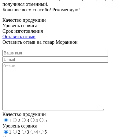
получился отменный.
Большое всем спасибо! Рекомендую!
Качество продукции
Уровень сервиса
Срок изготовления
Оставить отзыв
Оставить отзыв на товар Мораннон
Качество продукции
1
2
3
4
5
Уровень сервиса
1
2
3
4
5