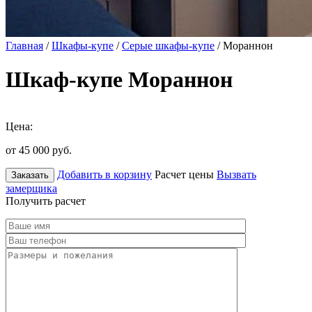
Главная
/
Шкафы-купе
/
Серые шкафы-купе
/ Мораннон
Шкаф-купе Мораннон
Цена:
от 45 000
руб.
Добавить в корзину
Расчет цены
Вызвать
Заказать
замерщика
Получить расчет