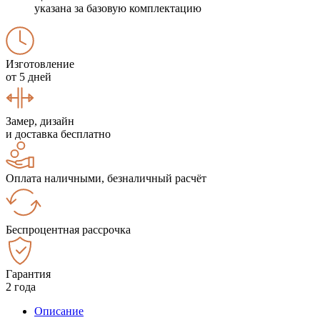
указана за базовую комплектацию
Изготовление
от 5 дней
Замер, дизайн
и доставка бесплатно
Оплата наличными, безналичный расчёт
Беспроцентная рассрочка
Гарантия
2 года
Описание