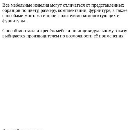
Все мебельные изделия могут отличаться от представленных
образцов по цвету, размеру, комплектации, фурнитуре, а также
способами монтажа и производителями комплектующих и
фурнитуры.
Способ монтажа и крепёж мебели по индивидуальному заказу
выбирается производителем по возможности её применения.