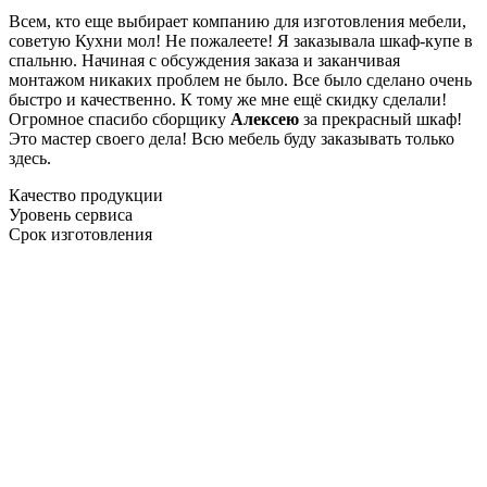
Всем, кто еще выбирает компанию для изготовления мебели,
советую Кухни мол! Не пожалеете! Я заказывала шкаф-купе в
спальню. Начиная с обсуждения заказа и заканчивая
монтажом никаких проблем не было. Все было сделано очень
быстро и качественно. К тому же мне ещё скидку сделали!
Огромное спасибо сборщику
Алексею
за прекрасный шкаф!
Это мастер своего дела! Всю мебель буду заказывать только
здесь.
Качество продукции
Уровень сервиса
Срок изготовления