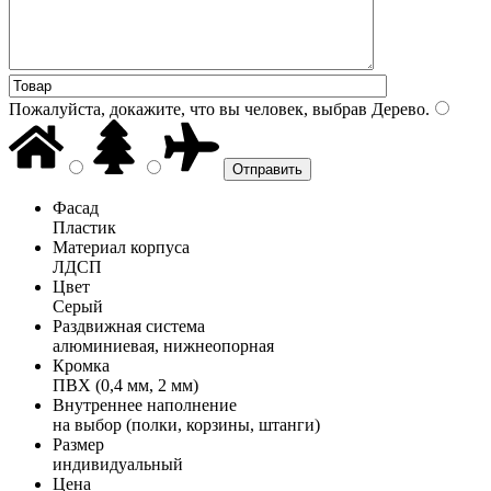
Пожалуйста, докажите, что вы человек, выбрав
Дерево
.
Фасад
Пластик
Материал корпуса
ЛДСП
Цвет
Серый
Раздвижная система
алюминиевая, нижнеопорная
Кромка
ПВХ (0,4 мм, 2 мм)
Внутреннее наполнение
на выбор (полки, корзины, штанги)
Размер
индивидуальный
Цена