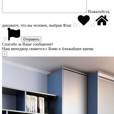
Пожалуйста,
докажите, что вы человек, выбрав
Флаг
.
Спасибо за Ваше сообщение!
Наш менеджер свяжется с Вами в ближайшее время.