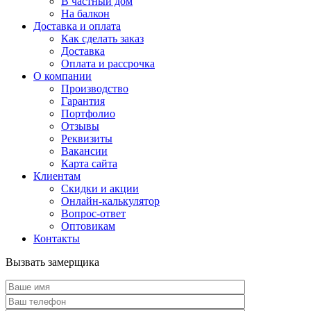
В частный дом
На балкон
Доставка и оплата
Как сделать заказ
Доставка
Оплата и рассрочка
О компании
Производство
Гарантия
Портфолио
Отзывы
Реквизиты
Вакансии
Карта сайта
Клиентам
Скидки и акции
Онлайн-калькулятор
Вопрос-ответ
Оптовикам
Контакты
Вызвать замерщика