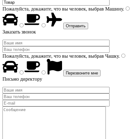
Пожалуйста, докажите, что вы человек, выбрав
Машину
.
Заказать звонок
Пожалуйста, докажите, что вы человек, выбрав
Чашку
.
Письмо директору