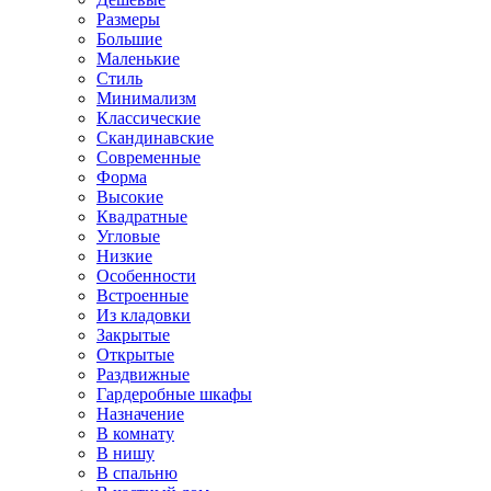
Размеры
Большие
Маленькие
Стиль
Минимализм
Классические
Скандинавские
Современные
Форма
Высокие
Квадратные
Угловые
Низкие
Особенности
Встроенные
Из кладовки
Закрытые
Открытые
Раздвижные
Гардеробные шкафы
Назначение
В комнату
В нишу
В спальню