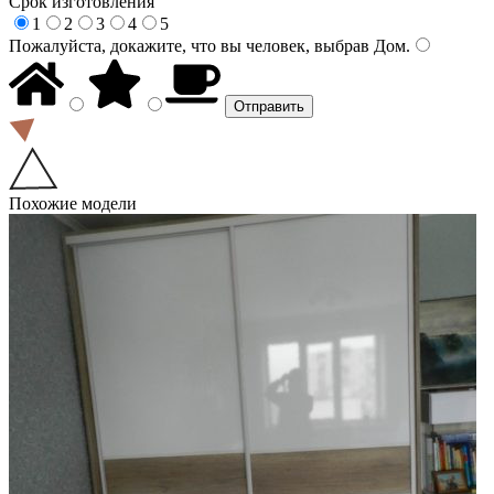
Срок изготовления
1
2
3
4
5
Пожалуйста, докажите, что вы человек, выбрав
Дом
.
Похожие модели