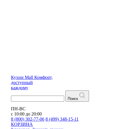
Кухни
Mall
Комфорт,
доступный
каждому
Поиск
ПН-ВС
с 10:00 до 20:00
8 (800) 302-77-06
8 (499) 348-15-11
КОРЗИНА