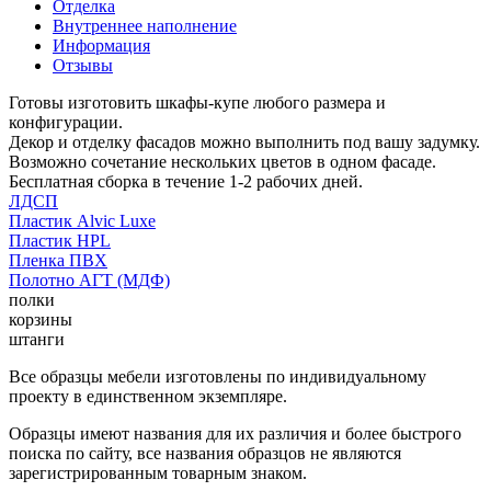
Отделка
Внутреннее наполнение
Информация
Отзывы
Готовы изготовить шкафы-купе любого размера и
конфигурации.
Декор и отделку фасадов можно выполнить под вашу задумку.
Возможно сочетание нескольких цветов в одном фасаде.
Бесплатная сборка в течение 1-2 рабочих дней.
ЛДСП
Пластик Alvic Luxe
Пластик HPL
Пленка ПВХ
Полотно АГТ (МДФ)
полки
корзины
штанги
Все образцы мебели изготовлены по индивидуальному
проекту в единственном экземпляре.
Образцы имеют названия для их различия и более быстрого
поиска по сайту, все названия образцов не являются
зарегистрированным товарным знаком.