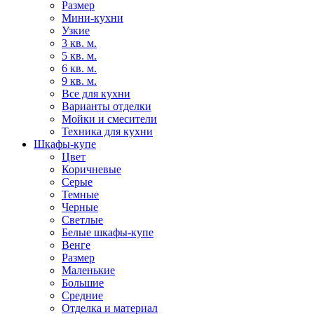
Размер
Мини-кухни
Узкие
3 кв. м.
5 кв. м.
6 кв. м.
9 кв. м.
Все для кухни
Варианты отделки
Мойки и смесители
Техника для кухни
Шкафы-купе
Цвет
Коричневые
Серые
Темные
Черные
Светлые
Белые шкафы-купе
Венге
Размер
Маленькие
Большие
Средние
Отделка и материал