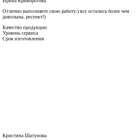
Ирина Криворотова
Отлично выполняете свою работу:) все остались более чем
довольны, респект!)
Качество продукции
Уровень сервиса
Срок изготовления
Кристина Шатунова