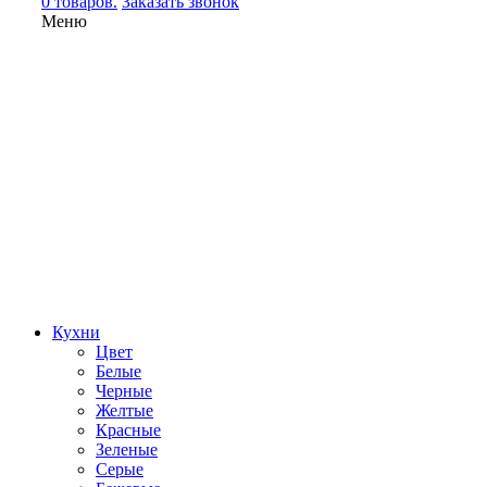
0 товаров.
Заказать звонок
Меню
Кухни
Цвет
Белые
Черные
Желтые
Красные
Зеленые
Серые