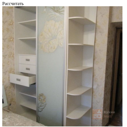
Рассчитать