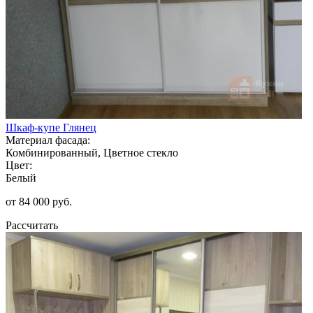
Шкаф-купе Глянец
Материал фасада:
Комбинированный, Цветное стекло
Цвет:
Белый
от 84 000 руб.
Рассчитать