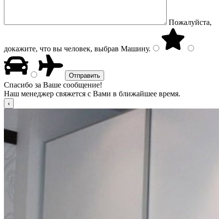
Пожалуйста,
докажите, что вы человек, выбрав
Машину
.
Спасибо за Ваше сообщение!
Наш менеджер свяжется с Вами в ближайшее время.