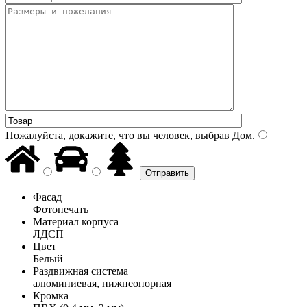
Пожалуйста, докажите, что вы человек, выбрав
Дом
.
Фасад
Фотопечать
Материал корпуса
ЛДСП
Цвет
Белый
Раздвижная система
алюминиевая, нижнеопорная
Кромка