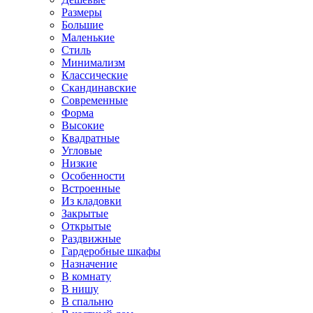
Размеры
Большие
Маленькие
Стиль
Минимализм
Классические
Скандинавские
Современные
Форма
Высокие
Квадратные
Угловые
Низкие
Особенности
Встроенные
Из кладовки
Закрытые
Открытые
Раздвижные
Гардеробные шкафы
Назначение
В комнату
В нишу
В спальню