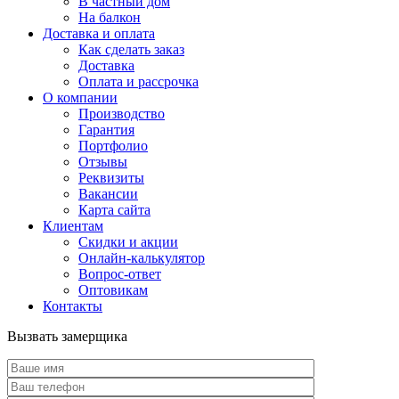
В частный дом
На балкон
Доставка и оплата
Как сделать заказ
Доставка
Оплата и рассрочка
О компании
Производство
Гарантия
Портфолио
Отзывы
Реквизиты
Вакансии
Карта сайта
Клиентам
Скидки и акции
Онлайн-калькулятор
Вопрос-ответ
Оптовикам
Контакты
Вызвать замерщика