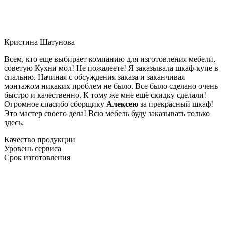
Кристина Шатунова
Всем, кто еще выбирает компанию для изготовления мебели,
советую Кухни мол! Не пожалеете! Я заказывала шкаф-купе в
спальню. Начиная с обсуждения заказа и заканчивая
монтажом никаких проблем не было. Все было сделано очень
быстро и качественно. К тому же мне ещё скидку сделали!
Огромное спасибо сборщику
Алексею
за прекрасный шкаф!
Это мастер своего дела! Всю мебель буду заказывать только
здесь.
Качество продукции
Уровень сервиса
Срок изготовления