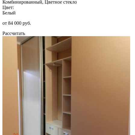
Комбинированный, Цветное стекло
Цвет:
Белый
от 84 000 руб.
Рассчитать