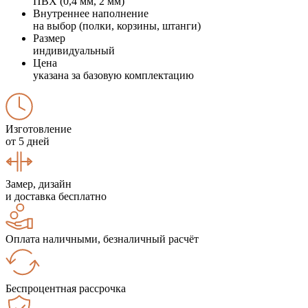
ПВХ (0,4 мм, 2 мм)
Внутреннее наполнение
на выбор (полки, корзины, штанги)
Размер
индивидуальный
Цена
указана за базовую комплектацию
Изготовление
от 5 дней
Замер, дизайн
и доставка бесплатно
Оплата наличными, безналичный расчёт
Беспроцентная рассрочка