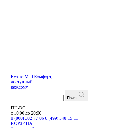
Кухни
Mall
Комфорт,
доступный
каждому
Поиск
ПН-ВС
с 10:00 до 20:00
8 (800) 302-77-06
8 (499) 348-15-11
КОРЗИНА