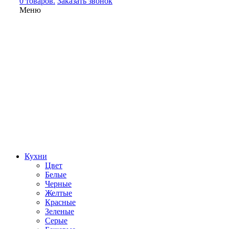
0 товаров.
Заказать звонок
Меню
Кухни
Цвет
Белые
Черные
Желтые
Красные
Зеленые
Серые