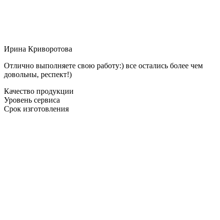
Ирина Криворотова
Отлично выполняете свою работу:) все остались более чем
довольны, респект!)
Качество продукции
Уровень сервиса
Срок изготовления