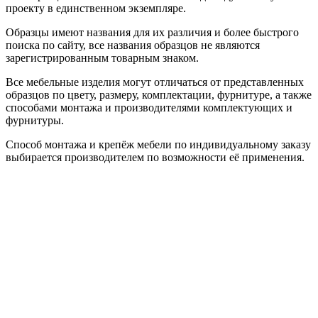
проекту в единственном экземпляре.
Образцы имеют названия для их различия и более быстрого
поиска по сайту, все названия образцов не являются
зарегистрированным товарным знаком.
Все мебельные изделия могут отличаться от представленных
образцов по цвету, размеру, комплектации, фурнитуре, а также
способами монтажа и производителями комплектующих и
фурнитуры.
Способ монтажа и крепёж мебели по индивидуальному заказу
выбирается производителем по возможности её применения.