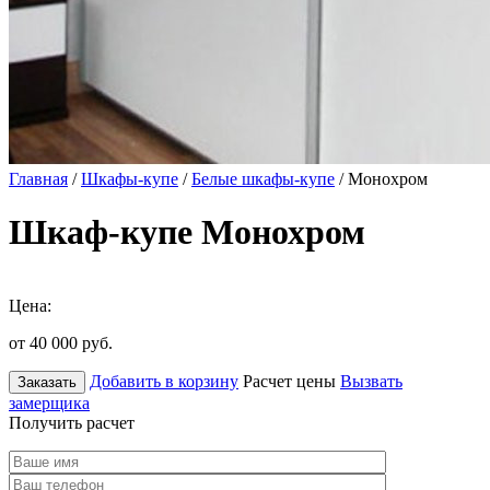
Главная
/
Шкафы-купе
/
Белые шкафы-купе
/ Монохром
Шкаф-купе Монохром
Цена:
от 40 000
руб.
Добавить в корзину
Расчет цены
Вызвать
Заказать
замерщика
Получить расчет