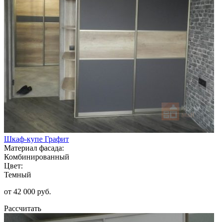
Шкаф-купе Графит
Материал фасада:
Комбинированный
Цвет:
Темный
от 42 000 руб.
Рассчитать