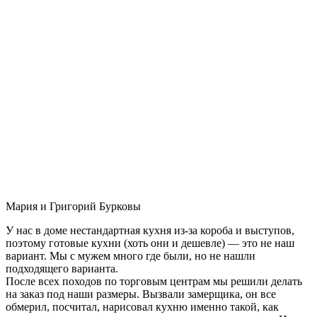
Мария и Григорий Бурковы
У нас в доме нестандартная кухня из-за короба и выступов,
поэтому готовые кухни (хоть они и дешевле) — это не наш
вариант. Мы с мужем много где были, но не нашли
подходящего варианта.
После всех походов по торговым центрам мы решили делать
на заказ под наши размеры. Вызвали замерщика, он все
обмерил, посчитал, нарисовал кухню именно такой, как