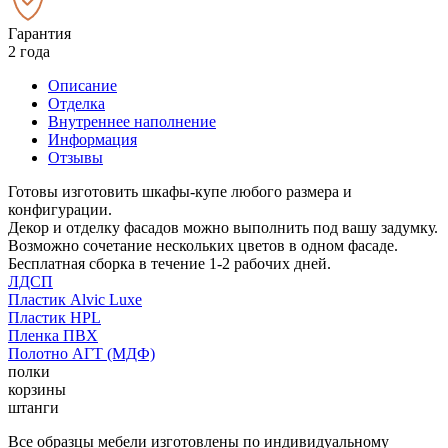
Гарантия
2 года
Описание
Отделка
Внутреннее наполнение
Информация
Отзывы
Готовы изготовить шкафы-купе любого размера и
конфигурации.
Декор и отделку фасадов можно выполнить под вашу задумку.
Возможно сочетание нескольких цветов в одном фасаде.
Бесплатная сборка в течение 1-2 рабочих дней.
ЛДСП
Пластик Alvic Luxe
Пластик HPL
Пленка ПВХ
Полотно АГТ (МДФ)
полки
корзины
штанги
Все образцы мебели изготовлены по индивидуальному