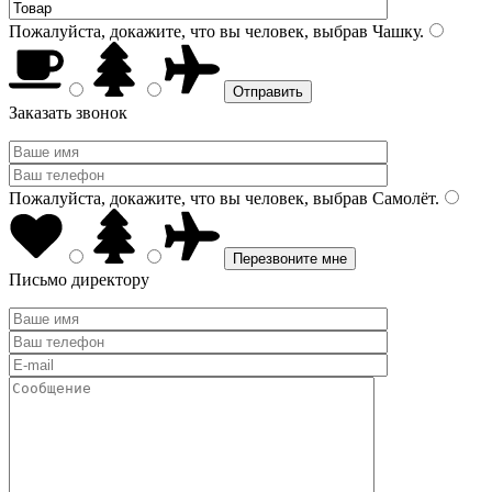
Пожалуйста, докажите, что вы человек, выбрав
Чашку
.
Заказать звонок
Пожалуйста, докажите, что вы человек, выбрав
Самолёт
.
Письмо директору