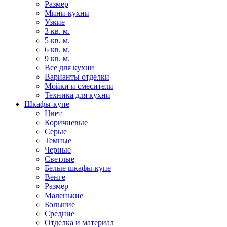
Размер
Мини-кухни
Узкие
3 кв. м.
5 кв. м.
6 кв. м.
9 кв. м.
Все для кухни
Варианты отделки
Мойки и смесители
Техника для кухни
Шкафы-купе
Цвет
Коричневые
Серые
Темные
Черные
Светлые
Белые шкафы-купе
Венге
Размер
Маленькие
Большие
Средние
Отделка и материал