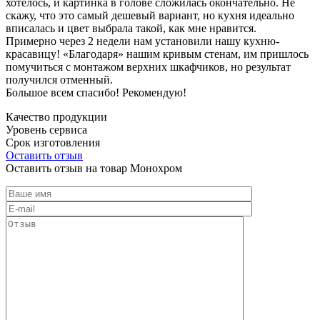
хотелось, и картинка в голове сложилась окончательно. Не
скажу, что это самый дешевый вариант, но кухня идеально
вписалась и цвет выбрала такой, как мне нравится.
Примерно через 2 недели нам установили нашу кухню-
красавицу! «Благодаря» нашим кривым стенам, им пришлось
помучиться с монтажом верхних шкафчиков, но результат
получился отменный.
Большое всем спасибо! Рекомендую!
Качество продукции
Уровень сервиса
Срок изготовления
Оставить отзыв
Оставить отзыв на товар Монохром