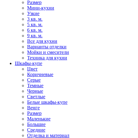
Размер
Мини-кухни
Узкие
3 кв. м.
5 кв. м.
6 кв. м.
9 кв. м.
Все для кухни
Варианты отделки
Мойки и смесители
Техника для кухни
Шкафы-купе
Цвет
Коричневые
Серые
Темные
Черные
Светлые
Белые шкафы-купе
Венге
Размер
Маленькие
Большие
Средние
Отделка и материал