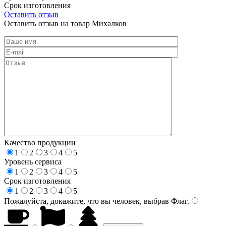
Срок изготовления
Оставить отзыв
Оставить отзыв на товар Михалков
Качество продукции
1
2
3
4
5
Уровень сервиса
1
2
3
4
5
Срок изготовления
1
2
3
4
5
Пожалуйста, докажите, что вы человек, выбрав
Флаг
.