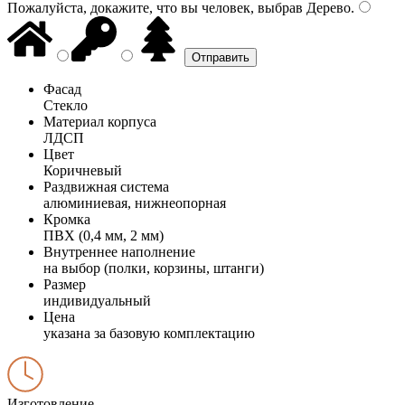
Пожалуйста, докажите, что вы человек, выбрав
Дерево
.
Фасад
Стекло
Материал корпуса
ЛДСП
Цвет
Коричневый
Раздвижная система
алюминиевая, нижнеопорная
Кромка
ПВХ (0,4 мм, 2 мм)
Внутреннее наполнение
на выбор (полки, корзины, штанги)
Размер
индивидуальный
Цена
указана за базовую комплектацию
Изготовление