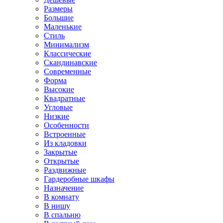
Размеры
Большие
Маленькие
Стиль
Минимализм
Классические
Скандинавские
Современные
Форма
Высокие
Квадратные
Угловые
Низкие
Особенности
Встроенные
Из кладовки
Закрытые
Открытые
Раздвижные
Гардеробные шкафы
Назначение
В комнату
В нишу
В спальню