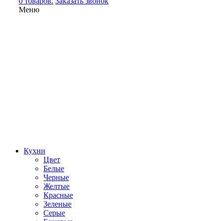
0 товаров.
Заказать звонок
Меню
Кухни
Цвет
Белые
Черные
Желтые
Красные
Зеленые
Серые