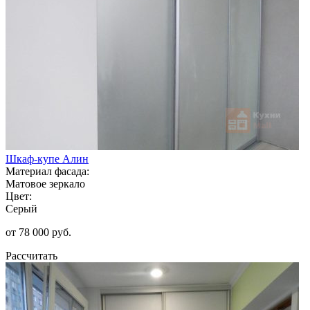
Шкаф-купе Алин
Материал фасада:
Матовое зеркало
Цвет:
Серый
от 78 000 руб.
Рассчитать