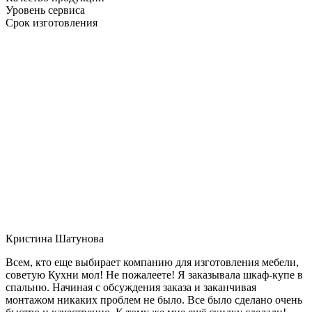
Уровень сервиса
Срок изготовления
Кристина Шатунова
Всем, кто еще выбирает компанию для изготовления мебели,
советую Кухни мол! Не пожалеете! Я заказывала шкаф-купе в
спальню. Начиная с обсуждения заказа и заканчивая
монтажом никаких проблем не было. Все было сделано очень