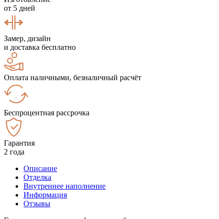
от 5 дней
Замер, дизайн
и доставка бесплатно
Оплата наличными, безналичный расчёт
Беспроцентная рассрочка
Гарантия
2 года
Описание
Отделка
Внутреннее наполнение
Информация
Отзывы