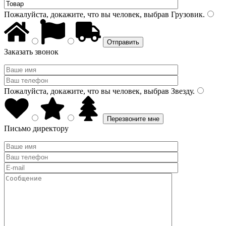
Пожалуйста, докажите, что вы человек, выбрав
Грузовик
.
Заказать звонок
Пожалуйста, докажите, что вы человек, выбрав
Звезду
.
Письмо директору