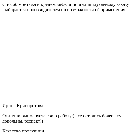
Способ монтажа и крепёж мебели по индивидуальному заказу
выбирается производителем по возможности её применения.
Ирина Криворотова
Отлично выполняете свою работу:) все остались более чем
довольны, респект!)
Качество продукции