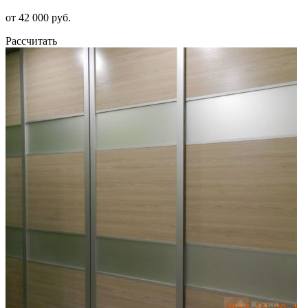
от 42 000 руб.
Рассчитать