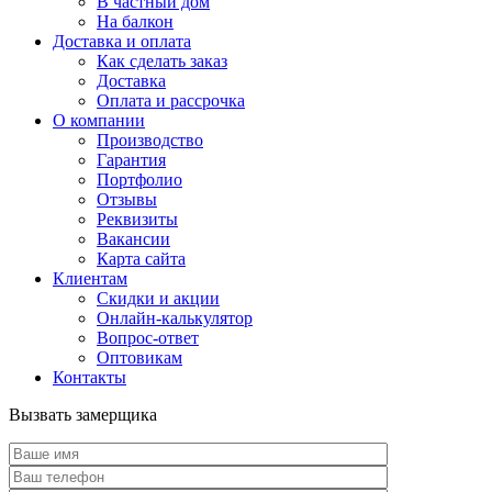
В частный дом
На балкон
Доставка и оплата
Как сделать заказ
Доставка
Оплата и рассрочка
О компании
Производство
Гарантия
Портфолио
Отзывы
Реквизиты
Вакансии
Карта сайта
Клиентам
Скидки и акции
Онлайн-калькулятор
Вопрос-ответ
Оптовикам
Контакты
Вызвать замерщика