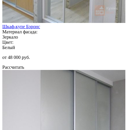
Шкаф-купе Бэронс
Материал фасада:
Зеркало
Цвет:
Белый
от 48 000 руб.
Рассчитать