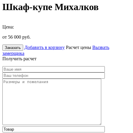
Шкаф-купе Михалков
Цена:
от 56 000
руб.
Добавить в корзину
Расчет цены
Вызвать
Заказать
замерщика
Получить расчет