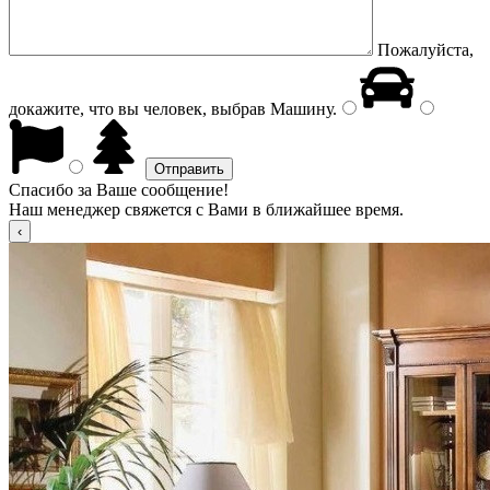
Пожалуйста,
докажите, что вы человек, выбрав
Машину
.
Спасибо за Ваше сообщение!
Наш менеджер свяжется с Вами в ближайшее время.