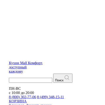
Кухни
Mall
Комфорт,
доступный
каждому
Поиск
ПН-ВС
с 10:00 до 20:00
8 (800) 302-77-06
8 (499) 348-15-11
КОРЗИНА