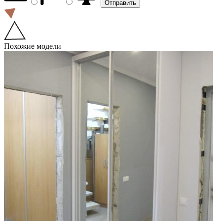
Похожие модели