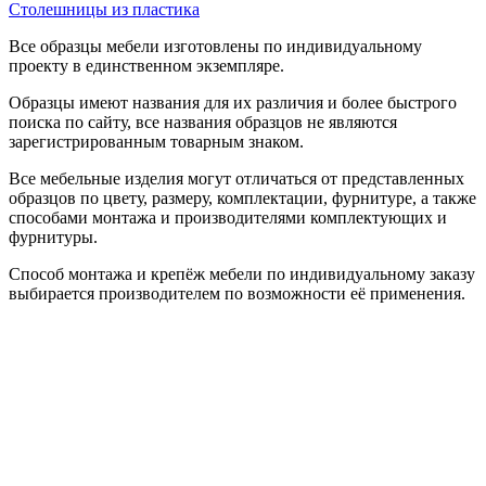
Столешницы из пластика
Все образцы мебели изготовлены по индивидуальному
проекту в единственном экземпляре.
Образцы имеют названия для их различия и более быстрого
поиска по сайту, все названия образцов не являются
зарегистрированным товарным знаком.
Все мебельные изделия могут отличаться от представленных
образцов по цвету, размеру, комплектации, фурнитуре, а также
способами монтажа и производителями комплектующих и
фурнитуры.
Способ монтажа и крепёж мебели по индивидуальному заказу
выбирается производителем по возможности её применения.