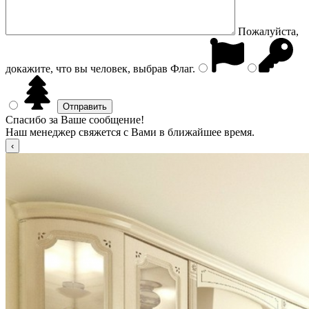
Пожалуйста,
докажите, что вы человек, выбрав
Флаг
.
Спасибо за Ваше сообщение!
Наш менеджер свяжется с Вами в ближайшее время.