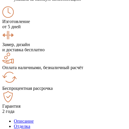
Изготовление
от 5 дней
Замер, дизайн
и доставка бесплатно
Оплата наличными, безналичный расчёт
Беспроцентная рассрочка
Гарантия
2 года
Описание
Отделка