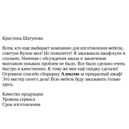
Кристина Шатунова
Всем, кто еще выбирает компанию для изготовления мебели,
советую Кухни мол! Не пожалеете! Я заказывала шкаф-купе в
спальню. Начиная с обсуждения заказа и заканчивая
монтажом никаких проблем не было. Все было сделано очень
быстро и качественно. К тому же мне ещё скидку сделали!
Огромное спасибо сборщику
Алексею
за прекрасный шкаф!
Это мастер своего дела! Всю мебель буду заказывать только
здесь.
Качество продукции
Уровень сервиса
Срок изготовления