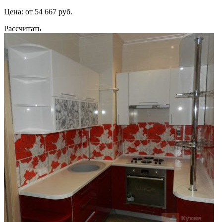
Цена: от 54 667 руб.
Рассчитать