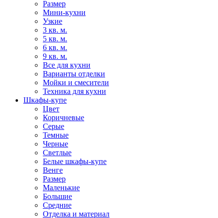
Размер
Мини-кухни
Узкие
3 кв. м.
5 кв. м.
6 кв. м.
9 кв. м.
Все для кухни
Варианты отделки
Мойки и смесители
Техника для кухни
Шкафы-купе
Цвет
Коричневые
Серые
Темные
Черные
Светлые
Белые шкафы-купе
Венге
Размер
Маленькие
Большие
Средние
Отделка и материал