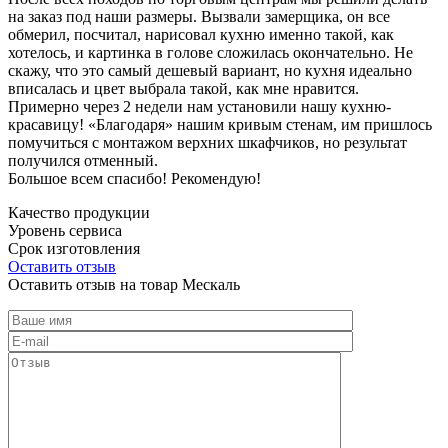
на заказ под наши размеры. Вызвали замерщика, он все
обмерил, посчитал, нарисовал кухню именно такой, как
хотелось, и картинка в голове сложилась окончательно. Не
скажу, что это самый дешевый вариант, но кухня идеально
вписалась и цвет выбрала такой, как мне нравится.
Примерно через 2 недели нам установили нашу кухню-
красавицу! «Благодаря» нашим кривым стенам, им пришлось
помучиться с монтажом верхних шкафчиков, но результат
получился отменный.
Большое всем спасибо! Рекомендую!
Качество продукции
Уровень сервиса
Срок изготовления
Оставить отзыв
Оставить отзыв на товар Мескаль