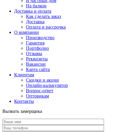
В частный дом
На балкон
Доставка и оплата
Как сделать заказ
Доставка
Оплата и рассрочка
О компании
Производство
Гарантия
Портфолио
Отзывы
Реквизиты
Вакансии
Карта сайта
Клиентам
Скидки и акции
Онлайн-калькулятор
Вопрос-ответ
Оптовикам
Контакты
Вызвать замерщика