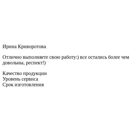
Ирина Криворотова
Отлично выполняете свою работу:) все остались более чем
довольны, респект!)
Качество продукции
Уровень сервиса
Срок изготовления