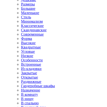
Размеры
Большие
Маленькие
Стиль
Минимализм
Классические
Скандинавские
Современные
Форма
Высокие
Квадратные
Угловые
Низкие
Особенности
Встроенные
Из кладовки
Закрытые
Открытые
Раздвижные
Гардеробные шкафы
Назначение
В комнату
В нишу
В спальню