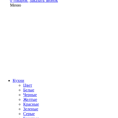
0 товаров.
Заказать звонок
Меню
Кухни
Цвет
Белые
Черные
Желтые
Красные
Зеленые
Серые