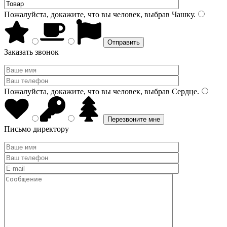
Пожалуйста, докажите, что вы человек, выбрав
Чашку
.
Заказать звонок
Пожалуйста, докажите, что вы человек, выбрав
Сердце
.
Письмо директору