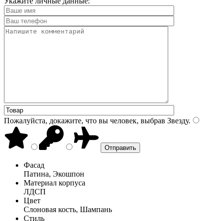
Укажите личные данные:
Пожалуйста, докажите, что вы человек, выбрав
Звезду
.
Фасад
Патина, Экошпон
Материал корпуса
ЛДСП
Цвет
Слоновая кость, Шампань
Стиль