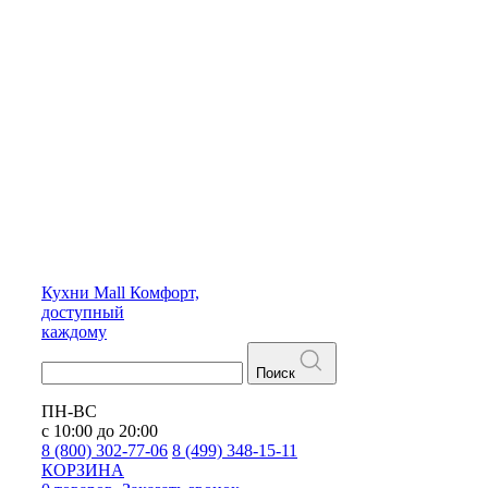
Кухни
Mall
Комфорт,
доступный
каждому
Поиск
ПН-ВС
с 10:00 до 20:00
8 (800) 302-77-06
8 (499) 348-15-11
КОРЗИНА