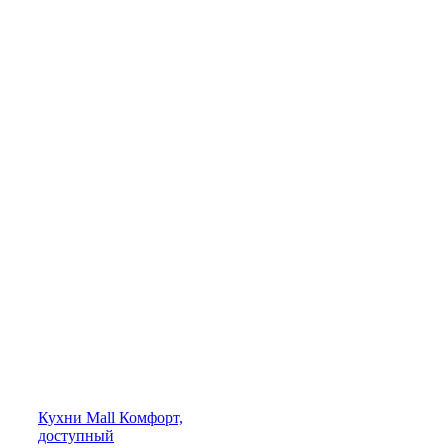
Кухни
Mall
Комфорт,
доступный