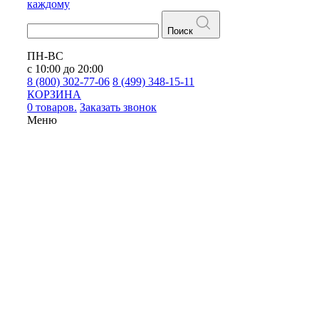
каждому
Поиск
ПН-ВС
с 10:00 до 20:00
8 (800) 302-77-06
8 (499) 348-15-11
КОРЗИНА
0 товаров.
Заказать звонок
Меню