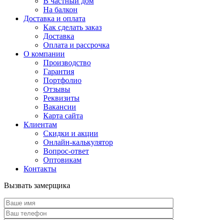
В частный дом
На балкон
Доставка и оплата
Как сделать заказ
Доставка
Оплата и рассрочка
О компании
Производство
Гарантия
Портфолио
Отзывы
Реквизиты
Вакансии
Карта сайта
Клиентам
Скидки и акции
Онлайн-калькулятор
Вопрос-ответ
Оптовикам
Контакты
Вызвать замерщика