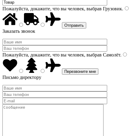
Пожалуйста, докажите, что вы человек, выбрав
Грузовик
.
Заказать звонок
Пожалуйста, докажите, что вы человек, выбрав
Самолёт
.
Письмо директору