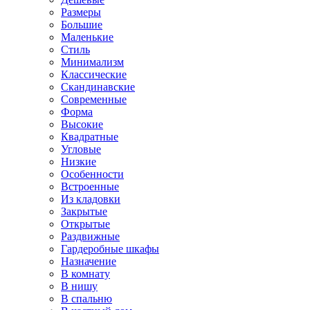
Размеры
Большие
Маленькие
Стиль
Минимализм
Классические
Скандинавские
Современные
Форма
Высокие
Квадратные
Угловые
Низкие
Особенности
Встроенные
Из кладовки
Закрытые
Открытые
Раздвижные
Гардеробные шкафы
Назначение
В комнату
В нишу
В спальню