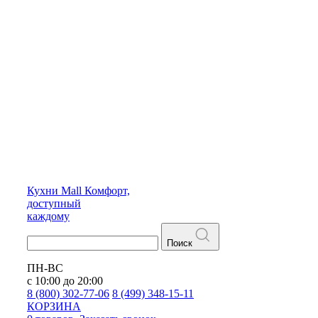
Кухни
Mall
Комфорт,
доступный
каждому
Поиск
ПН-ВС
с 10:00 до 20:00
8 (800) 302-77-06
8 (499) 348-15-11
КОРЗИНА