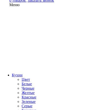
0 товаров.
Заказать звонок
Меню
Кухни
Цвет
Белые
Черные
Желтые
Красные
Зеленые
Серые