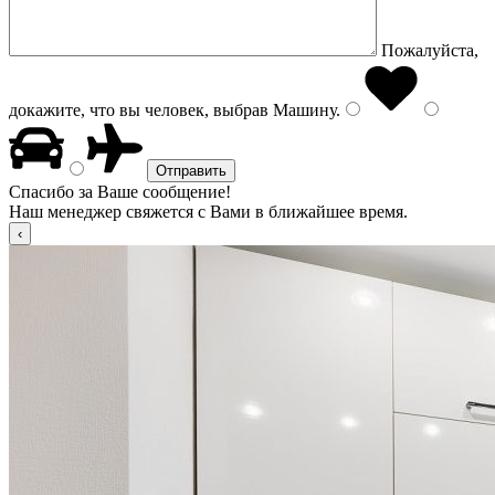
Пожалуйста,
докажите, что вы человек, выбрав
Машину
.
Спасибо за Ваше сообщение!
Наш менеджер свяжется с Вами в ближайшее время.