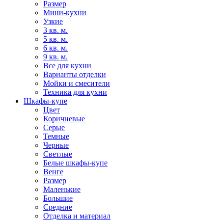
Размер
Мини-кухни
Узкие
3 кв. м.
5 кв. м.
6 кв. м.
9 кв. м.
Все для кухни
Варианты отделки
Мойки и смесители
Техника для кухни
Шкафы-купе
Цвет
Коричневые
Серые
Темные
Черные
Светлые
Белые шкафы-купе
Венге
Размер
Маленькие
Большие
Средние
Отделка и материал