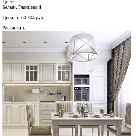
Цвет:
Белый, Глянцевый
Цена: от 60 304 руб.
Рассчитать