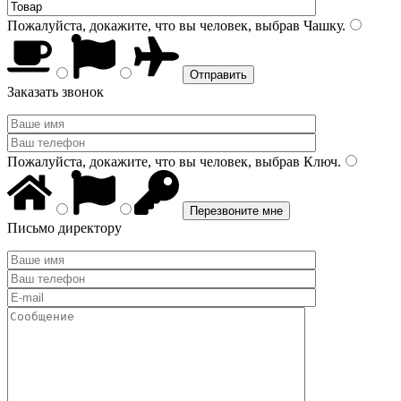
Пожалуйста, докажите, что вы человек, выбрав
Чашку
.
Заказать звонок
Пожалуйста, докажите, что вы человек, выбрав
Ключ
.
Письмо директору