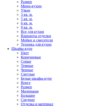
Размер
Мини-кухни
Узкие
3 кв. м.
5 кв. м.
6 кв. м.
9 кв. м.
Все для кухни
Варианты отделки
Мойки и смесители
Техника для кухни
Шкафы-купе
Цвет
Коричневые
Серые
Темные
Черные
Светлые
Белые шкафы-купе
Венге
Размер
Маленькие
Большие
Средние
Отделка и материал