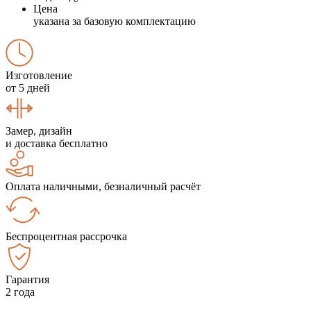
Цена
указана за базовую комплектацию
Изготовление
от 5 дней
Замер, дизайн
и доставка бесплатно
Оплата наличными, безналичный расчёт
Беспроцентная рассрочка
Гарантия
2 года