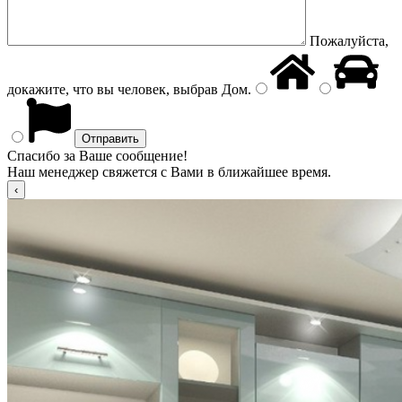
Пожалуйста,
докажите, что вы человек, выбрав
Дом
.
Спасибо за Ваше сообщение!
Наш менеджер свяжется с Вами в ближайшее время.