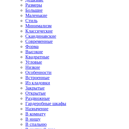
Размеры
Большие
Маленькие
Стиль
Минимализм
Классические
Скандинавские
Современные
Форма
Высокие
Квадратные
Угловые
Низкие
Особенности
Встроенные
Из кладовки
Закрытые
Открытые
Раздвижные
Гардеробные шкафы
Назначение
В комнату
В нишу
В спальню