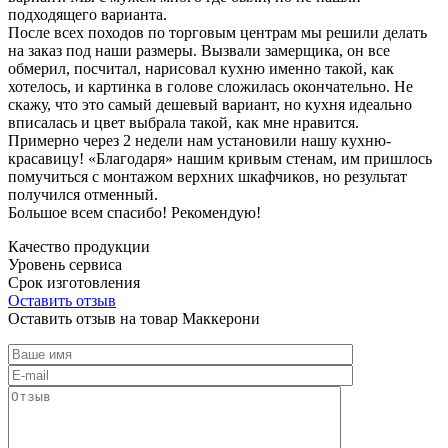
подходящего варианта.
После всех походов по торговым центрам мы решили делать
на заказ под наши размеры. Вызвали замерщика, он все
обмерил, посчитал, нарисовал кухню именно такой, как
хотелось, и картинка в голове сложилась окончательно. Не
скажу, что это самый дешевый вариант, но кухня идеально
вписалась и цвет выбрала такой, как мне нравится.
Примерно через 2 недели нам установили нашу кухню-
красавицу! «Благодаря» нашим кривым стенам, им пришлось
помучиться с монтажом верхних шкафчиков, но результат
получился отменный.
Большое всем спасибо! Рекомендую!
Качество продукции
Уровень сервиса
Срок изготовления
Оставить отзыв
Оставить отзыв на товар Маккерони