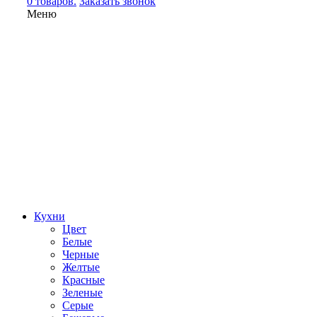
0 товаров.
Заказать звонок
Меню
Кухни
Цвет
Белые
Черные
Желтые
Красные
Зеленые
Серые