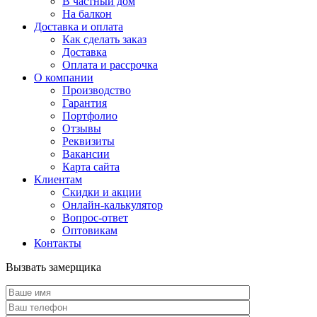
В частный дом
На балкон
Доставка и оплата
Как сделать заказ
Доставка
Оплата и рассрочка
О компании
Производство
Гарантия
Портфолио
Отзывы
Реквизиты
Вакансии
Карта сайта
Клиентам
Скидки и акции
Онлайн-калькулятор
Вопрос-ответ
Оптовикам
Контакты
Вызвать замерщика