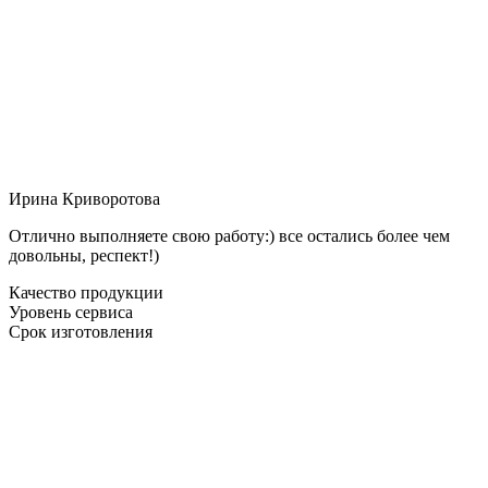
Ирина Криворотова
Отлично выполняете свою работу:) все остались более чем
довольны, респект!)
Качество продукции
Уровень сервиса
Срок изготовления