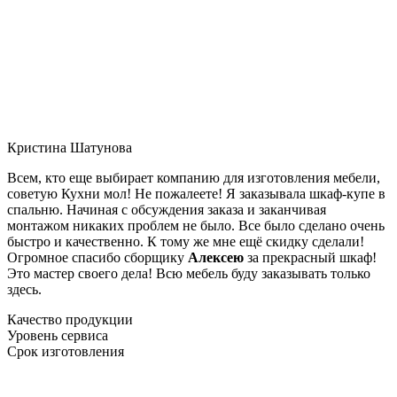
Кристина Шатунова
Всем, кто еще выбирает компанию для изготовления мебели,
советую Кухни мол! Не пожалеете! Я заказывала шкаф-купе в
спальню. Начиная с обсуждения заказа и заканчивая
монтажом никаких проблем не было. Все было сделано очень
быстро и качественно. К тому же мне ещё скидку сделали!
Огромное спасибо сборщику
Алексею
за прекрасный шкаф!
Это мастер своего дела! Всю мебель буду заказывать только
здесь.
Качество продукции
Уровень сервиса
Срок изготовления