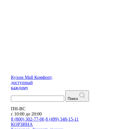
Кухни
Mall
Комфорт,
доступный
каждому
Поиск
ПН-ВС
с 10:00 до 20:00
8 (800) 302-77-06
8 (499) 348-15-11
КОРЗИНА