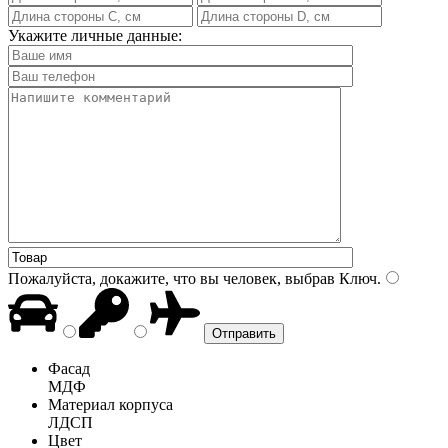
Укажите личные данные:
Пожалуйста, докажите, что вы человек, выбрав
Ключ
.
Фасад
МДФ
Материал корпуса
ЛДСП
Цвет