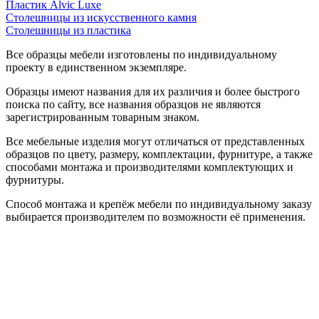
Пластик Alvic Luxe
Столешницы из искусственного камня
Столешницы из пластика
Все образцы мебели изготовлены по индивидуальному
проекту в единственном экземпляре.
Образцы имеют названия для их различия и более быстрого
поиска по сайту, все названия образцов не являются
зарегистрированным товарным знаком.
Все мебельные изделия могут отличаться от представленных
образцов по цвету, размеру, комплектации, фурнитуре, а также
способами монтажа и производителями комплектующих и
фурнитуры.
Способ монтажа и крепёж мебели по индивидуальному заказу
выбирается производителем по возможности её применения.