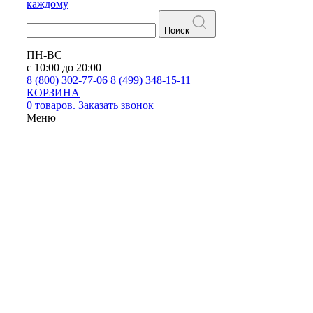
каждому
Поиск
ПН-ВС
с 10:00 до 20:00
8 (800) 302-77-06
8 (499) 348-15-11
КОРЗИНА
0 товаров.
Заказать звонок
Меню