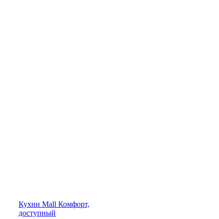
Кухни
Mall
Комфорт,
доступный