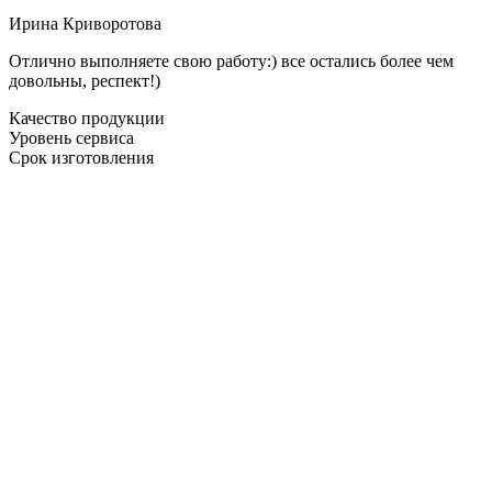
Ирина Криворотова
Отлично выполняете свою работу:) все остались более чем
довольны, респект!)
Качество продукции
Уровень сервиса
Срок изготовления