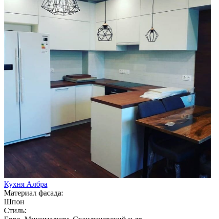
Кухня Албра
Материал фасада:
Шпон
Стиль: