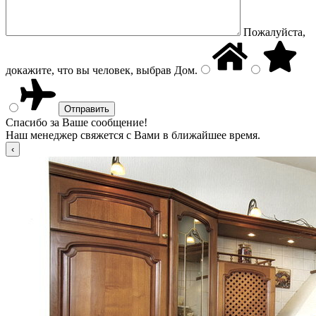
Пожалуйста,
докажите, что вы человек, выбрав
Дом
.
Спасибо за Ваше сообщение!
Наш менеджер свяжется с Вами в ближайшее время.