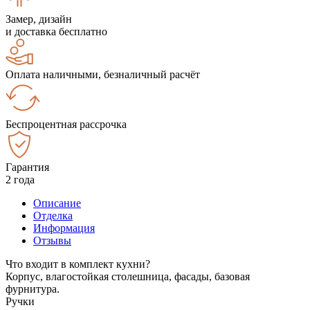
Замер, дизайн
и доставка бесплатно
Оплата наличными, безналичный расчёт
Беспроцентная рассрочка
Гарантия
2 года
Описание
Отделка
Информация
Отзывы
Что входит в комплект кухни?
Корпус, влагостойкая столешница, фасады, базовая
фурнитура.
Ручки