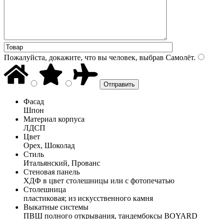
Пожалуйста, докажите, что вы человек, выбрав
Самолёт
.
Фасад
Шпон
Материал корпуса
ЛДСП
Цвет
Орех, Шоколад
Стиль
Итальянский, Прованс
Стеновая панель
ХДФ в цвет столешницы или с фотопечатью
Столешница
пластиковая; из искусственного камня
Выкатные системы
ПВШ полного открывания, тандембоксы BOYARD