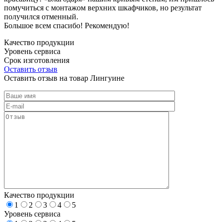
помучиться с монтажом верхних шкафчиков, но результат
получился отменный.
Большое всем спасибо! Рекомендую!
Качество продукции
Уровень сервиса
Срок изготовления
Оставить отзыв
Оставить отзыв на товар Лингуине
Качество продукции
1
2
3
4
5
Уровень сервиса