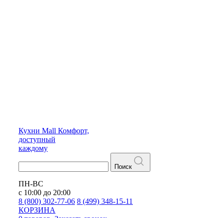
Кухни
Mall
Комфорт,
доступный
каждому
Поиск
ПН-ВС
с 10:00 до 20:00
8 (800) 302-77-06
8 (499) 348-15-11
КОРЗИНА