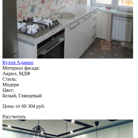
Кухня Адажио
Материал фасада:
Акрил, МДФ
Стиль:
Модерн
Цвет:
Белый, Глянцевый
Цена: от 60 304 руб.
Рассчитать