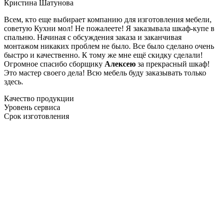
Кристина Шатунова
Всем, кто еще выбирает компанию для изготовления мебели,
советую Кухни мол! Не пожалеете! Я заказывала шкаф-купе в
спальню. Начиная с обсуждения заказа и заканчивая
монтажом никаких проблем не было. Все было сделано очень
быстро и качественно. К тому же мне ещё скидку сделали!
Огромное спасибо сборщику
Алексею
за прекрасный шкаф!
Это мастер своего дела! Всю мебель буду заказывать только
здесь.
Качество продукции
Уровень сервиса
Срок изготовления