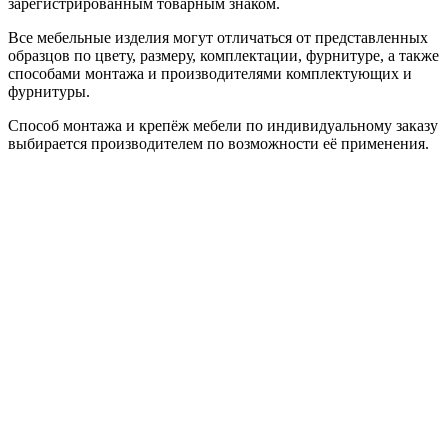
зарегистрированным товарным знаком.
Все мебельные изделия могут отличаться от представленных
образцов по цвету, размеру, комплектации, фурнитуре, а также
способами монтажа и производителями комплектующих и
фурнитуры.
Способ монтажа и крепёж мебели по индивидуальному заказу
выбирается производителем по возможности её применения.