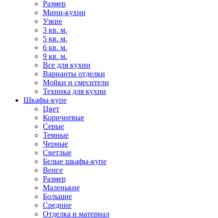
Размер
Мини-кухни
Узкие
3 кв. м.
5 кв. м.
6 кв. м.
9 кв. м.
Все для кухни
Варианты отделки
Мойки и смесители
Техника для кухни
Шкафы-купе
Цвет
Коричневые
Серые
Темные
Черные
Светлые
Белые шкафы-купе
Венге
Размер
Маленькие
Большие
Средние
Отделка и материал