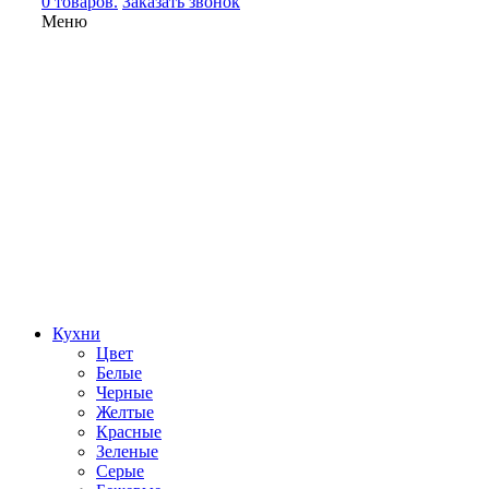
0 товаров.
Заказать звонок
Меню
Кухни
Цвет
Белые
Черные
Желтые
Красные
Зеленые
Серые