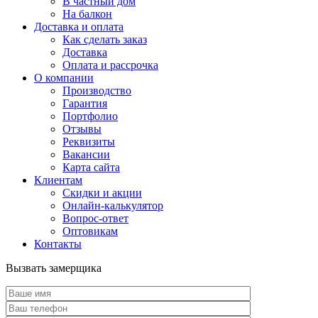
В частный дом
На балкон
Доставка и оплата
Как сделать заказ
Доставка
Оплата и рассрочка
О компании
Производство
Гарантия
Портфолио
Отзывы
Реквизиты
Вакансии
Карта сайта
Клиентам
Скидки и акции
Онлайн-калькулятор
Вопрос-ответ
Оптовикам
Контакты
Вызвать замерщика