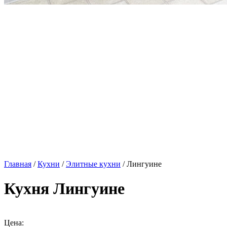
Главная
/
Кухни
/
Элитные кухни
/ Лингуине
Кухня Лингуине
Цена: