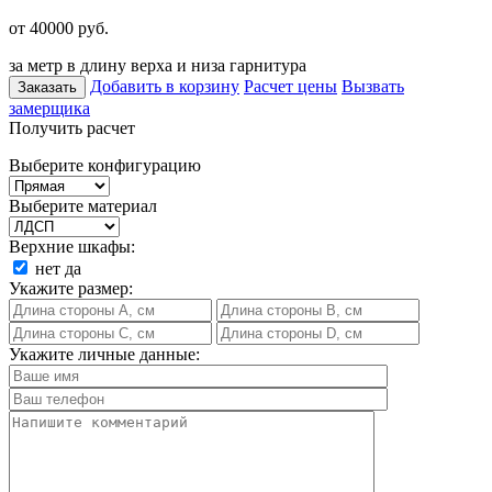
от 40000
руб.
за метр в длину верха и низа гарнитура
Добавить в корзину
Расчет цены
Вызвать
Заказать
замерщика
Получить расчет
Выберите конфигурацию
Выберите материал
Верхние шкафы:
нет
да
Укажите размер:
Укажите личные данные: