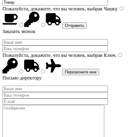
Пожалуйста, докажите, что вы человек, выбрав
Чашку
.
Заказать звонок
Пожалуйста, докажите, что вы человек, выбрав
Ключ
.
Письмо директору