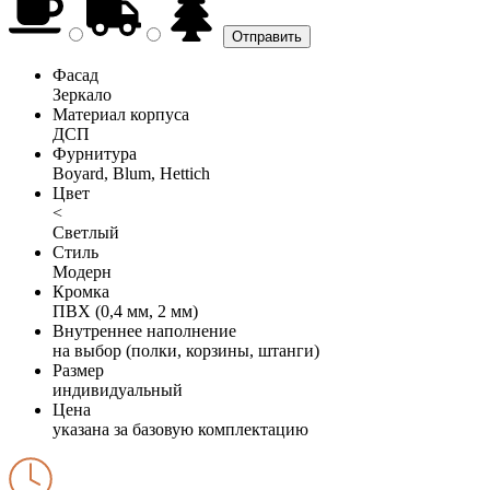
Фасад
Зеркало
Материал корпуса
ДСП
Фурнитура
Boyard, Blum, Hettich
Цвет
<
Светлый
Стиль
Модерн
Кромка
ПВХ (0,4 мм, 2 мм)
Внутреннее наполнение
на выбор (полки, корзины, штанги)
Размер
индивидуальный
Цена
указана за базовую комплектацию