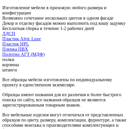
Изготовление мебели в прихожую любого размера и
конфигурации
Возможно сочетание нескольких цветов в одном фасаде
Декор и отделку фасадов можно выполнить под вашу задумку
Бесплатная сборка в течение 1-2 рабочих дней
ЛДСП
Пластик Alvic Luxe
Пластик HPL
Пленка ПВХ
Полотно АГТ (МДФ)
полки
корзины
штанги
Все образцы мебели изготовлены по индивидуальному
проекту в единственном экземпляре.
Образцы имеют названия для их различия и более быстрого
поиска по сайту, все названия образцов не являются
зарегистрированным товарным знаком.
Все мебельные изделия могут отличаться от представленных
образцов по цвету, размеру, комплектации, фурнитуре, а также
способами монтажа и производителями комплектующих и