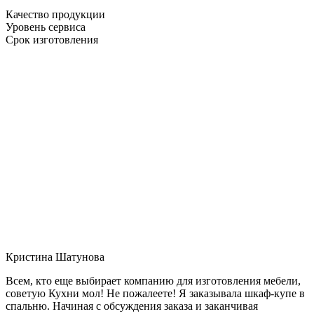
Качество продукции
Уровень сервиса
Срок изготовления
Кристина Шатунова
Всем, кто еще выбирает компанию для изготовления мебели,
советую Кухни мол! Не пожалеете! Я заказывала шкаф-купе в
спальню. Начиная с обсуждения заказа и заканчивая