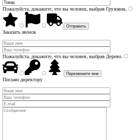
Пожалуйста, докажите, что вы человек, выбрав
Грузовик
.
Заказать звонок
Пожалуйста, докажите, что вы человек, выбрав
Дерево
.
Письмо директору