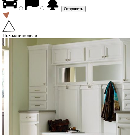
Похожие модели