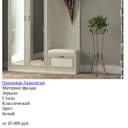
Прихожая Аквилегия
Материал фасада:
Зеркало
Стиль:
Классический
Цвет:
Белый
от 45 000 руб.