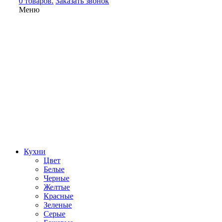
0 товаров.
Заказать звонок
Меню
Кухни
Цвет
Белые
Черные
Желтые
Красные
Зеленые
Серые