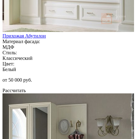
Прихожая Абутилон
Материал фасада:
МДФ
Стиль:
Классический
Цвет:
Белый
от 50 000 руб.
Рассчитать