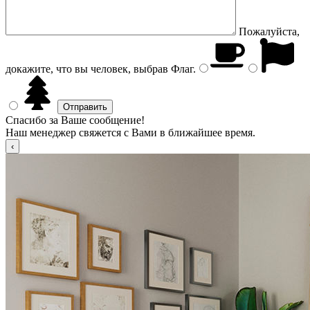
Пожалуйста,
докажите, что вы человек, выбрав
Флаг
.
Спасибо за Ваше сообщение!
Наш менеджер свяжется с Вами в ближайшее время.