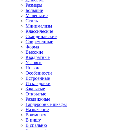
Размеры
Большие
Маленькие
Стиль
Минимализм
Классические
Скандинавские
Современные
Форма
Высокие
Квадратные
Угловые
Низкие
Особенности
Встроенные
Из кладовки
Закрытые
Открытые
Раздвижные
Гардеробные шкафы
Назначение
В комнату
В нишу
В спальню