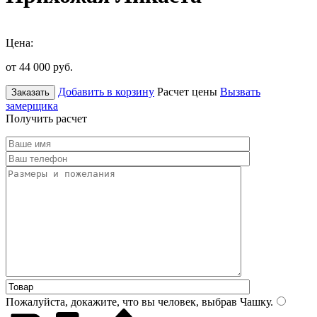
Цена:
от 44 000
руб.
Добавить в корзину
Расчет цены
Вызвать
Заказать
замерщика
Получить расчет
Пожалуйста, докажите, что вы человек, выбрав
Чашку
.