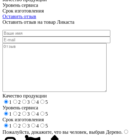
Уровень сервиса
Срок изготовления
Оставить отзыв
Оставить отзыв на товар Ликаста
Качество продукции
1
2
3
4
5
Уровень сервиса
1
2
3
4
5
Срок изготовления
1
2
3
4
5
Пожалуйста, докажите, что вы человек, выбрав
Дерево
.