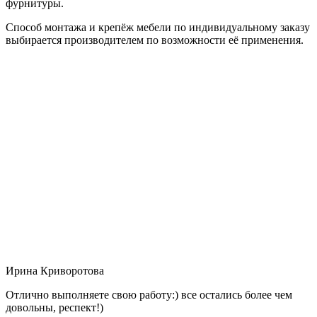
фурнитуры.
Способ монтажа и крепёж мебели по индивидуальному заказу
выбирается производителем по возможности её применения.
Ирина Криворотова
Отлично выполняете свою работу:) все остались более чем
довольны, респект!)