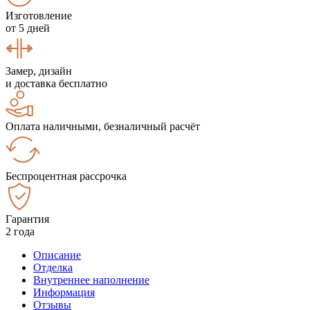
Изготовление
от 5 дней
Замер, дизайн
и доставка бесплатно
Оплата наличными, безналичный расчёт
Беспроцентная рассрочка
Гарантия
2 года
Описание
Отделка
Внутреннее наполнение
Информация
Отзывы