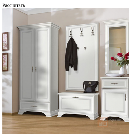
Рассчитать