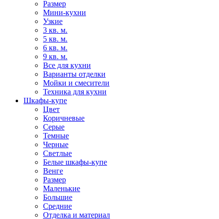
Размер
Мини-кухни
Узкие
3 кв. м.
5 кв. м.
6 кв. м.
9 кв. м.
Все для кухни
Варианты отделки
Мойки и смесители
Техника для кухни
Шкафы-купе
Цвет
Коричневые
Серые
Темные
Черные
Светлые
Белые шкафы-купе
Венге
Размер
Маленькие
Большие
Средние
Отделка и материал