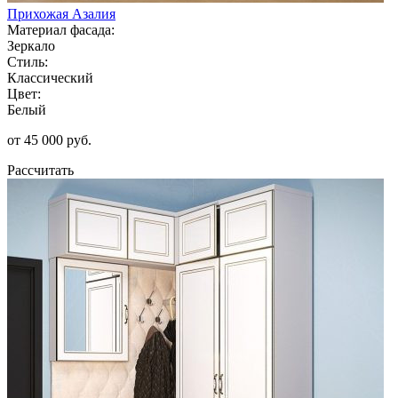
Прихожая Азалия
Материал фасада:
Зеркало
Стиль:
Классический
Цвет:
Белый
от 45 000 руб.
Рассчитать