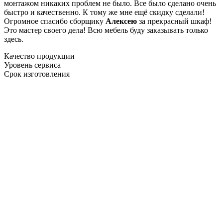
монтажом никаких проблем не было. Все было сделано очень
быстро и качественно. К тому же мне ещё скидку сделали!
Огромное спасибо сборщику
Алексею
за прекрасный шкаф!
Это мастер своего дела! Всю мебель буду заказывать только
здесь.
Качество продукции
Уровень сервиса
Срок изготовления