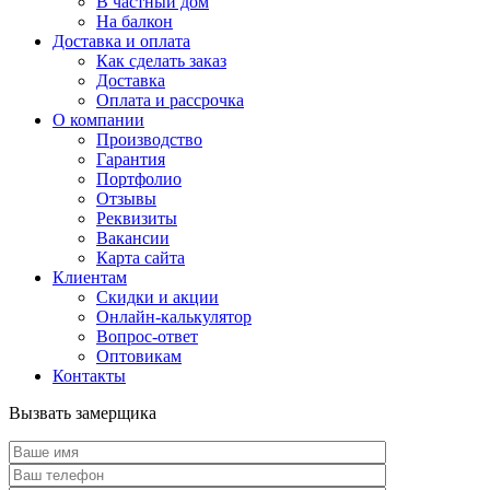
В частный дом
На балкон
Доставка и оплата
Как сделать заказ
Доставка
Оплата и рассрочка
О компании
Производство
Гарантия
Портфолио
Отзывы
Реквизиты
Вакансии
Карта сайта
Клиентам
Скидки и акции
Онлайн-калькулятор
Вопрос-ответ
Оптовикам
Контакты
Вызвать замерщика