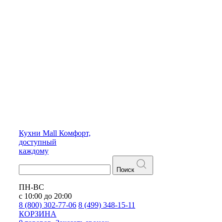
Кухни
Mall
Комфорт,
доступный
каждому
Поиск
ПН-ВС
с 10:00 до 20:00
8 (800) 302-77-06
8 (499) 348-15-11
КОРЗИНА