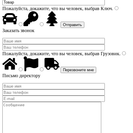
Пожалуйста, докажите, что вы человек, выбрав
Ключ
.
Заказать звонок
Пожалуйста, докажите, что вы человек, выбрав
Грузовик
.
Письмо директору