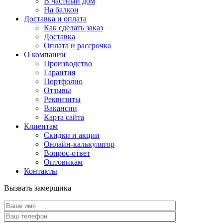
В частный дом
На балкон
Доставка и оплата
Как сделать заказ
Доставка
Оплата и рассрочка
О компании
Производство
Гарантия
Портфолио
Отзывы
Реквизиты
Вакансии
Карта сайта
Клиентам
Скидки и акции
Онлайн-калькулятор
Вопрос-ответ
Оптовикам
Контакты
Вызвать замерщика