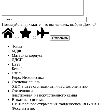
Пожалуйста, докажите, что вы человек, выбрав
Дом
.
Фасад
МДФ
Материал корпуса
ЛДСП
Цвет
Белый
Стиль
Евро, Неоклассика
Стеновая панель
ХДФ в цвет столешницы или с фотопечатью
Столешница
пластиковая; из искусственного камня
Выкатные системы
ПВШ полного открывания, тандембоксы BOYARD
(Россия) и др.