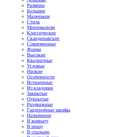
Размеры
Большие
Маленькие
Стиль
Минимализм
Классические
Скандинавские
Современные
Форма
Высокие
Квадратные
Угловые
Низкие
Особенности
Встроенные
Из кладовки
Закрытые
Открытые
Раздвижные
Гардеробные шкафы
Назначение
В комнату
В нишу
В спальню