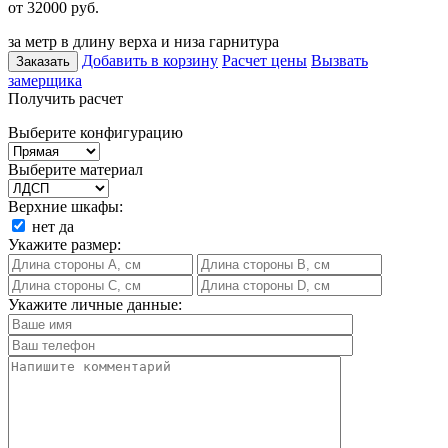
от 32000
руб.
за метр в длину верха и низа гарнитура
Добавить в корзину
Расчет цены
Вызвать
Заказать
замерщика
Получить расчет
Выберите конфигурацию
Выберите материал
Верхние шкафы:
нет
да
Укажите размер:
Укажите личные данные: