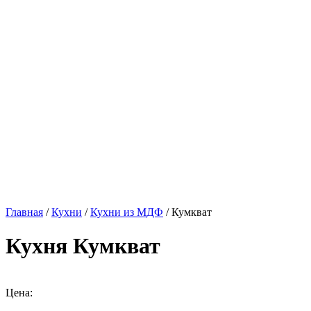
Главная
/
Кухни
/
Кухни из МДФ
/ Кумкват
Кухня Кумкват
Цена: