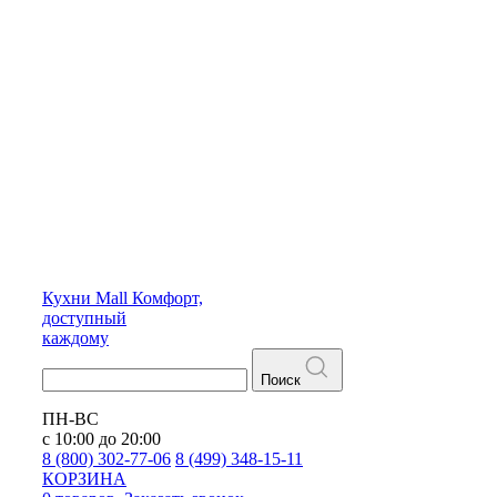
Кухни
Mall
Комфорт,
доступный
каждому
Поиск
ПН-ВС
с 10:00 до 20:00
8 (800) 302-77-06
8 (499) 348-15-11
КОРЗИНА