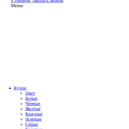
0 товаров.
Заказать звонок
Меню
Кухни
Цвет
Белые
Черные
Желтые
Красные
Зеленые
Серые