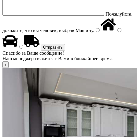
Пожалуйста,
докажите, что вы человек, выбрав
Машину
.
Спасибо за Ваше сообщение!
Наш менеджер свяжется с Вами в ближайшее время.