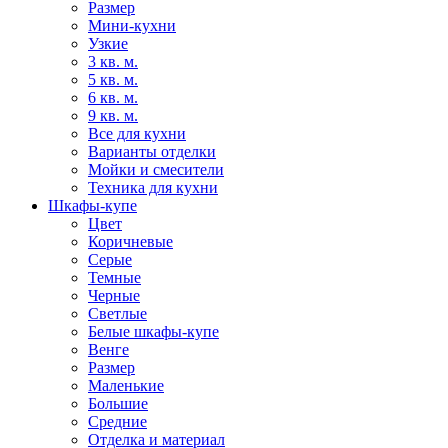
Размер
Мини-кухни
Узкие
3 кв. м.
5 кв. м.
6 кв. м.
9 кв. м.
Все для кухни
Варианты отделки
Мойки и смесители
Техника для кухни
Шкафы-купе
Цвет
Коричневые
Серые
Темные
Черные
Светлые
Белые шкафы-купе
Венге
Размер
Маленькие
Большие
Средние
Отделка и материал