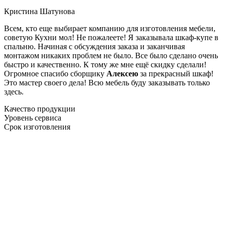
Кристина Шатунова
Всем, кто еще выбирает компанию для изготовления мебели,
советую Кухни мол! Не пожалеете! Я заказывала шкаф-купе в
спальню. Начиная с обсуждения заказа и заканчивая
монтажом никаких проблем не было. Все было сделано очень
быстро и качественно. К тому же мне ещё скидку сделали!
Огромное спасибо сборщику
Алексею
за прекрасный шкаф!
Это мастер своего дела! Всю мебель буду заказывать только
здесь.
Качество продукции
Уровень сервиса
Срок изготовления