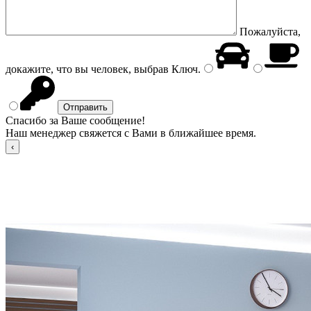
Пожалуйста,
докажите, что вы человек, выбрав
Ключ
.
Спасибо за Ваше сообщение!
Наш менеджер свяжется с Вами в ближайшее время.