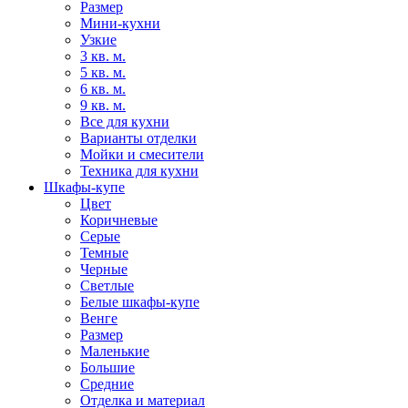
Размер
Мини-кухни
Узкие
3 кв. м.
5 кв. м.
6 кв. м.
9 кв. м.
Все для кухни
Варианты отделки
Мойки и смесители
Техника для кухни
Шкафы-купе
Цвет
Коричневые
Серые
Темные
Черные
Светлые
Белые шкафы-купе
Венге
Размер
Маленькие
Большие
Средние
Отделка и материал