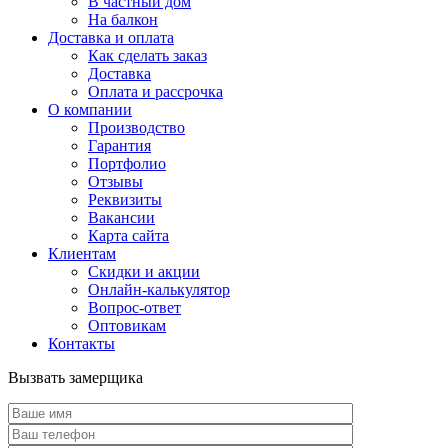
В частный дом
На балкон
Доставка и оплата
Как сделать заказ
Доставка
Оплата и рассрочка
О компании
Производство
Гарантия
Портфолио
Отзывы
Реквизиты
Вакансии
Карта сайта
Клиентам
Скидки и акции
Онлайн-калькулятор
Вопрос-ответ
Оптовикам
Контакты
Вызвать замерщика