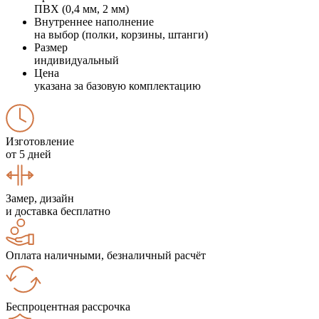
ПВХ (0,4 мм, 2 мм)
Внутреннее наполнение
на выбор (полки, корзины, штанги)
Размер
индивидуальный
Цена
указана за базовую комплектацию
Изготовление
от 5 дней
Замер, дизайн
и доставка бесплатно
Оплата наличными, безналичный расчёт
Беспроцентная рассрочка