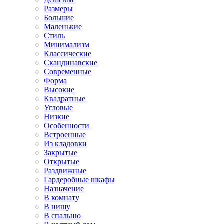
Размеры
Большие
Маленькие
Стиль
Минимализм
Классические
Скандинавские
Современные
Форма
Высокие
Квадратные
Угловые
Низкие
Особенности
Встроенные
Из кладовки
Закрытые
Открытые
Раздвижные
Гардеробные шкафы
Назначение
В комнату
В нишу
В спальню