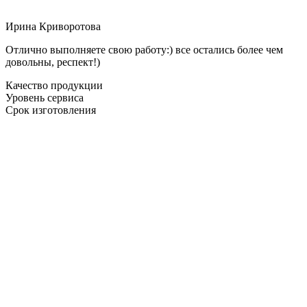
Ирина Криворотова
Отлично выполняете свою работу:) все остались более чем
довольны, респект!)
Качество продукции
Уровень сервиса
Срок изготовления