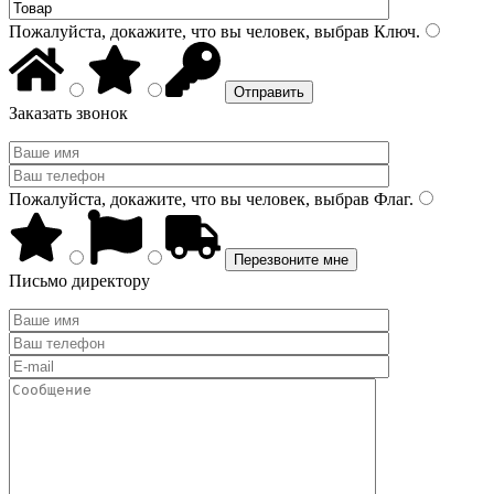
Пожалуйста, докажите, что вы человек, выбрав
Ключ
.
Заказать звонок
Пожалуйста, докажите, что вы человек, выбрав
Флаг
.
Письмо директору