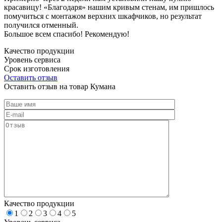
красавицу! «Благодаря» нашим кривым стенам, им пришлось
помучиться с монтажом верхних шкафчиков, но результат
получился отменный.
Большое всем спасибо! Рекомендую!
Качество продукции
Уровень сервиса
Срок изготовления
Оставить отзыв
Оставить отзыв на товар Кумана
Качество продукции
1
2
3
4
5