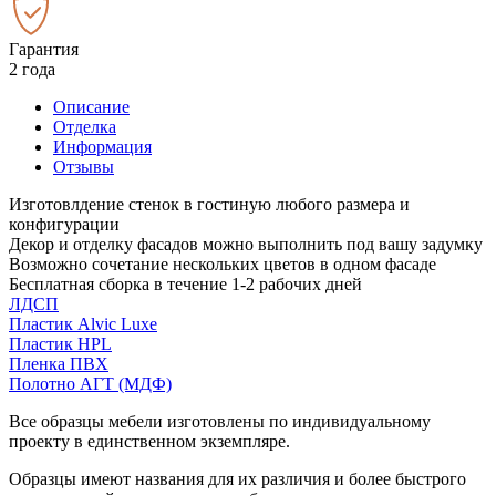
Гарантия
2 года
Описание
Отделка
Информация
Отзывы
Изготовлдение стенок в гостиную любого размера и
конфигурации
Декор и отделку фасадов можно выполнить под вашу задумку
Возможно сочетание нескольких цветов в одном фасаде
Бесплатная сборка в течение 1-2 рабочих дней
ЛДСП
Пластик Alvic Luxe
Пластик HPL
Пленка ПВХ
Полотно АГТ (МДФ)
Все образцы мебели изготовлены по индивидуальному
проекту в единственном экземпляре.
Образцы имеют названия для их различия и более быстрого