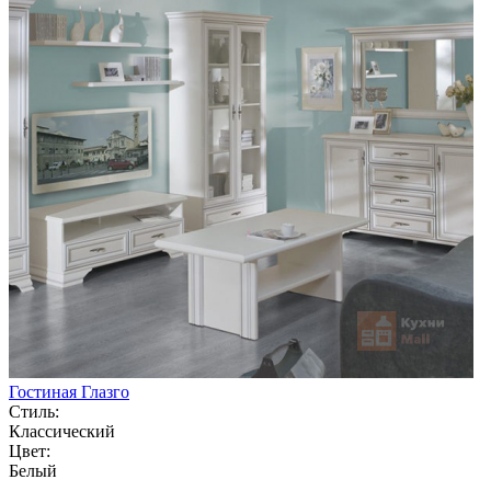
Гостиная Глазго
Стиль:
Классический
Цвет:
Белый