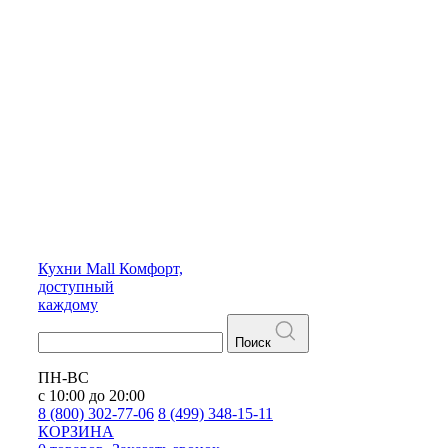
Кухни
Mall
Комфорт,
доступный
каждому
Поиск
ПН-ВС
с 10:00 до 20:00
8 (800) 302-77-06
8 (499) 348-15-11
КОРЗИНА