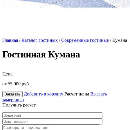
Главная
/
Каталог гостиных
/
Современные гостиные
/ Кумана
Гостинная Кумана
Цена:
от 55 000
руб.
Добавить в корзину
Расчет цены
Вызвать
Заказать
замерщика
Получить расчет