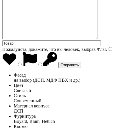
Пожалуйста, докажите, что вы человек, выбрав
Флаг
.
Фасад
на выбор (ДСП, МДФ ПВХ и др.)
Цвет
Светлый
Стиль
Современный
Материал корпуса
ДСП
Фурнитура
Boyard, Blum, Hettich
Кромка