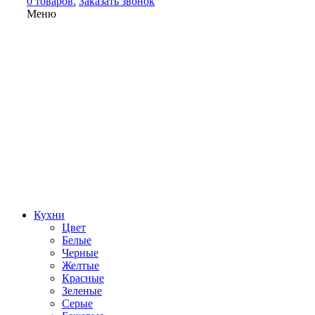
0 товаров.
Заказать звонок
Меню
Кухни
Цвет
Белые
Черные
Желтые
Красные
Зеленые
Серые