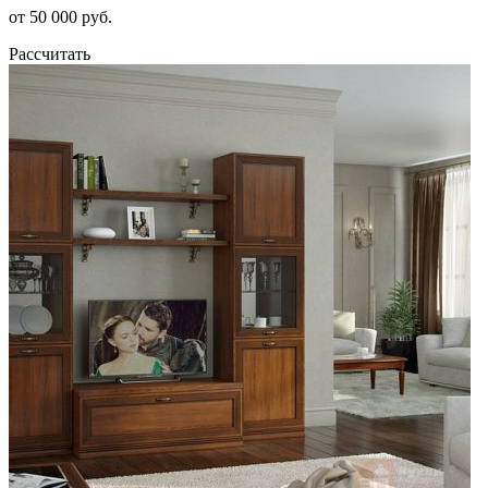
от 50 000 руб.
Рассчитать