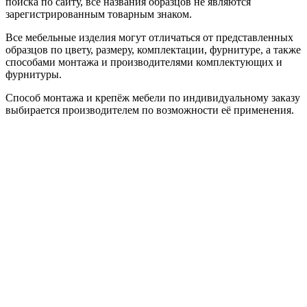
поиска по сайту, все названия образцов не являются
зарегистрированным товарным знаком.
Все мебельные изделия могут отличаться от представленных
образцов по цвету, размеру, комплектации, фурнитуре, а также
способами монтажа и производителями комплектующих и
фурнитуры.
Способ монтажа и крепёж мебели по индивидуальному заказу
выбирается производителем по возможности её применения.