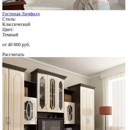
Гостиная Личфилд
Стиль:
Классический
Цвет:
Темный
от 40 000 руб.
Рассчитать