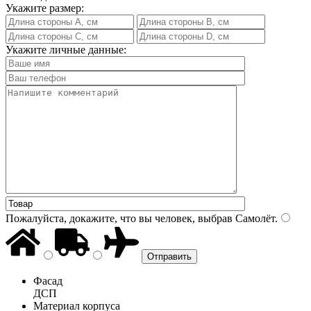
Укажите размер:
Укажите личные данные:
Пожалуйста, докажите, что вы человек, выбрав
Самолёт
.
Фасад
ДСП
Материал корпуса