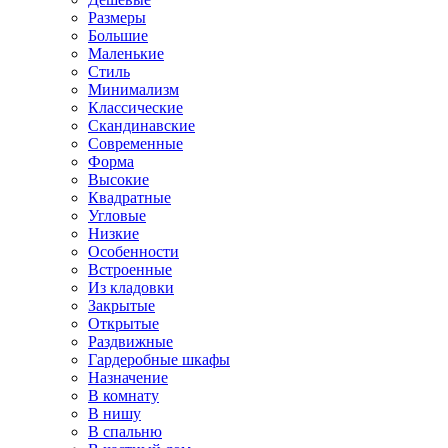
Размеры
Большие
Маленькие
Стиль
Минимализм
Классические
Скандинавские
Современные
Форма
Высокие
Квадратные
Угловые
Низкие
Особенности
Встроенные
Из кладовки
Закрытые
Открытые
Раздвижные
Гардеробные шкафы
Назначение
В комнату
В нишу
В спальню