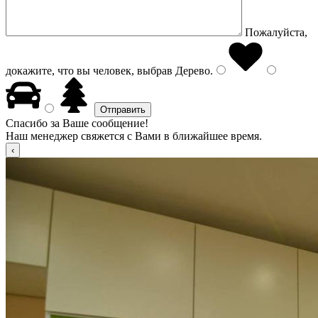
Пожалуйста,
докажите, что вы человек, выбрав
Дерево
.
Спасибо за Ваше сообщение!
Наш менеджер свяжется с Вами в ближайшее время.