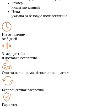
Размер
индивидуальный
Цена
указана за базовую комплектацию
Изготовление
от 5 дней
Замер, дизайн
и доставка бесплатно
Оплата наличными, безналичный расчёт
Беспроцентная рассрочка
Гарантия