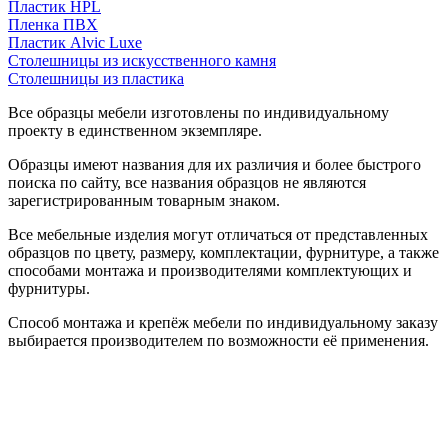
Пластик HPL
Пленка ПВХ
Пластик Alvic Luxe
Столешницы из искусственного камня
Столешницы из пластика
Все образцы мебели изготовлены по индивидуальному
проекту в единственном экземпляре.
Образцы имеют названия для их различия и более быстрого
поиска по сайту, все названия образцов не являются
зарегистрированным товарным знаком.
Все мебельные изделия могут отличаться от представленных
образцов по цвету, размеру, комплектации, фурнитуре, а также
способами монтажа и производителями комплектующих и
фурнитуры.
Способ монтажа и крепёж мебели по индивидуальному заказу
выбирается производителем по возможности её применения.