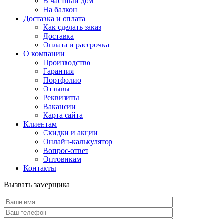
В частный дом
На балкон
Доставка и оплата
Как сделать заказ
Доставка
Оплата и рассрочка
О компании
Производство
Гарантия
Портфолио
Отзывы
Реквизиты
Вакансии
Карта сайта
Клиентам
Скидки и акции
Онлайн-калькулятор
Вопрос-ответ
Оптовикам
Контакты
Вызвать замерщика