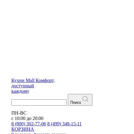
Кухни
Mall
Комфорт,
доступный
каждому
Поиск
ПН-ВС
с 10:00 до 20:00
8 (800) 302-77-06
8 (499) 348-15-11
КОРЗИНА