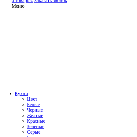
0 товаров.
Заказать звонок
Меню
Кухни
Цвет
Белые
Черные
Желтые
Красные
Зеленые
Серые