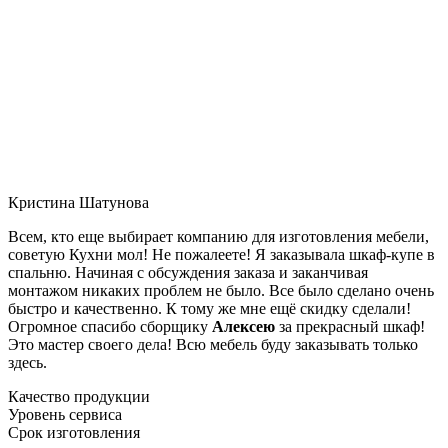
Кристина Шатунова
Всем, кто еще выбирает компанию для изготовления мебели,
советую Кухни мол! Не пожалеете! Я заказывала шкаф-купе в
спальню. Начиная с обсуждения заказа и заканчивая
монтажом никаких проблем не было. Все было сделано очень
быстро и качественно. К тому же мне ещё скидку сделали!
Огромное спасибо сборщику
Алексею
за прекрасный шкаф!
Это мастер своего дела! Всю мебель буду заказывать только
здесь.
Качество продукции
Уровень сервиса
Срок изготовления