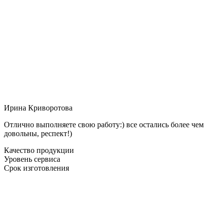
Ирина Криворотова
Отлично выполняете свою работу:) все остались более чем
довольны, респект!)
Качество продукции
Уровень сервиса
Срок изготовления