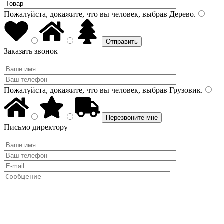
Пожалуйста, докажите, что вы человек, выбрав
Дерево
.
Заказать звонок
Пожалуйста, докажите, что вы человек, выбрав
Грузовик
.
Письмо директору