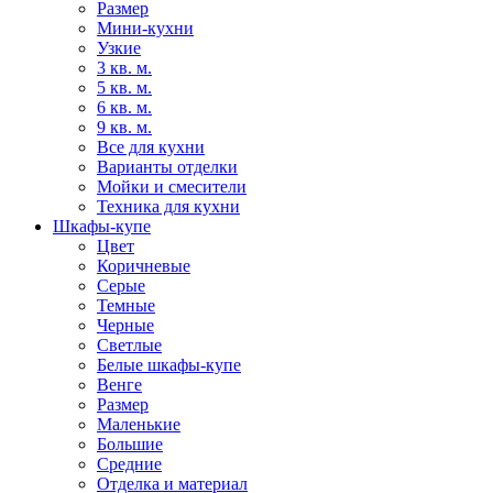
Размер
Мини-кухни
Узкие
3 кв. м.
5 кв. м.
6 кв. м.
9 кв. м.
Все для кухни
Варианты отделки
Мойки и смесители
Техника для кухни
Шкафы-купе
Цвет
Коричневые
Серые
Темные
Черные
Светлые
Белые шкафы-купе
Венге
Размер
Маленькие
Большие
Средние
Отделка и материал