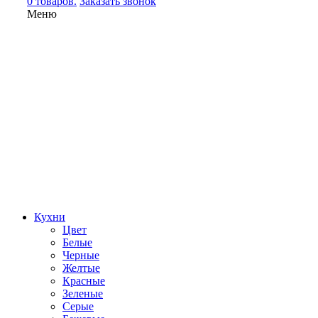
0 товаров.
Заказать звонок
Меню
Кухни
Цвет
Белые
Черные
Желтые
Красные
Зеленые
Серые