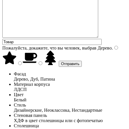
Пожалуйста, докажите, что вы человек, выбрав
Дерево
.
Фасад
Дерево, Дуб, Патина
Материал корпуса
ЛДСП
Цвет
Белый
Стиль
Дизайнерские, Неоклассика, Нестандартные
Стеновая панель
ХДФ в цвет столешницы или с фотопечатью
Столешница