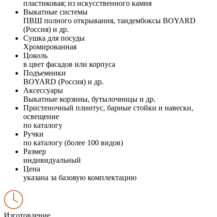
пластиковая; из искусственного камня
Выкатные системы
ПВШ полного открывания, тандембоксы BOYARD
(Россия) и др.
Сушка для посуды
Хромированная
Цоколь
в цвет фасадов или корпуса
Подъемники
BOYARD (Россия) и др.
Аксессуары
Выкатные корзины, бутылочницы и др.
Пристеночный плинтус, барные стойки и навески,
освещение
по каталогу
Ручки
по каталогу (более 100 видов)
Размер
индивидуальный
Цена
указана за базовую комплектацию
Изготовление