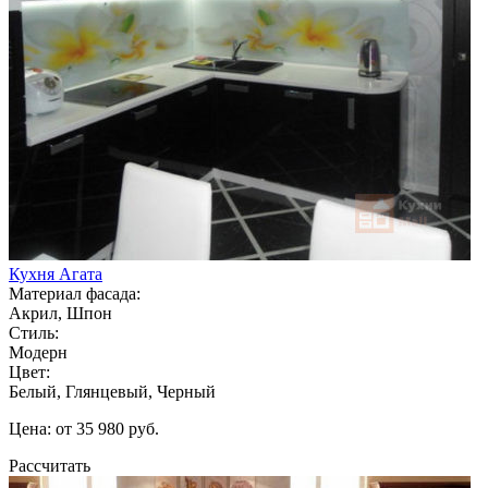
Кухня Агата
Материал фасада:
Акрил, Шпон
Стиль:
Модерн
Цвет:
Белый, Глянцевый, Черный
Цена: от 35 980 руб.
Рассчитать