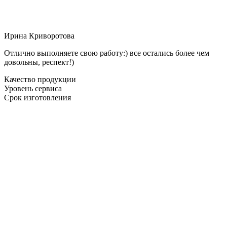
Ирина Криворотова
Отлично выполняете свою работу:) все остались более чем
довольны, респект!)
Качество продукции
Уровень сервиса
Срок изготовления