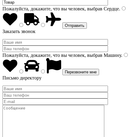
Пожалуйста, докажите, что вы человек, выбрав
Сердце
.
Заказать звонок
Пожалуйста, докажите, что вы человек, выбрав
Машину
.
Письмо директору