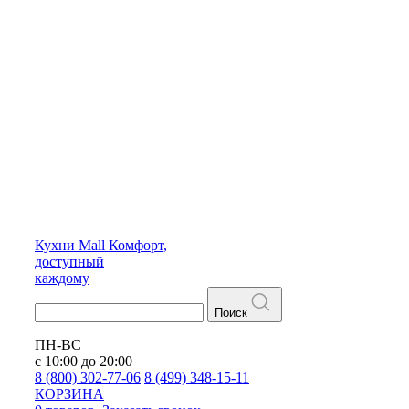
Кухни
Mall
Комфорт,
доступный
каждому
Поиск
ПН-ВС
с 10:00 до 20:00
8 (800) 302-77-06
8 (499) 348-15-11
КОРЗИНА