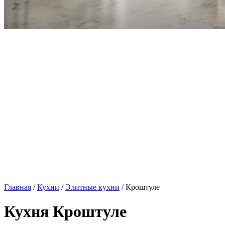
Главная
/
Кухни
/
Элитные кухни
/ Кроштуле
Кухня Кроштуле