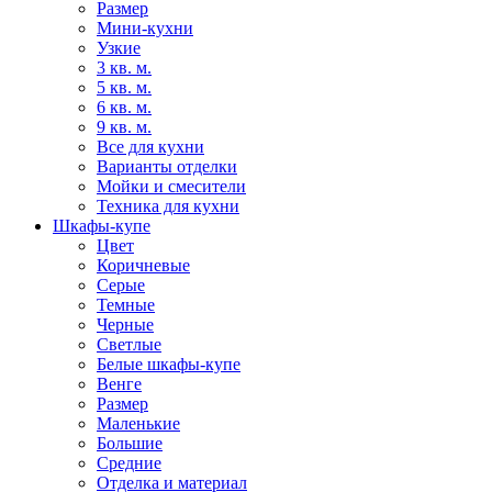
Размер
Мини-кухни
Узкие
3 кв. м.
5 кв. м.
6 кв. м.
9 кв. м.
Все для кухни
Варианты отделки
Мойки и смесители
Техника для кухни
Шкафы-купе
Цвет
Коричневые
Серые
Темные
Черные
Светлые
Белые шкафы-купе
Венге
Размер
Маленькие
Большие
Средние
Отделка и материал