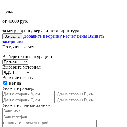
Цена:
от 40000
руб.
за метр в длину верха и низа гарнитура
Добавить в корзину
Расчет цены
Вызвать
Заказать
замерщика
Получить расчет
Выберите конфигурацию
Выберите материал
Верхние шкафы:
нет
да
Укажите размер:
Укажите личные данные: