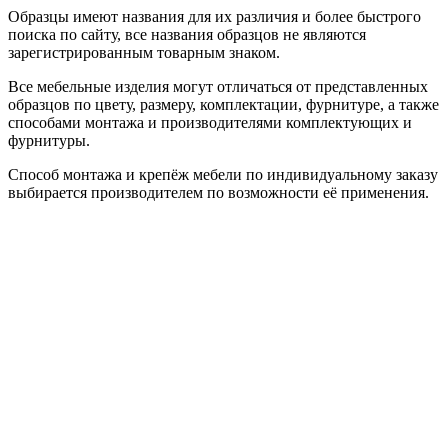
Образцы имеют названия для их различия и более быстрого
поиска по сайту, все названия образцов не являются
зарегистрированным товарным знаком.
Все мебельные изделия могут отличаться от представленных
образцов по цвету, размеру, комплектации, фурнитуре, а также
способами монтажа и производителями комплектующих и
фурнитуры.
Способ монтажа и крепёж мебели по индивидуальному заказу
выбирается производителем по возможности её применения.