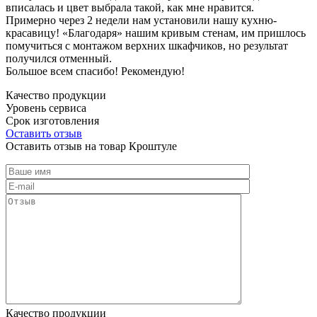
вписалась и цвет выбрала такой, как мне нравится.
Примерно через 2 недели нам установили нашу кухню-
красавицу! «Благодаря» нашим кривым стенам, им пришлось
помучиться с монтажом верхних шкафчиков, но результат
получился отменный.
Большое всем спасибо! Рекомендую!
Качество продукции
Уровень сервиса
Срок изготовления
Оставить отзыв
Оставить отзыв на товар Кроштуле
Качество продукции