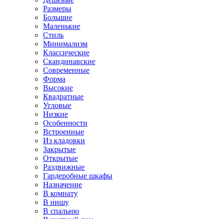
Размеры
Большие
Маленькие
Стиль
Минимализм
Классические
Скандинавские
Современные
Форма
Высокие
Квадратные
Угловые
Низкие
Особенности
Встроенные
Из кладовки
Закрытые
Открытые
Раздвижные
Гардеробные шкафы
Назначение
В комнату
В нишу
В спальню