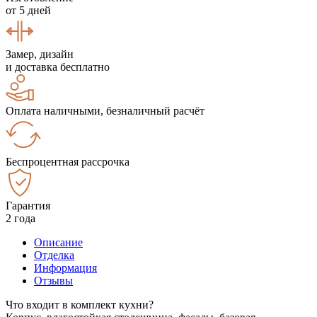
от 5 дней
Замер, дизайн
и доставка бесплатно
Оплата наличными, безналичный расчёт
Беспроцентная рассрочка
Гарантия
2 года
Описание
Отделка
Информация
Отзывы
Что входит в комплект кухни?