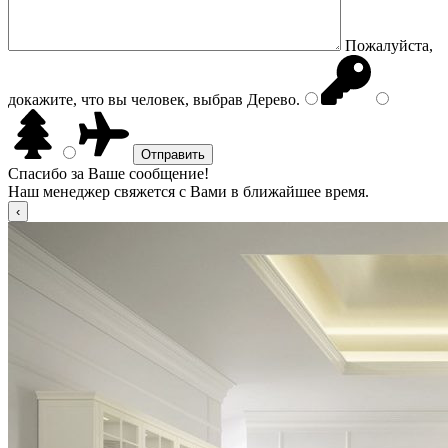
Пожалуйста,
докажите, что вы человек, выбрав
Дерево
.
Спасибо за Ваше сообщение!
Наш менеджер свяжется с Вами в ближайшее время.