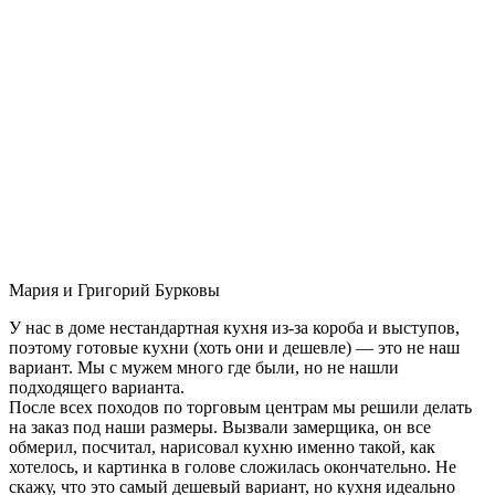
Мария и Григорий Бурковы
У нас в доме нестандартная кухня из-за короба и выступов,
поэтому готовые кухни (хоть они и дешевле) — это не наш
вариант. Мы с мужем много где были, но не нашли
подходящего варианта.
После всех походов по торговым центрам мы решили делать
на заказ под наши размеры. Вызвали замерщика, он все
обмерил, посчитал, нарисовал кухню именно такой, как
хотелось, и картинка в голове сложилась окончательно. Не
скажу, что это самый дешевый вариант, но кухня идеально