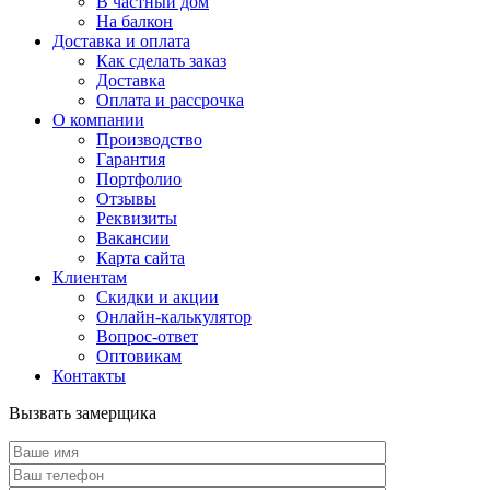
В частный дом
На балкон
Доставка и оплата
Как сделать заказ
Доставка
Оплата и рассрочка
О компании
Производство
Гарантия
Портфолио
Отзывы
Реквизиты
Вакансии
Карта сайта
Клиентам
Скидки и акции
Онлайн-калькулятор
Вопрос-ответ
Оптовикам
Контакты
Вызвать замерщика