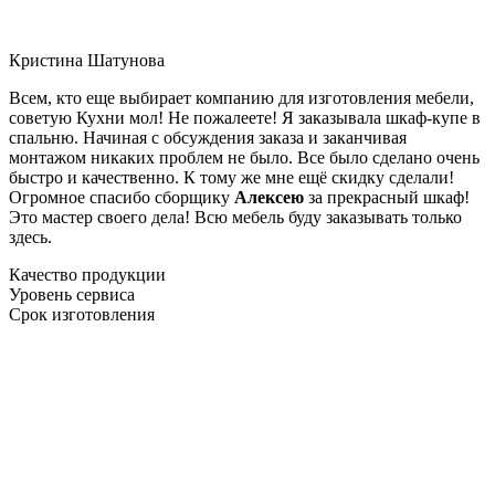
Кристина Шатунова
Всем, кто еще выбирает компанию для изготовления мебели,
советую Кухни мол! Не пожалеете! Я заказывала шкаф-купе в
спальню. Начиная с обсуждения заказа и заканчивая
монтажом никаких проблем не было. Все было сделано очень
быстро и качественно. К тому же мне ещё скидку сделали!
Огромное спасибо сборщику
Алексею
за прекрасный шкаф!
Это мастер своего дела! Всю мебель буду заказывать только
здесь.
Качество продукции
Уровень сервиса
Срок изготовления