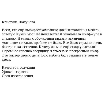
Кристина Шатунова
Всем, кто еще выбирает компанию для изготовления мебели,
советую Кухни мол! Не пожалеете! Я заказывала шкаф-купе в
спальню. Начиная с обсуждения заказа и заканчивая
монтажом никаких проблем не было. Все было сделано очень
быстро и качественно. К тому же мне ещё скидку сделали!
Огромное спасибо сборщику
Алексею
за прекрасный шкаф!
Это мастер своего дела! Всю мебель буду заказывать только
здесь.
Качество продукции
Уровень сервиса
Срок изготовления