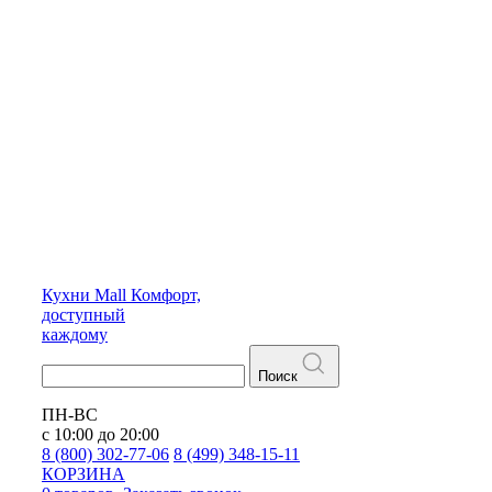
Кухни
Mall
Комфорт,
доступный
каждому
Поиск
ПН-ВС
с 10:00 до 20:00
8 (800) 302-77-06
8 (499) 348-15-11
КОРЗИНА