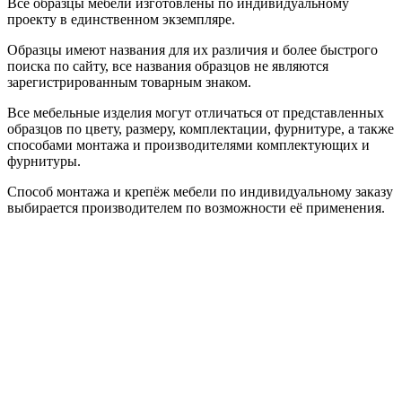
Все образцы мебели изготовлены по индивидуальному
проекту в единственном экземпляре.
Образцы имеют названия для их различия и более быстрого
поиска по сайту, все названия образцов не являются
зарегистрированным товарным знаком.
Все мебельные изделия могут отличаться от представленных
образцов по цвету, размеру, комплектации, фурнитуре, а также
способами монтажа и производителями комплектующих и
фурнитуры.
Способ монтажа и крепёж мебели по индивидуальному заказу
выбирается производителем по возможности её применения.