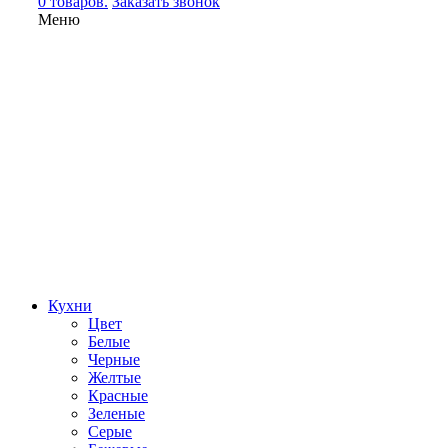
0 товаров.
Заказать звонок
Меню
Кухни
Цвет
Белые
Черные
Желтые
Красные
Зеленые
Серые