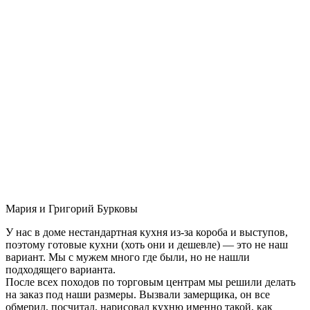
Мария и Григорий Бурковы
У нас в доме нестандартная кухня из-за короба и выступов,
поэтому готовые кухни (хоть они и дешевле) — это не наш
вариант. Мы с мужем много где были, но не нашли
подходящего варианта.
После всех походов по торговым центрам мы решили делать
на заказ под наши размеры. Вызвали замерщика, он все
обмерил, посчитал, нарисовал кухню именно такой, как