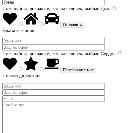
Пожалуйста, докажите, что вы человек, выбрав
Дом
.
Заказать звонок
Пожалуйста, докажите, что вы человек, выбрав
Сердце
.
Письмо директору