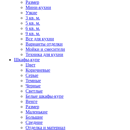
Размер
Мини-кухни
Узкие
3 кв. м.
5 кв. м.
6 кв. м.
9 кв. м.
Все для кухни
Варианты отделки
Мойки и смесители
Техника для кухни
Шкафы-купе
Цвет
Коричневые
Серые
Темные
Черные
Светлые
Белые шкафы-купе
Венге
Размер
Маленькие
Большие
Средние
Отделка и материал