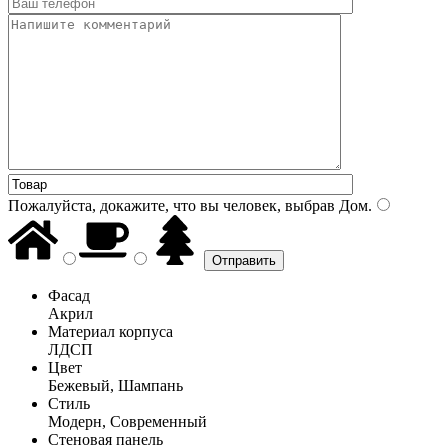
Пожалуйста, докажите, что вы человек, выбрав
Дом
.
Фасад
Акрил
Материал корпуса
ЛДСП
Цвет
Бежевый, Шампань
Стиль
Модерн, Современный
Стеновая панель