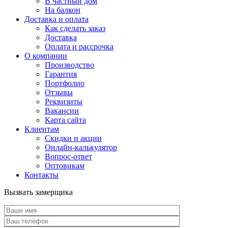
В частный дом
На балкон
Доставка и оплата
Как сделать заказ
Доставка
Оплата и рассрочка
О компании
Производство
Гарантия
Портфолио
Отзывы
Реквизиты
Вакансии
Карта сайта
Клиентам
Скидки и акции
Онлайн-калькулятор
Вопрос-ответ
Оптовикам
Контакты
Вызвать замерщика