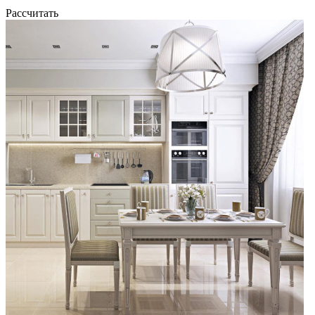
Рассчитать