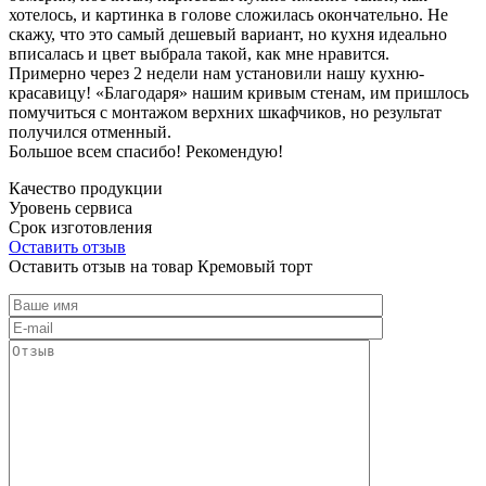
хотелось, и картинка в голове сложилась окончательно. Не
скажу, что это самый дешевый вариант, но кухня идеально
вписалась и цвет выбрала такой, как мне нравится.
Примерно через 2 недели нам установили нашу кухню-
красавицу! «Благодаря» нашим кривым стенам, им пришлось
помучиться с монтажом верхних шкафчиков, но результат
получился отменный.
Большое всем спасибо! Рекомендую!
Качество продукции
Уровень сервиса
Срок изготовления
Оставить отзыв
Оставить отзыв на товар Кремовый торт