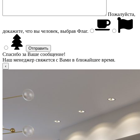
Пожалуйста,
докажите, что вы человек, выбрав
Флаг
.
Спасибо за Ваше сообщение!
Наш менеджер свяжется с Вами в ближайшее время.