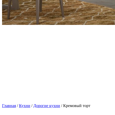
Главная
/
Кухни
/
Дорогие кухни
/ Кремовый торт