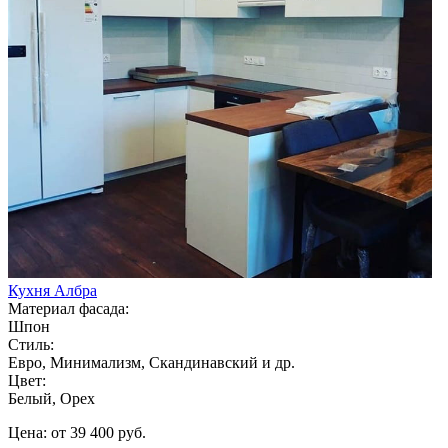
Кухня Албра
Материал фасада:
Шпон
Стиль:
Евро, Минимализм, Скандинавский и др.
Цвет:
Белый, Орех
Цена: от 39 400 руб.