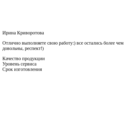
Ирина Криворотова
Отлично выполняете свою работу:) все остались более чем
довольны, респект!)
Качество продукции
Уровень сервиса
Срок изготовления