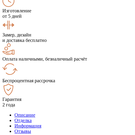
Изготовление
от 5 дней
Замер, дизайн
и доставка бесплатно
Оплата наличными, безналичный расчёт
Беспроцентная рассрочка
Гарантия
2 года
Описание
Отделка
Информация
Отзывы