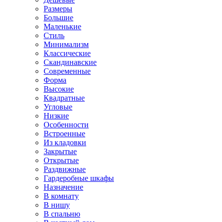
Размеры
Большие
Маленькие
Стиль
Минимализм
Классические
Скандинавские
Современные
Форма
Высокие
Квадратные
Угловые
Низкие
Особенности
Встроенные
Из кладовки
Закрытые
Открытые
Раздвижные
Гардеробные шкафы
Назначение
В комнату
В нишу
В спальню