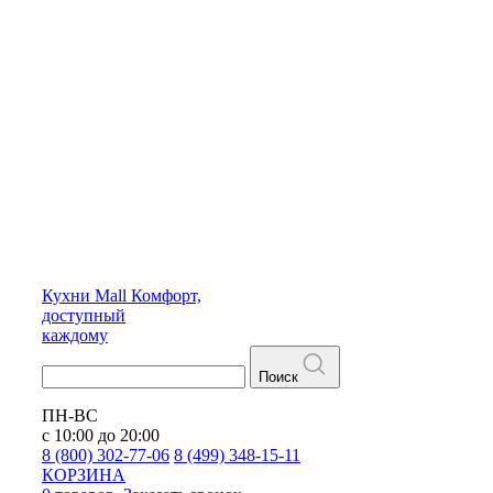
Кухни
Mall
Комфорт,
доступный
каждому
Поиск
ПН-ВС
с 10:00 до 20:00
8 (800) 302-77-06
8 (499) 348-15-11
КОРЗИНА