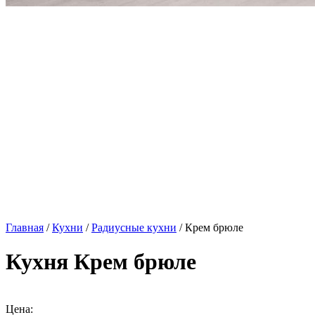
Главная
/
Кухни
/
Радиусные кухни
/ Крем брюле
Кухня Крем брюле
Цена: