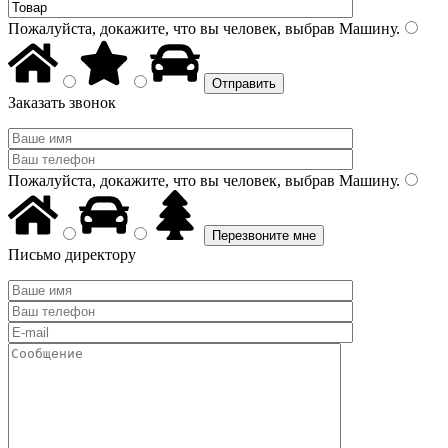
Пожалуйста, докажите, что вы человек, выбрав
Машину
.
Заказать звонок
Пожалуйста, докажите, что вы человек, выбрав
Машину
.
Письмо директору