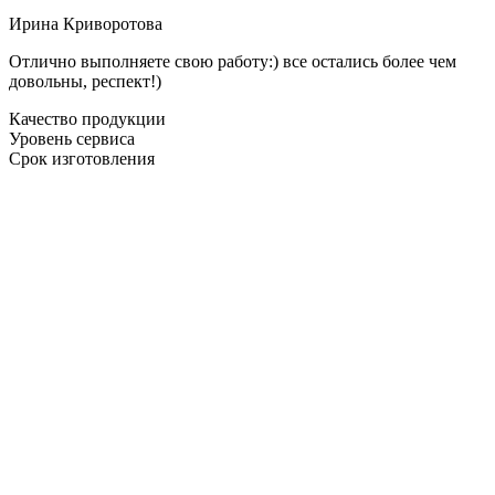
Ирина Криворотова
Отлично выполняете свою работу:) все остались более чем
довольны, респект!)
Качество продукции
Уровень сервиса
Срок изготовления