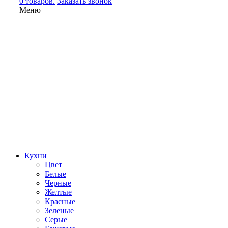
0 товаров.
Заказать звонок
Меню
Кухни
Цвет
Белые
Черные
Желтые
Красные
Зеленые
Серые