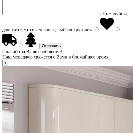
Пожалуйста,
докажите, что вы человек, выбрав
Грузовик
.
Спасибо за Ваше сообщение!
Наш менеджер свяжется с Вами в ближайшее время.