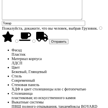
Пожалуйста, докажите, что вы человек, выбрав
Грузовик
.
Фасад
Пластик
Материал корпуса
ЛДСП
Цвет
Бежевый, Глянцевый
Стиль
Современный
Стеновая панель
ХДФ в цвет столешницы или с фотопечатью
Столешница
пластиковая; из искусственного камня
Выкатные системы
ПВШ полного открывания, тандембоксы BOYARD