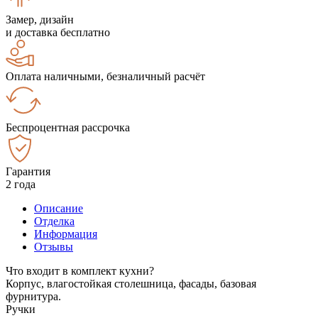
Замер, дизайн
и доставка бесплатно
Оплата наличными, безналичный расчёт
Беспроцентная рассрочка
Гарантия
2 года
Описание
Отделка
Информация
Отзывы
Что входит в комплект кухни?
Корпус, влагостойкая столешница, фасады, базовая
фурнитура.
Ручки