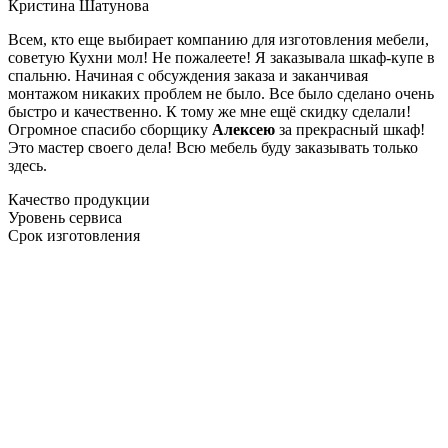
Кристина Шатунова
Всем, кто еще выбирает компанию для изготовления мебели,
советую Кухни мол! Не пожалеете! Я заказывала шкаф-купе в
спальню. Начиная с обсуждения заказа и заканчивая
монтажом никаких проблем не было. Все было сделано очень
быстро и качественно. К тому же мне ещё скидку сделали!
Огромное спасибо сборщику
Алексею
за прекрасный шкаф!
Это мастер своего дела! Всю мебель буду заказывать только
здесь.
Качество продукции
Уровень сервиса
Срок изготовления