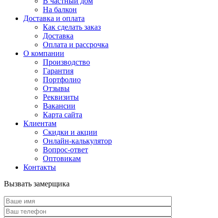
В частный дом
На балкон
Доставка и оплата
Как сделать заказ
Доставка
Оплата и рассрочка
О компании
Производство
Гарантия
Портфолио
Отзывы
Реквизиты
Вакансии
Карта сайта
Клиентам
Скидки и акции
Онлайн-калькулятор
Вопрос-ответ
Оптовикам
Контакты
Вызвать замерщика