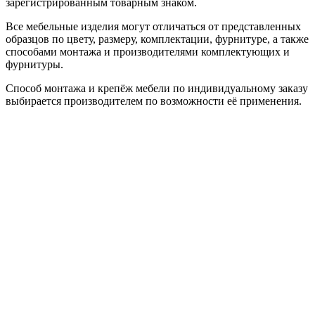
зарегистрированным товарным знаком.
Все мебельные изделия могут отличаться от представленных
образцов по цвету, размеру, комплектации, фурнитуре, а также
способами монтажа и производителями комплектующих и
фурнитуры.
Способ монтажа и крепёж мебели по индивидуальному заказу
выбирается производителем по возможности её применения.