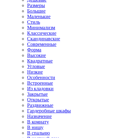
Размеры
Большие
Маленькие
Стиль
Минимализм
Классические
Скандинавские
Современные
Форма
Высокие
Квадратные
Угловые
Низкие
Особенности
Встроенные
Из кладовки
Закрытые
Открытые
Раздвижные
Гардеробные шкафы
Назначение
В комнату
В нишу
В спальню