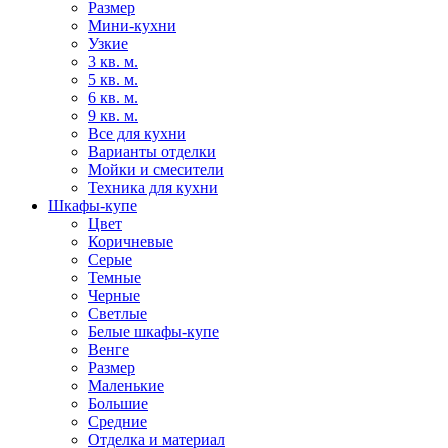
Размер
Мини-кухни
Узкие
3 кв. м.
5 кв. м.
6 кв. м.
9 кв. м.
Все для кухни
Варианты отделки
Мойки и смесители
Техника для кухни
Шкафы-купе
Цвет
Коричневые
Серые
Темные
Черные
Светлые
Белые шкафы-купе
Венге
Размер
Маленькие
Большие
Средние
Отделка и материал