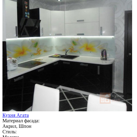
Кухня Агата
Материал фасада:
Акрил, Шпон
Стиль: