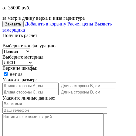
от 35000
руб.
за метр в длину верха и низа гарнитура
Добавить в корзину
Расчет цены
Вызвать
Заказать
замерщика
Получить расчет
Выберите конфигурацию
Выберите материал
Верхние шкафы:
нет
да
Укажите размер:
Укажите личные данные: