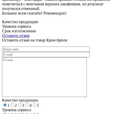
помучиться с монтажом верхних шкафчиков, но результат
получился отменный.
Большое всем спасибо! Рекомендую!
Качество продукции
Уровень сервиса
Срок изготовления
Оставить отзыв
Оставить отзыв на товар Крем брюле
Качество продукции
1
2
3
4
5
Уровень сервиса