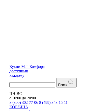
Кухни
Mall
Комфорт,
доступный
каждому
Поиск
ПН-ВС
с 10:00 до 20:00
8 (800) 302-77-06
8 (499) 348-15-11
КОРЗИНА