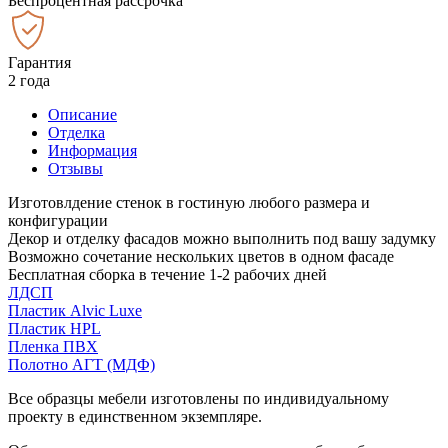
Беспроцентная рассрочка
Гарантия
2 года
Описание
Отделка
Информация
Отзывы
Изготовлдение стенок в гостиную любого размера и
конфигурации
Декор и отделку фасадов можно выполнить под вашу задумку
Возможно сочетание нескольких цветов в одном фасаде
Бесплатная сборка в течение 1-2 рабочих дней
ЛДСП
Пластик Alvic Luxe
Пластик HPL
Пленка ПВХ
Полотно АГТ (МДФ)
Все образцы мебели изготовлены по индивидуальному
проекту в единственном экземпляре.