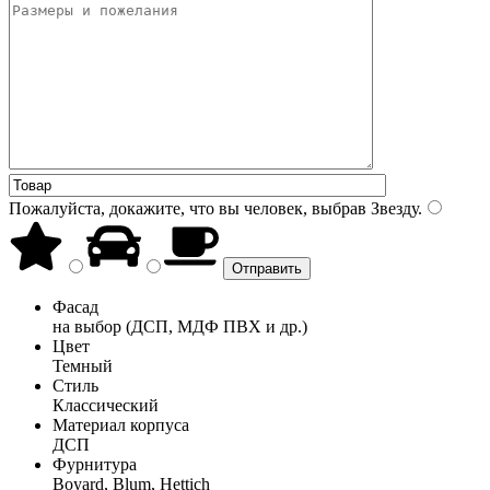
Пожалуйста, докажите, что вы человек, выбрав
Звезду
.
Фасад
на выбор (ДСП, МДФ ПВХ и др.)
Цвет
Темный
Стиль
Классический
Материал корпуса
ДСП
Фурнитура
Boyard, Blum, Hettich