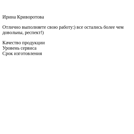
Ирина Криворотова
Отлично выполняете свою работу:) все остались более чем
довольны, респект!)
Качество продукции
Уровень сервиса
Срок изготовления