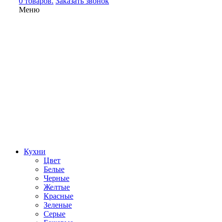
0 товаров.
Заказать звонок
Меню
Кухни
Цвет
Белые
Черные
Желтые
Красные
Зеленые
Серые