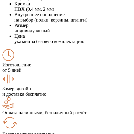
Кромка
ПВХ (0,4 мм, 2 мм)
Внутреннее наполнение
на выбор (полки, корзины, штанги)
Размер
индивидуальный
Цена
указана за базовую комплектацию
Изготовление
от 5 дней
Замер, дизайн
и доставка бесплатно
Оплата наличными, безналичный расчёт