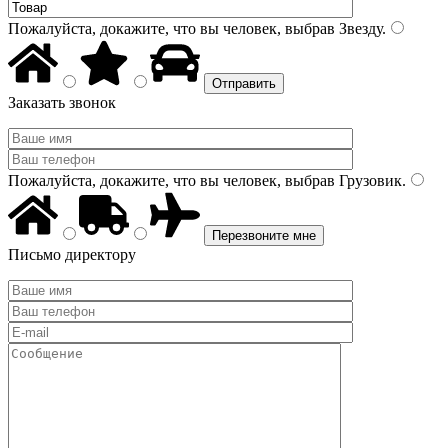
Пожалуйста, докажите, что вы человек, выбрав
Звезду
.
Заказать звонок
Пожалуйста, докажите, что вы человек, выбрав
Грузовик
.
Письмо директору