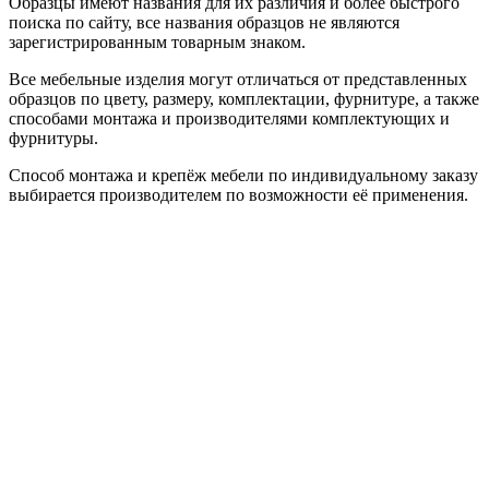
Образцы имеют названия для их различия и более быстрого
поиска по сайту, все названия образцов не являются
зарегистрированным товарным знаком.
Все мебельные изделия могут отличаться от представленных
образцов по цвету, размеру, комплектации, фурнитуре, а также
способами монтажа и производителями комплектующих и
фурнитуры.
Способ монтажа и крепёж мебели по индивидуальному заказу
выбирается производителем по возможности её применения.