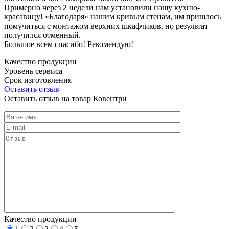
Примерно через 2 недели нам установили нашу кухню-
красавицу! «Благодаря» нашим кривым стенам, им пришлось
помучиться с монтажом верхних шкафчиков, но результат
получился отменный.
Большое всем спасибо! Рекомендую!
Качество продукции
Уровень сервиса
Срок изготовления
Оставить отзыв
Оставить отзыв на товар Ковентри
Качество продукции