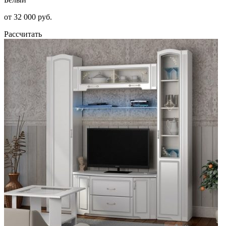
от 32 000 руб.
Рассчитать