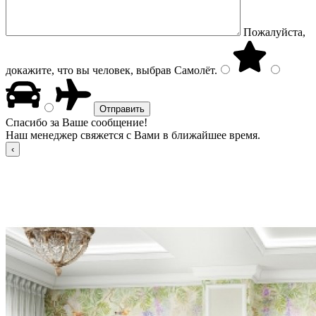
Пожалуйста,
докажите, что вы человек, выбрав
Самолёт
.
Спасибо за Ваше сообщение!
Наш менеджер свяжется с Вами в ближайшее время.