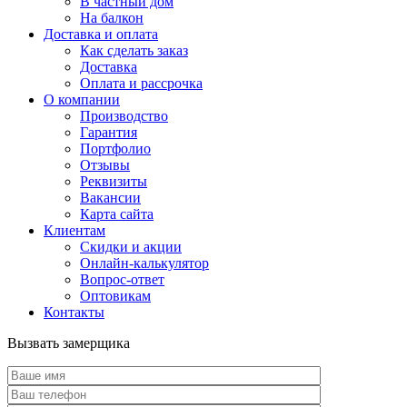
В частный дом
На балкон
Доставка и оплата
Как сделать заказ
Доставка
Оплата и рассрочка
О компании
Производство
Гарантия
Портфолио
Отзывы
Реквизиты
Вакансии
Карта сайта
Клиентам
Скидки и акции
Онлайн-калькулятор
Вопрос-ответ
Оптовикам
Контакты
Вызвать замерщика