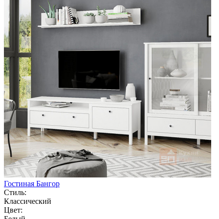
Гостиная Бангор
Стиль:
Классический
Цвет:
Белый