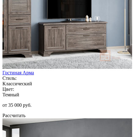
Гостиная Арма
Стиль:
Классический
Цвет:
Темный
от 35 000 руб.
Рассчитать