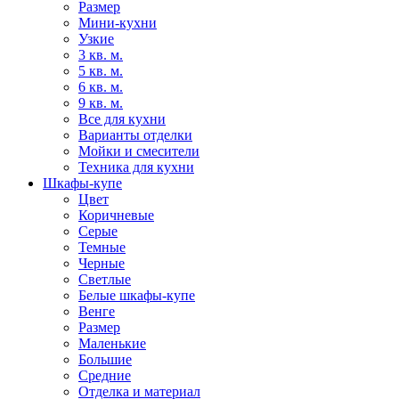
Размер
Мини-кухни
Узкие
3 кв. м.
5 кв. м.
6 кв. м.
9 кв. м.
Все для кухни
Варианты отделки
Мойки и смесители
Техника для кухни
Шкафы-купе
Цвет
Коричневые
Серые
Темные
Черные
Светлые
Белые шкафы-купе
Венге
Размер
Маленькие
Большие
Средние
Отделка и материал