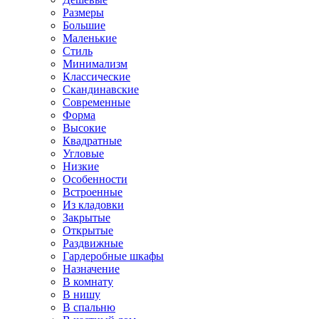
Размеры
Большие
Маленькие
Стиль
Минимализм
Классические
Скандинавские
Современные
Форма
Высокие
Квадратные
Угловые
Низкие
Особенности
Встроенные
Из кладовки
Закрытые
Открытые
Раздвижные
Гардеробные шкафы
Назначение
В комнату
В нишу
В спальню