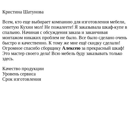
Кристина Шатунова
Всем, кто еще выбирает компанию для изготовления мебели,
советую Кухни мол! Не пожалеете! Я заказывала шкаф-купе в
спальню. Начиная с обсуждения заказа и заканчивая
монтажом никаких проблем не было. Все было сделано очень
быстро и качественно. К тому же мне ещё скидку сделали!
Огромное спасибо сборщику
Алексею
за прекрасный шкаф!
Это мастер своего дела! Всю мебель буду заказывать только
здесь.
Качество продукции
Уровень сервиса
Срок изготовления