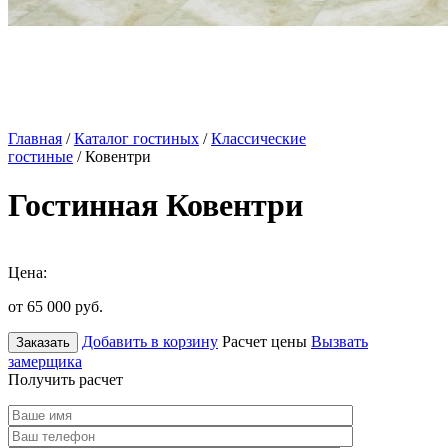
Главная
/
Каталог гостиных
/
Классические
гостиные
/ Ковентри
Гостинная Ковентри
Цена:
от 65 000
руб.
Добавить в корзину
Расчет цены
Вызвать
Заказать
замерщика
Получить расчет