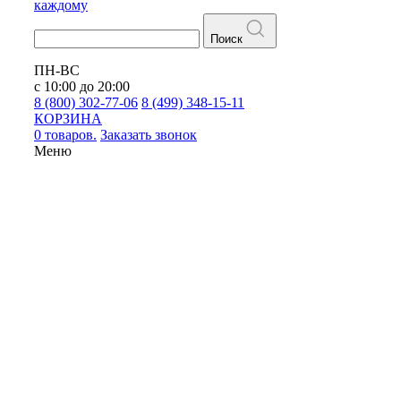
каждому
Поиск
ПН-ВС
с 10:00 до 20:00
8 (800) 302-77-06
8 (499) 348-15-11
КОРЗИНА
0 товаров.
Заказать звонок
Меню