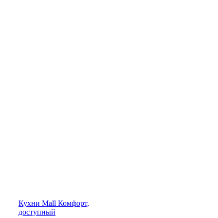
Кухни
Mall
Комфорт,
доступный