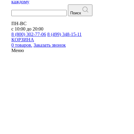
каждому
Поиск
ПН-ВС
с 10:00 до 20:00
8 (800) 302-77-06
8 (499) 348-15-11
КОРЗИНА
0 товаров.
Заказать звонок
Меню