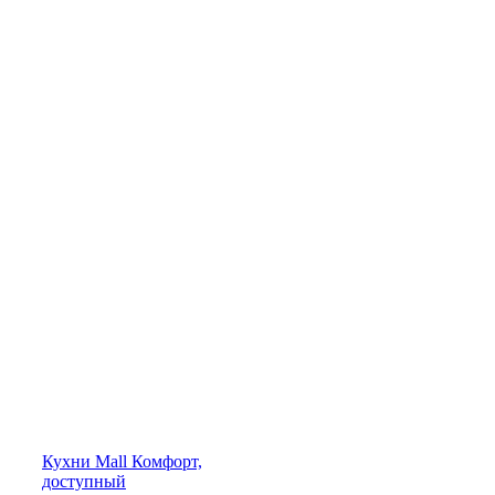
Кухни
Mall
Комфорт,
доступный