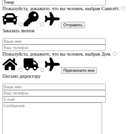
Пожалуйста, докажите, что вы человек, выбрав
Самолёт
.
Заказать звонок
Пожалуйста, докажите, что вы человек, выбрав
Дом
.
Письмо директору