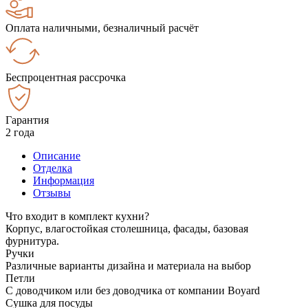
Оплата наличными, безналичный расчёт
Беспроцентная рассрочка
Гарантия
2 года
Описание
Отделка
Информация
Отзывы
Что входит в комплект кухни?
Корпус, влагостойкая столешница, фасады, базовая
фурнитура.
Ручки
Различные варианты дизайна и материала на выбор
Петли
С доводчиком или без доводчика от компании Boyard
Сушка для посуды