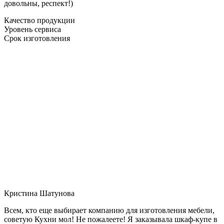
довольны, респект!)
Качество продукции
Уровень сервиса
Срок изготовления
Кристина Шатунова
Всем, кто еще выбирает компанию для изготовления мебели,
советую Кухни мол! Не пожалеете! Я заказывала шкаф-купе в