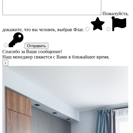
Пожалуйста,
докажите, что вы человек, выбрав
Флаг
.
Спасибо за Ваше сообщение!
Наш менеджер свяжется с Вами в ближайшее время.