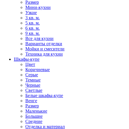
Размер
Мини-кухни
Узкие
3 кв. м.
5 кв. м.
6 кв. м.
9 кв. м.
Все для кухни
Варианты отделки
Мойки и смесители
Техника для кухни
Шкафы-купе
Цвет
Коричневые
Серые
Темные
Черные
Светлые
Белые шкафы-купе
Венге
Размер
Маленькие
Большие
Средние
Отделка и материал