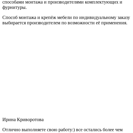
способами монтажа и производителями комплектующих и
фурнитуры.
Способ монтажа и крепёж мебели по индивидуальному заказу
выбирается производителем по возможности её применения.
Ирина Криворотова
Отлично выполняете свою работу:) все остались более чем