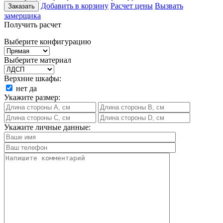
Добавить в корзину
Расчет цены
Вызвать
Заказать
замерщика
Получить расчет
Выберите конфигурацию
Выберите материал
Верхние шкафы:
нет
да
Укажите размер:
Укажите личные данные: