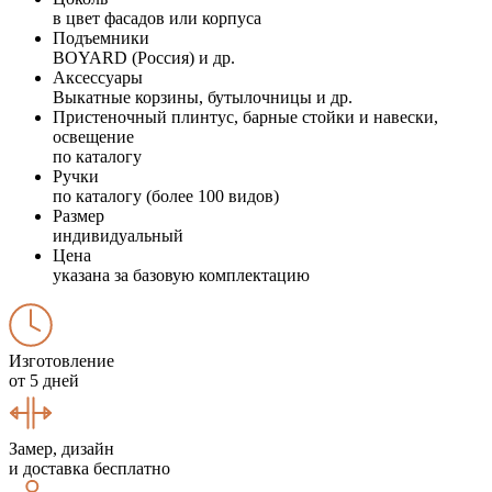
в цвет фасадов или корпуса
Подъемники
BOYARD (Россия) и др.
Аксессуары
Выкатные корзины, бутылочницы и др.
Пристеночный плинтус, барные стойки и навески,
освещение
по каталогу
Ручки
по каталогу (более 100 видов)
Размер
индивидуальный
Цена
указана за базовую комплектацию
Изготовление
от 5 дней
Замер, дизайн
и доставка бесплатно