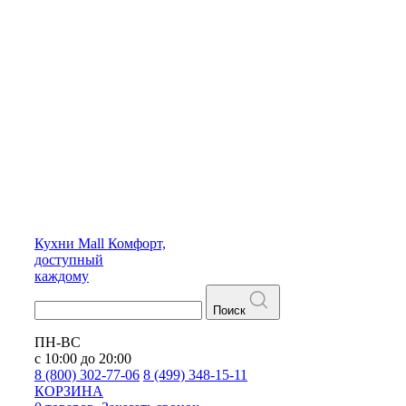
Кухни
Mall
Комфорт,
доступный
каждому
Поиск
ПН-ВС
с 10:00 до 20:00
8 (800) 302-77-06
8 (499) 348-15-11
КОРЗИНА