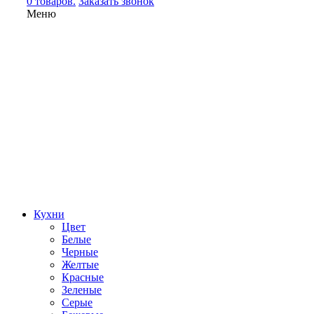
0 товаров.
Заказать звонок
Меню
Кухни
Цвет
Белые
Черные
Желтые
Красные
Зеленые
Серые