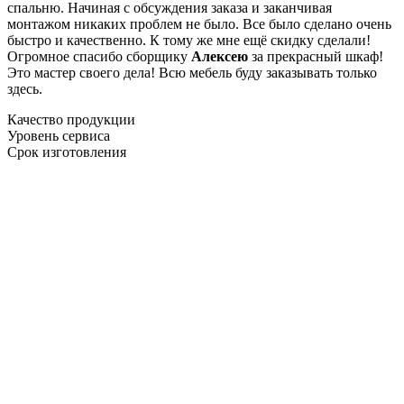
спальню. Начиная с обсуждения заказа и заканчивая
монтажом никаких проблем не было. Все было сделано очень
быстро и качественно. К тому же мне ещё скидку сделали!
Огромное спасибо сборщику
Алексею
за прекрасный шкаф!
Это мастер своего дела! Всю мебель буду заказывать только
здесь.
Качество продукции
Уровень сервиса
Срок изготовления