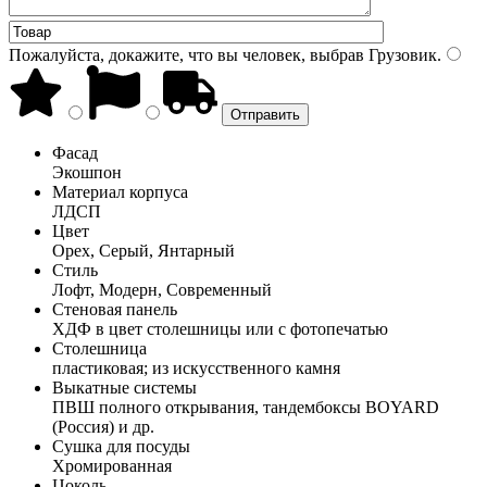
Пожалуйста, докажите, что вы человек, выбрав
Грузовик
.
Фасад
Экошпон
Материал корпуса
ЛДСП
Цвет
Орех, Серый, Янтарный
Стиль
Лофт, Модерн, Современный
Стеновая панель
ХДФ в цвет столешницы или с фотопечатью
Столешница
пластиковая; из искусственного камня
Выкатные системы
ПВШ полного открывания, тандембоксы BOYARD
(Россия) и др.
Сушка для посуды
Хромированная
Цоколь