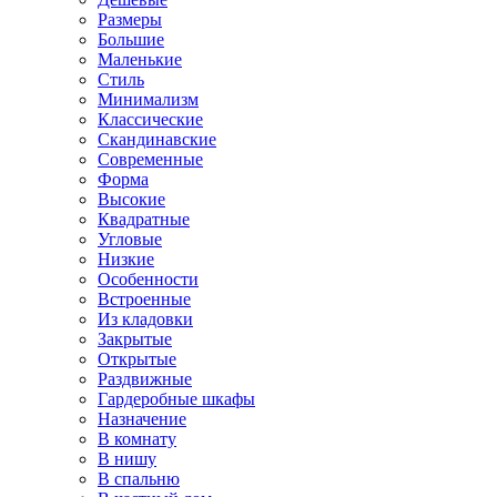
Размеры
Большие
Маленькие
Стиль
Минимализм
Классические
Скандинавские
Современные
Форма
Высокие
Квадратные
Угловые
Низкие
Особенности
Встроенные
Из кладовки
Закрытые
Открытые
Раздвижные
Гардеробные шкафы
Назначение
В комнату
В нишу
В спальню