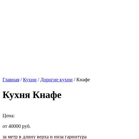
Главная
/
Кухни
/
Дорогие кухни
/ Кнафе
Кухня Кнафе
Цена:
от 40000
руб.
за метр в длину верха и низа гарнитура