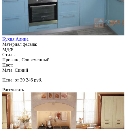
Кухня Алина
Материал фасада:
МДФ
Стиль:
Прованс, Современный
Цвет:
Мята, Синий
Цена: от 39 246 руб.
Рассчитать