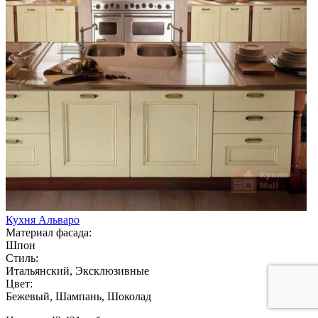
Кухня Альваро
Материал фасада:
Шпон
Стиль:
Итальянский, Эксклюзивные
Цвет:
Бежевый, Шампань, Шоколад