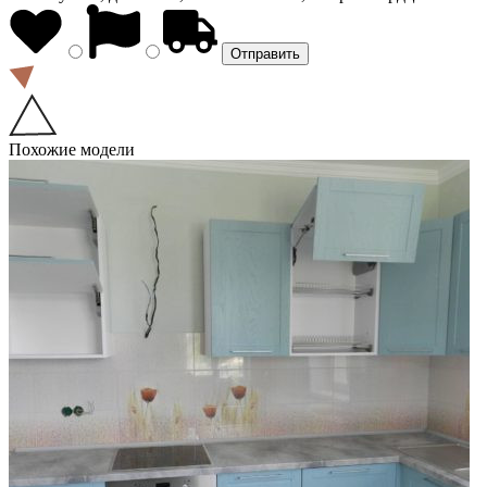
Похожие модели