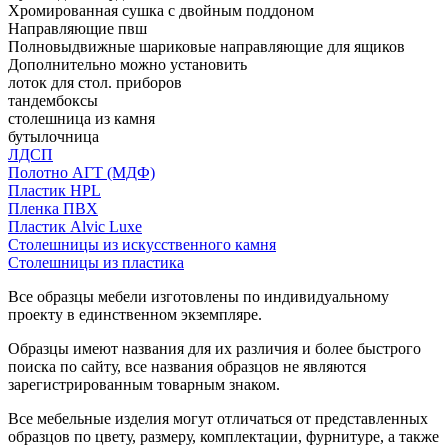
Хромированная сушка с двойным поддоном
Направляющие пвш
Полновыдвижные шариковые направляющие для ящиков
Дополнительно можно установить
лоток для стол. приборов
тандембоксы
столешница из камня
бутылочница
ЛДСП
Полотно АГТ (МДФ)
Пластик HPL
Пленка ПВХ
Пластик Alvic Luxe
Столешницы из искусственного камня
Столешницы из пластика
Все образцы мебели изготовлены по индивидуальному
проекту в единственном экземпляре.
Образцы имеют названия для их различия и более быстрого
поиска по сайту, все названия образцов не являются
зарегистрированным товарным знаком.
Все мебельные изделия могут отличаться от представленных
образцов по цвету, размеру, комплектации, фурнитуре, а также