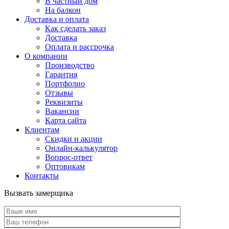
В частный дом
На балкон
Доставка и оплата
Как сделать заказ
Доставка
Оплата и рассрочка
О компании
Производство
Гарантия
Портфолио
Отзывы
Реквизиты
Вакансии
Карта сайта
Клиентам
Скидки и акции
Онлайн-калькулятор
Вопрос-ответ
Оптовикам
Контакты
Вызвать замерщика