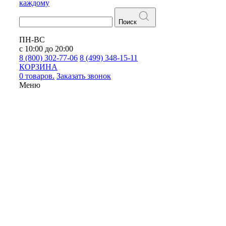
каждому
Поиск
ПН-ВС
с 10:00 до 20:00
8 (800) 302-77-06
8 (499) 348-15-11
КОРЗИНА
0 товаров.
Заказать звонок
Меню