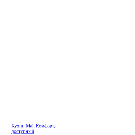
Кухни
Mall
Комфорт,
доступный