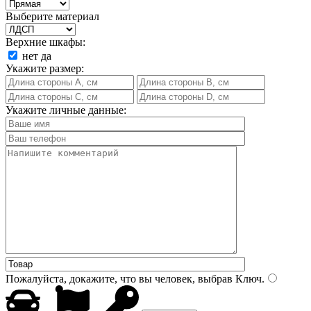
Выберите материал
Верхние шкафы:
нет
да
Укажите размер:
Укажите личные данные:
Пожалуйста, докажите, что вы человек, выбрав
Ключ
.