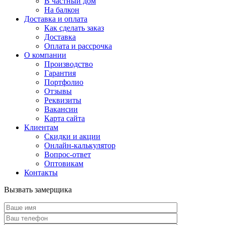
В частный дом
На балкон
Доставка и оплата
Как сделать заказ
Доставка
Оплата и рассрочка
О компании
Производство
Гарантия
Портфолио
Отзывы
Реквизиты
Вакансии
Карта сайта
Клиентам
Скидки и акции
Онлайн-калькулятор
Вопрос-ответ
Оптовикам
Контакты
Вызвать замерщика