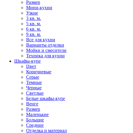
Размер
Мини-кухни
Узкие
3 кв. м.
5 кв. м.
6 кв. м.
9 кв. м.
Все для кухни
Варианты отделки
Мойки и смесители
Техника для кухни
Шкафы-купе
Цвет
Коричневые
Серые
Темные
Черные
Светлые
Белые шкафы-купе
Венге
Размер
Маленькие
Большие
Средние
Отделка и материал