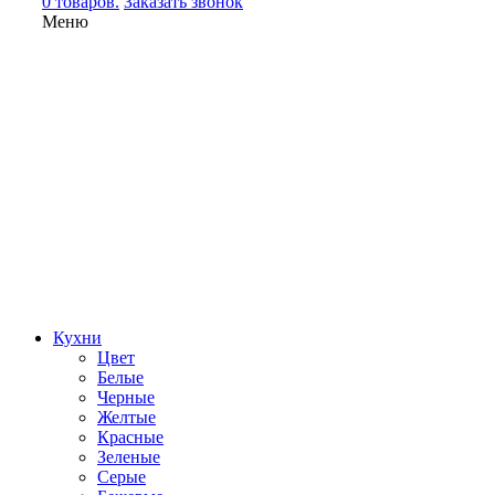
0 товаров.
Заказать звонок
Меню
Кухни
Цвет
Белые
Черные
Желтые
Красные
Зеленые
Серые