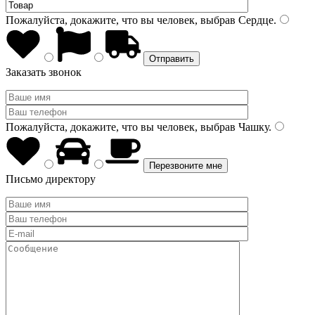
Пожалуйста, докажите, что вы человек, выбрав
Сердце
.
Заказать звонок
Пожалуйста, докажите, что вы человек, выбрав
Чашку
.
Письмо директору