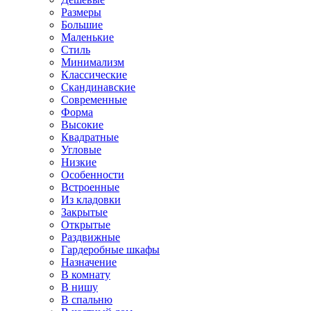
Размеры
Большие
Маленькие
Стиль
Минимализм
Классические
Скандинавские
Современные
Форма
Высокие
Квадратные
Угловые
Низкие
Особенности
Встроенные
Из кладовки
Закрытые
Открытые
Раздвижные
Гардеробные шкафы
Назначение
В комнату
В нишу
В спальню