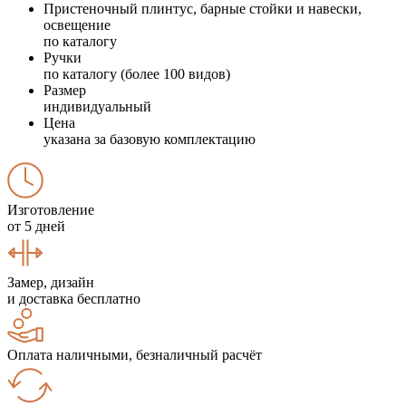
Пристеночный плинтус, барные стойки и навески,
освещение
по каталогу
Ручки
по каталогу (более 100 видов)
Размер
индивидуальный
Цена
указана за базовую комплектацию
Изготовление
от 5 дней
Замер, дизайн
и доставка бесплатно
Оплата наличными, безналичный расчёт