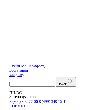
Кухни
Mall
Комфорт,
доступный
каждому
Поиск
ПН-ВС
с 10:00 до 20:00
8 (800) 302-77-06
8 (499) 348-15-11
КОРЗИНА