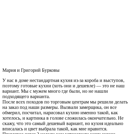
Мария и Григорий Бурковы
У нас в доме нестандартная кухня из-за короба и выступов,
поэтому готовые кухни (хоть они и дешевле) — это не наш
вариант. Мы с мужем много где были, но не нашли
подходящего варианта.
После всех походов по торговым центрам мы решили делать
на заказ под наши размеры. Вызвали замерщика, он все
обмерил, посчитал, нарисовал кухню именно такой, как
хотелось, и картинка в голове сложилась окончательно. Не
скажу, что это самый дешевый вариант, но кухня идеально
вписалась и цвет выбрала такой, как мне нравится.