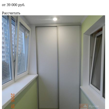
от 39 000 руб.
Рассчитать