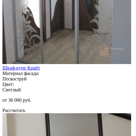
Шкаф-купе Крайт
Материал фасада:
Пескоструй
Цвет:
Светлый
от 36 000 руб.
Рассчитать