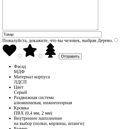
Пожалуйста, докажите, что вы человек, выбрав
Дерево
.
Фасад
МДФ
Материал корпуса
ЛДСП
Цвет
Серый
Раздвижная система
алюминиевая, нижнеопорная
Кромка
ПВХ (0,4 мм, 2 мм)
Внутреннее наполнение
на выбор (полки, корзины, штанги)
Размер