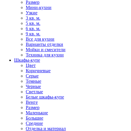
Размер
Мини-кухни
Узкие
3 кв. м.
5 кв. м.
6 кв. м.
9 кв. м.
Все для кухни
Варианты отделки
Мойки и смесители
Техника для кухни
Шкафы-купе
Цвет
Коричневые
Серые
Темные
Черные
Светлые
Белые шкафы-купе
Венге
Размер
Маленькие
Большие
Средние
Отделка и материал