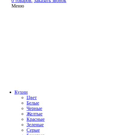
0 товаров.
Заказать звонок
Меню
Кухни
Цвет
Белые
Черные
Желтые
Красные
Зеленые
Серые