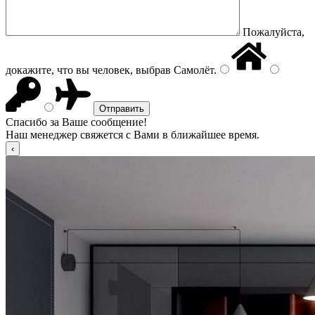
Пожалуйста,
докажите, что вы человек, выбрав
Самолёт
.
Спасибо за Ваше сообщение!
Наш менеджер свяжется с Вами в ближайшее время.