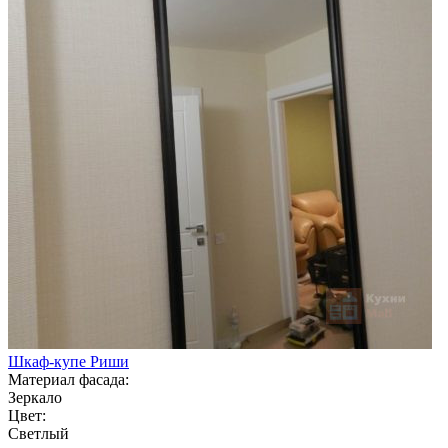
Шкаф-купе Риши
Материал фасада:
Зеркало
Цвет:
Светлый