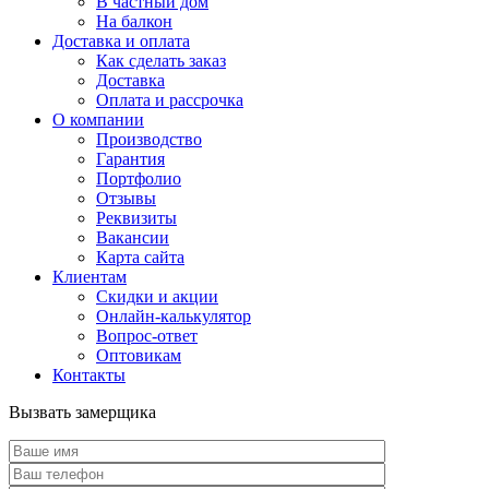
В частный дом
На балкон
Доставка и оплата
Как сделать заказ
Доставка
Оплата и рассрочка
О компании
Производство
Гарантия
Портфолио
Отзывы
Реквизиты
Вакансии
Карта сайта
Клиентам
Скидки и акции
Онлайн-калькулятор
Вопрос-ответ
Оптовикам
Контакты
Вызвать замерщика