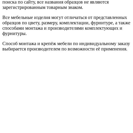
поиска по сайту, все названия образцов не являются
зарегистрированным товарным знаком.
Все мебельные изделия могут отличаться от представленных
образцов по цвету, размеру, комплектации, фурнитуре, а также
способами монтажа и производителями комплектующих и
фурнитуры.
Способ монтажа и крепёж мебели по индивидуальному заказу
выбирается производителем по возможности её применения.