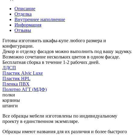
Описание
Отделка
Внутреннее наполнение
Информация
Отзывы
Готовы изготовить шкафы-купе любого размера и
конфигурации.
Декор и отделку фасадов можно выполнить под вашу задумку.
Возможно сочетание нескольких цветов в одном фасаде.
Бесплатная сборка в течение 1-2 рабочих дней.
ЛДСП
Пластик Alvic Luxe
Пластик HPL
Пленка ПВХ
Полотно АГТ (МДФ)
полки
корзины
штанги
Все образцы мебели изготовлены по индивидуальному
проекту в единственном экземпляре.
Образцы имеют названия для их различия и более быстрого