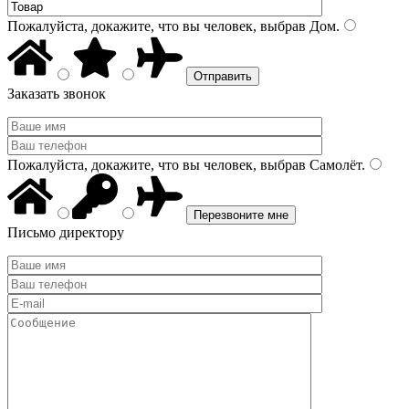
Пожалуйста, докажите, что вы человек, выбрав
Дом
.
Заказать звонок
Пожалуйста, докажите, что вы человек, выбрав
Самолёт
.
Письмо директору