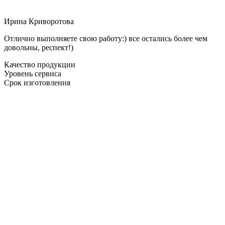
Ирина Криворотова
Отлично выполняете свою работу:) все остались более чем
довольны, респект!)
Качество продукции
Уровень сервиса
Срок изготовления