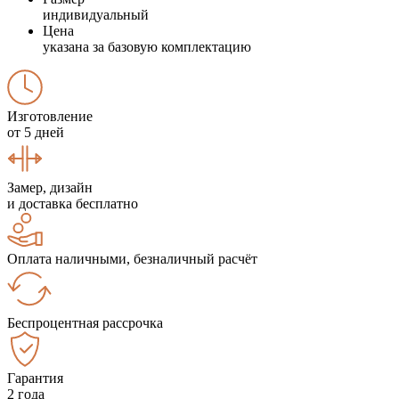
индивидуальный
Цена
указана за базовую комплектацию
Изготовление
от 5 дней
Замер, дизайн
и доставка бесплатно
Оплата наличными, безналичный расчёт
Беспроцентная рассрочка
Гарантия
2 года