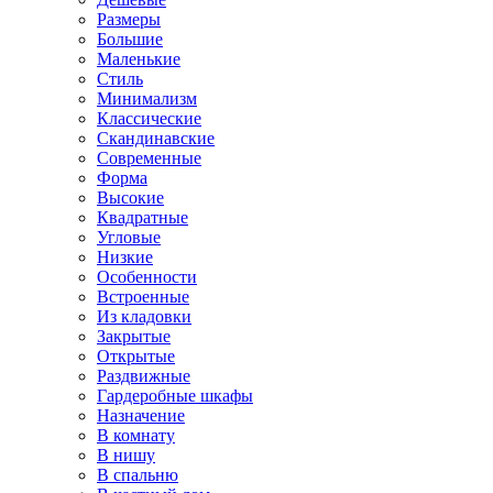
Размеры
Большие
Маленькие
Стиль
Минимализм
Классические
Скандинавские
Современные
Форма
Высокие
Квадратные
Угловые
Низкие
Особенности
Встроенные
Из кладовки
Закрытые
Открытые
Раздвижные
Гардеробные шкафы
Назначение
В комнату
В нишу
В спальню