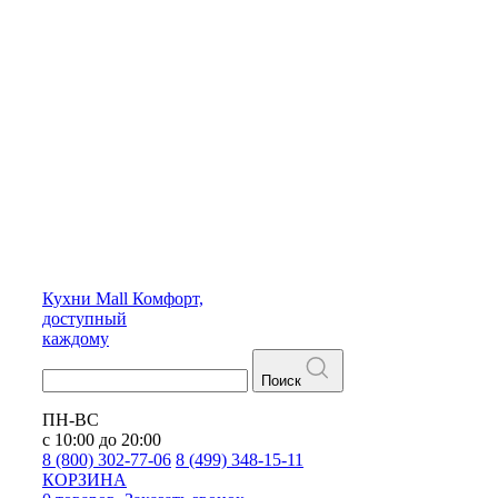
Кухни
Mall
Комфорт,
доступный
каждому
Поиск
ПН-ВС
с 10:00 до 20:00
8 (800) 302-77-06
8 (499) 348-15-11
КОРЗИНА