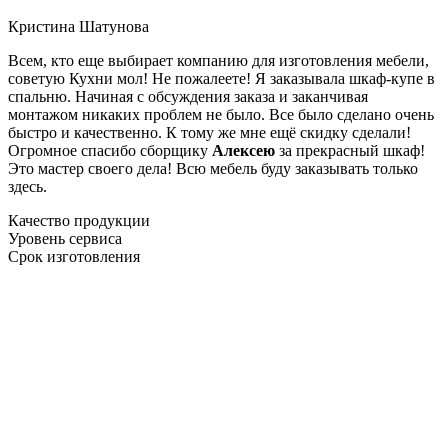
Кристина Шатунова
Всем, кто еще выбирает компанию для изготовления мебели,
советую Кухни мол! Не пожалеете! Я заказывала шкаф-купе в
спальню. Начиная с обсуждения заказа и заканчивая
монтажом никаких проблем не было. Все было сделано очень
быстро и качественно. К тому же мне ещё скидку сделали!
Огромное спасибо сборщику
Алексею
за прекрасный шкаф!
Это мастер своего дела! Всю мебель буду заказывать только
здесь.
Качество продукции
Уровень сервиса
Срок изготовления