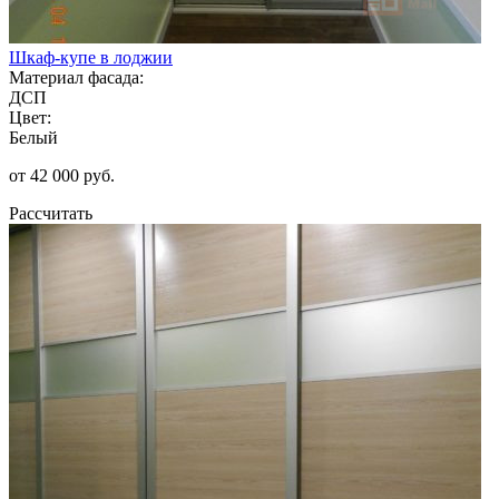
Шкаф-купе в лоджии
Материал фасада:
ДСП
Цвет:
Белый
от 42 000 руб.
Рассчитать