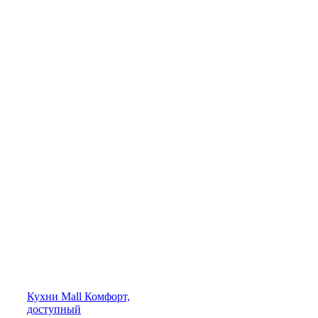
Кухни
Mall
Комфорт,
доступный