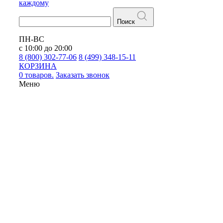
каждому
Поиск
ПН-ВС
с 10:00 до 20:00
8 (800) 302-77-06
8 (499) 348-15-11
КОРЗИНА
0 товаров.
Заказать звонок
Меню