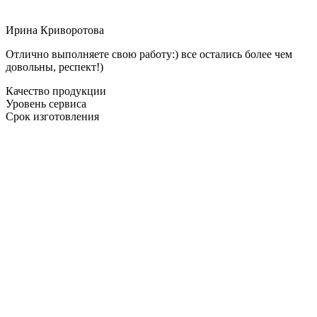
Ирина Криворотова
Отлично выполняете свою работу:) все остались более чем
довольны, респект!)
Качество продукции
Уровень сервиса
Срок изготовления