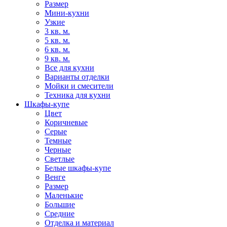
Размер
Мини-кухни
Узкие
3 кв. м.
5 кв. м.
6 кв. м.
9 кв. м.
Все для кухни
Варианты отделки
Мойки и смесители
Техника для кухни
Шкафы-купе
Цвет
Коричневые
Серые
Темные
Черные
Светлые
Белые шкафы-купе
Венге
Размер
Маленькие
Большие
Средние
Отделка и материал