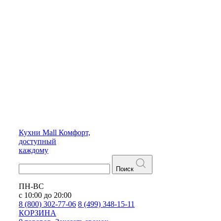
Кухни
Mall
Комфорт,
доступный
каждому
Поиск
ПН-ВС
с 10:00 до 20:00
8 (800) 302-77-06
8 (499) 348-15-11
КОРЗИНА