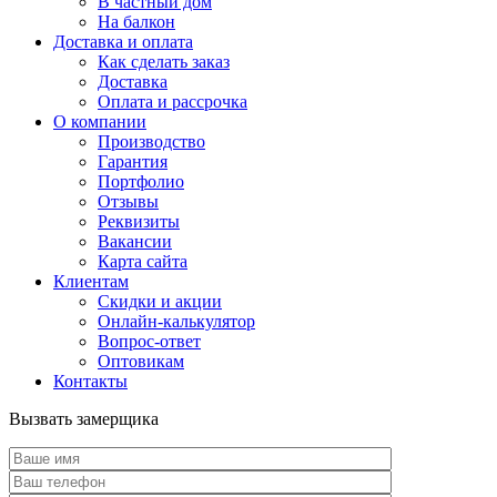
В частный дом
На балкон
Доставка и оплата
Как сделать заказ
Доставка
Оплата и рассрочка
О компании
Производство
Гарантия
Портфолио
Отзывы
Реквизиты
Вакансии
Карта сайта
Клиентам
Скидки и акции
Онлайн-калькулятор
Вопрос-ответ
Оптовикам
Контакты
Вызвать замерщика