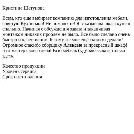
Кристина Шатунова
Всем, кто еще выбирает компанию для изготовления мебели,
советую Кухни мол! Не пожалеете! Я заказывала шкаф-купе в
спальню. Начиная с обсуждения заказа и заканчивая
монтажом никаких проблем не было. Все было сделано очень
быстро и качественно. К тому же мне ещё скидку сделали!
Огромное спасибо сборщику
Алексею
за прекрасный шкаф!
Это мастер своего дела! Всю мебель буду заказывать только
здесь.
Качество продукции
Уровень сервиса
Срок изготовления