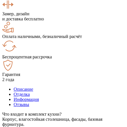
Замер, дизайн
и доставка бесплатно
Оплата наличными, безналичный расчёт
Беспроцентная рассрочка
Гарантия
2 года
Описание
Отделка
Информация
Отзывы
Что входит в комплект кухни?
Корпус, влагостойкая столешница, фасады, базовая
фурнитура.