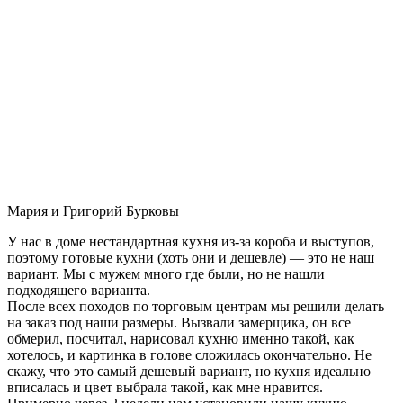
Мария и Григорий Бурковы
У нас в доме нестандартная кухня из-за короба и выступов,
поэтому готовые кухни (хоть они и дешевле) — это не наш
вариант. Мы с мужем много где были, но не нашли
подходящего варианта.
После всех походов по торговым центрам мы решили делать
на заказ под наши размеры. Вызвали замерщика, он все
обмерил, посчитал, нарисовал кухню именно такой, как
хотелось, и картинка в голове сложилась окончательно. Не
скажу, что это самый дешевый вариант, но кухня идеально
вписалась и цвет выбрала такой, как мне нравится.