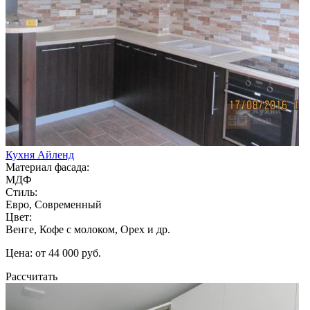
Кухня Айленд
Материал фасада:
МДФ
Стиль:
Евро, Современный
Цвет:
Венге, Кофе с молоком, Орех и др.
Цена: от 44 000 руб.
Рассчитать