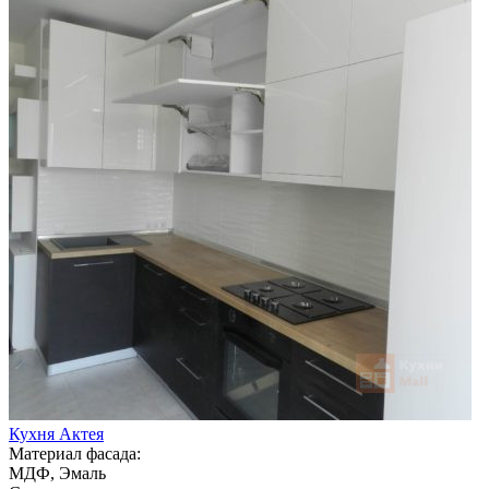
Кухня Актея
Материал фасада:
МДФ, Эмаль