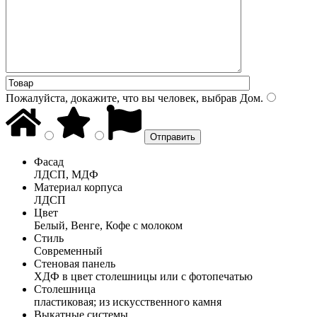
Пожалуйста, докажите, что вы человек, выбрав
Дом
.
Фасад
ЛДСП, МДФ
Материал корпуса
ЛДСП
Цвет
Белый, Венге, Кофе с молоком
Стиль
Современный
Стеновая панель
ХДФ в цвет столешницы или с фотопечатью
Столешница
пластиковая; из искусственного камня
Выкатные системы