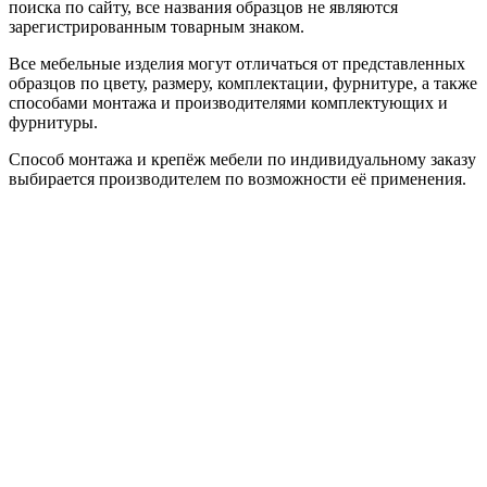
поиска по сайту, все названия образцов не являются
зарегистрированным товарным знаком.
Все мебельные изделия могут отличаться от представленных
образцов по цвету, размеру, комплектации, фурнитуре, а также
способами монтажа и производителями комплектующих и
фурнитуры.
Способ монтажа и крепёж мебели по индивидуальному заказу
выбирается производителем по возможности её применения.