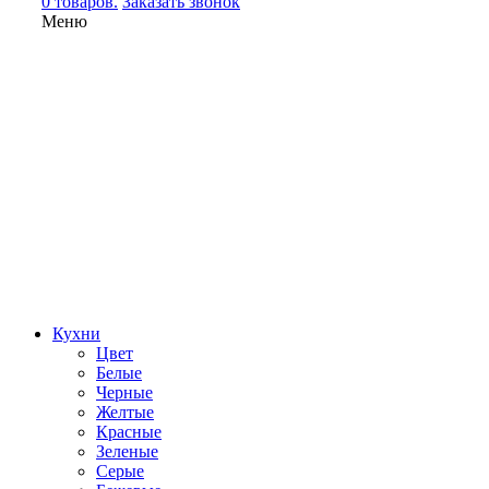
0 товаров.
Заказать звонок
Меню
Кухни
Цвет
Белые
Черные
Желтые
Красные
Зеленые
Серые