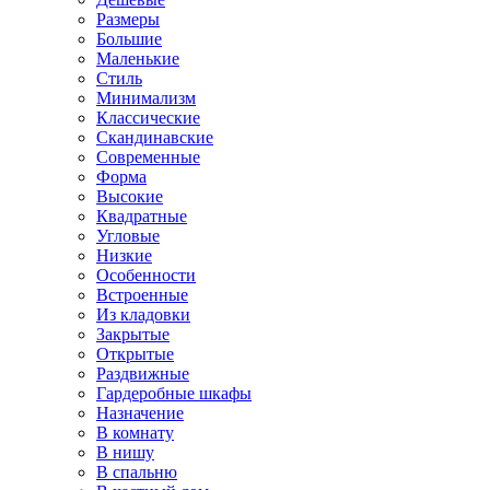
Размеры
Большие
Маленькие
Стиль
Минимализм
Классические
Скандинавские
Современные
Форма
Высокие
Квадратные
Угловые
Низкие
Особенности
Встроенные
Из кладовки
Закрытые
Открытые
Раздвижные
Гардеробные шкафы
Назначение
В комнату
В нишу
В спальню