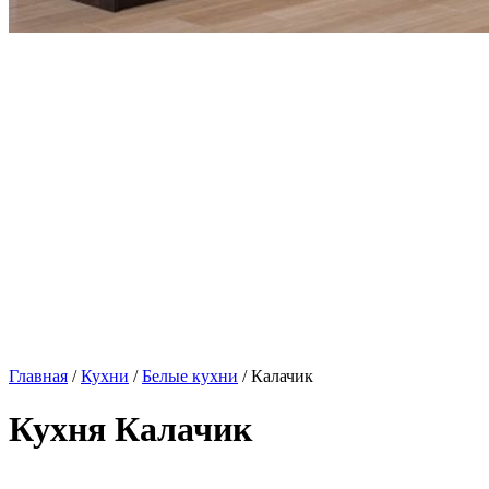
Главная
/
Кухни
/
Белые кухни
/ Калачик
Кухня Калачик