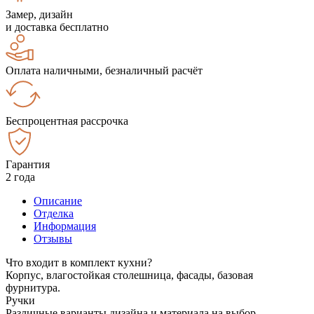
Замер, дизайн
и доставка бесплатно
Оплата наличными, безналичный расчёт
Беспроцентная рассрочка
Гарантия
2 года
Описание
Отделка
Информация
Отзывы
Что входит в комплект кухни?
Корпус, влагостойкая столешница, фасады, базовая
фурнитура.
Ручки
Различные варианты дизайна и материала на выбор