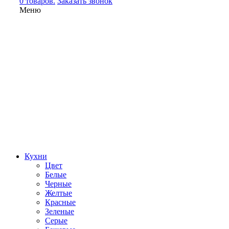
0 товаров.
Заказать звонок
Меню
Кухни
Цвет
Белые
Черные
Желтые
Красные
Зеленые
Серые