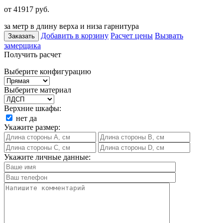
от 41917
руб.
за метр в длину верха и низа гарнитура
Добавить в корзину
Расчет цены
Вызвать
Заказать
замерщика
Получить расчет
Выберите конфигурацию
Выберите материал
Верхние шкафы:
нет
да
Укажите размер:
Укажите личные данные: