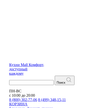
Кухни
Mall
Комфорт,
доступный
каждому
Поиск
ПН-ВС
с 10:00 до 20:00
8 (800) 302-77-06
8 (499) 348-15-11
КОРЗИНА