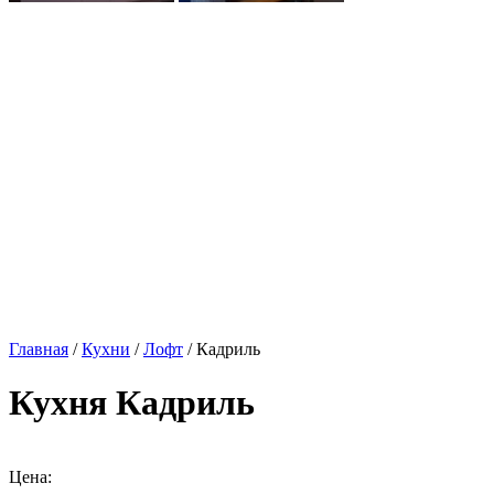
Главная
/
Кухни
/
Лофт
/ Кадриль
Кухня Кадриль
Цена: