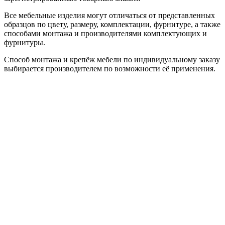
Все мебельные изделия могут отличаться от представленных
образцов по цвету, размеру, комплектации, фурнитуре, а также
способами монтажа и производителями комплектующих и
фурнитуры.
Способ монтажа и крепёж мебели по индивидуальному заказу
выбирается производителем по возможности её применения.