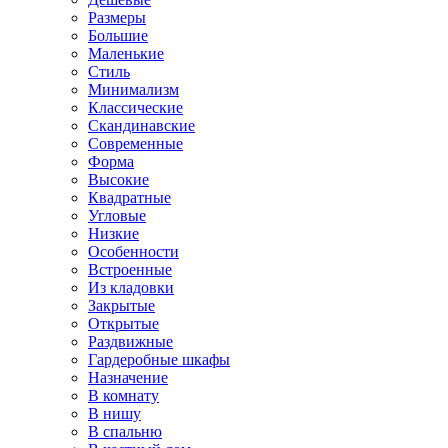
Размеры
Большие
Маленькие
Стиль
Минимализм
Классические
Скандинавские
Современные
Форма
Высокие
Квадратные
Угловые
Низкие
Особенности
Встроенные
Из кладовки
Закрытые
Открытые
Раздвижные
Гардеробные шкафы
Назначение
В комнату
В нишу
В спальню