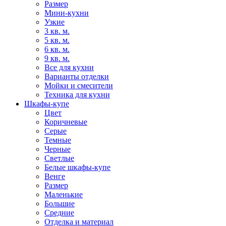
Размер
Мини-кухни
Узкие
3 кв. м.
5 кв. м.
6 кв. м.
9 кв. м.
Все для кухни
Варианты отделки
Мойки и смесители
Техника для кухни
Шкафы-купе
Цвет
Коричневые
Серые
Темные
Черные
Светлые
Белые шкафы-купе
Венге
Размер
Маленькие
Большие
Средние
Отделка и материал