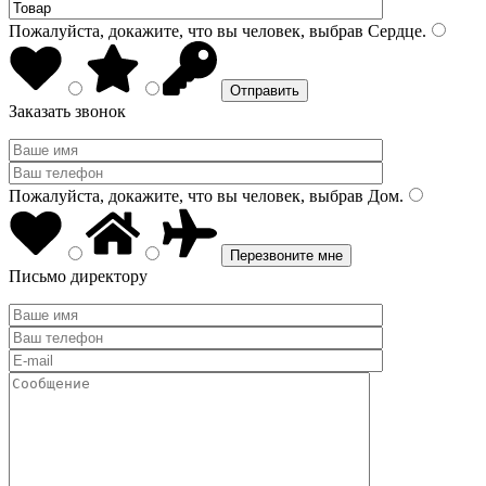
Пожалуйста, докажите, что вы человек, выбрав
Сердце
.
Заказать звонок
Пожалуйста, докажите, что вы человек, выбрав
Дом
.
Письмо директору