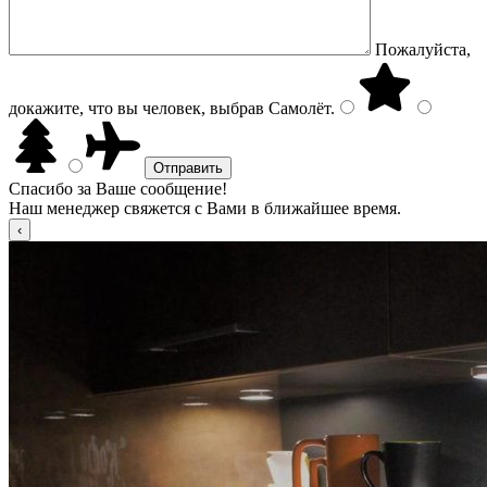
Пожалуйста,
докажите, что вы человек, выбрав
Самолёт
.
Спасибо за Ваше сообщение!
Наш менеджер свяжется с Вами в ближайшее время.