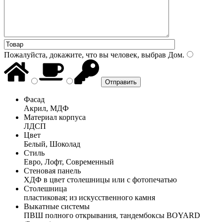
Пожалуйста, докажите, что вы человек, выбрав
Дом
.
Фасад
Акрил, МДФ
Материал корпуса
ЛДСП
Цвет
Белый, Шоколад
Стиль
Евро, Лофт, Современный
Стеновая панель
ХДФ в цвет столешницы или с фотопечатью
Столешница
пластиковая; из искусственного камня
Выкатные системы
ПВШ полного открывания, тандембоксы BOYARD