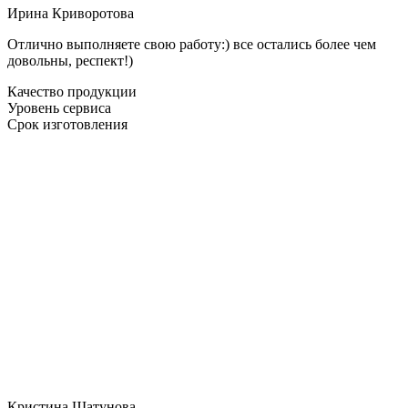
Ирина Криворотова
Отлично выполняете свою работу:) все остались более чем
довольны, респект!)
Качество продукции
Уровень сервиса
Срок изготовления
Кристина Шатунова