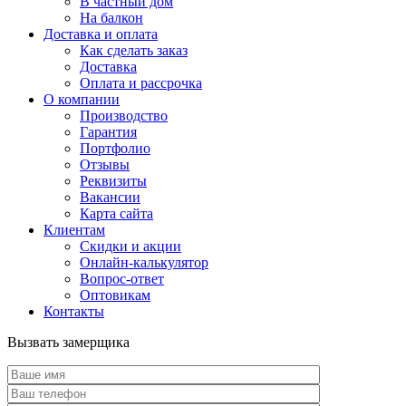
В частный дом
На балкон
Доставка и оплата
Как сделать заказ
Доставка
Оплата и рассрочка
О компании
Производство
Гарантия
Портфолио
Отзывы
Реквизиты
Вакансии
Карта сайта
Клиентам
Скидки и акции
Онлайн-калькулятор
Вопрос-ответ
Оптовикам
Контакты
Вызвать замерщика