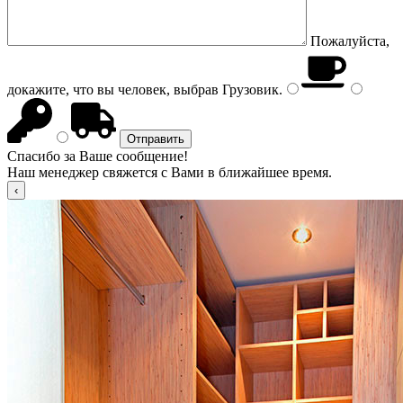
Пожалуйста,
докажите, что вы человек, выбрав
Грузовик
.
Спасибо за Ваше сообщение!
Наш менеджер свяжется с Вами в ближайшее время.