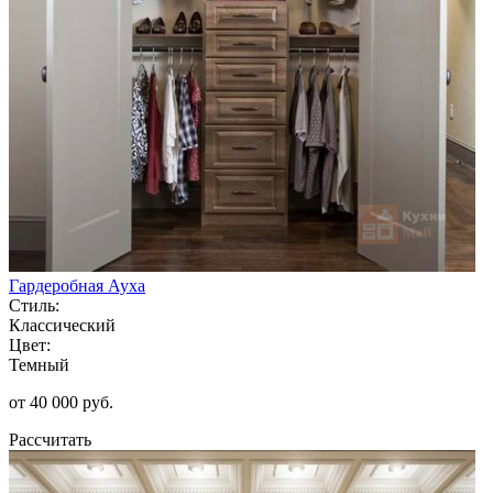
Гардеробная Ауха
Стиль:
Классический
Цвет:
Темный
от 40 000 руб.
Рассчитать