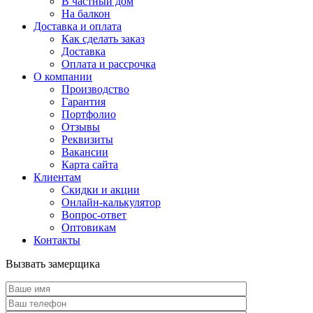
В частный дом
На балкон
Доставка и оплата
Как сделать заказ
Доставка
Оплата и рассрочка
О компании
Производство
Гарантия
Портфолио
Отзывы
Реквизиты
Вакансии
Карта сайта
Клиентам
Скидки и акции
Онлайн-калькулятор
Вопрос-ответ
Оптовикам
Контакты
Вызвать замерщика