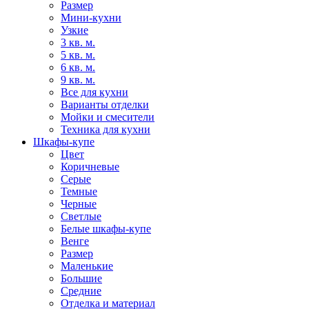
Размер
Мини-кухни
Узкие
3 кв. м.
5 кв. м.
6 кв. м.
9 кв. м.
Все для кухни
Варианты отделки
Мойки и смесители
Техника для кухни
Шкафы-купе
Цвет
Коричневые
Серые
Темные
Черные
Светлые
Белые шкафы-купе
Венге
Размер
Маленькие
Большие
Средние
Отделка и материал