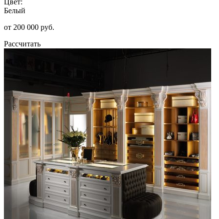
Цвет:
Белый
от 200 000 руб.
Рассчитать