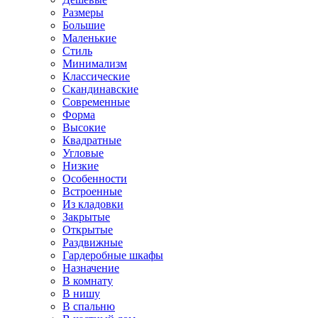
Размеры
Большие
Маленькие
Стиль
Минимализм
Классические
Скандинавские
Современные
Форма
Высокие
Квадратные
Угловые
Низкие
Особенности
Встроенные
Из кладовки
Закрытые
Открытые
Раздвижные
Гардеробные шкафы
Назначение
В комнату
В нишу
В спальню