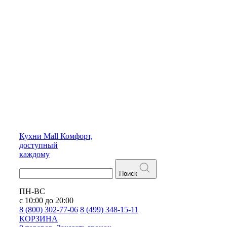
Кухни
Mall
Комфорт,
доступный
каждому
Поиск
ПН-ВС
с 10:00 до 20:00
8 (800) 302-77-06
8 (499) 348-15-11
КОРЗИНА