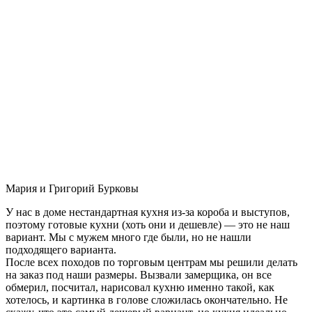
Мария и Григорий Бурковы
У нас в доме нестандартная кухня из-за короба и выступов,
поэтому готовые кухни (хоть они и дешевле) — это не наш
вариант. Мы с мужем много где были, но не нашли
подходящего варианта.
После всех походов по торговым центрам мы решили делать
на заказ под наши размеры. Вызвали замерщика, он все
обмерил, посчитал, нарисовал кухню именно такой, как
хотелось, и картинка в голове сложилась окончательно. Не