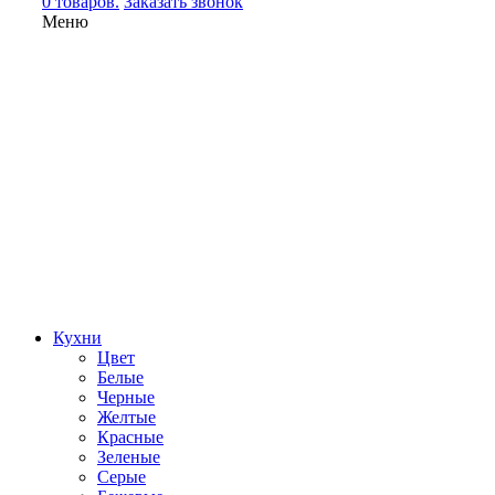
0 товаров.
Заказать звонок
Меню
Кухни
Цвет
Белые
Черные
Желтые
Красные
Зеленые
Серые