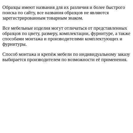
Образцы имеют названия для их различия и более быстрого
поиска по сайту, все названия образцов не являются
зарегистрированным товарным знаком.
Все мебельные изделия могут отличаться от представленных
образцов по цвету, размеру, комплектации, фурнитуре, а также
способами монтажа и производителями комплектующих и
фурнитуры.
Способ монтажа и крепёж мебели по индивидуальному заказу
выбирается производителем по возможности её применения.