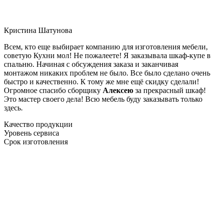
Кристина Шатунова
Всем, кто еще выбирает компанию для изготовления мебели,
советую Кухни мол! Не пожалеете! Я заказывала шкаф-купе в
спальню. Начиная с обсуждения заказа и заканчивая
монтажом никаких проблем не было. Все было сделано очень
быстро и качественно. К тому же мне ещё скидку сделали!
Огромное спасибо сборщику
Алексею
за прекрасный шкаф!
Это мастер своего дела! Всю мебель буду заказывать только
здесь.
Качество продукции
Уровень сервиса
Срок изготовления