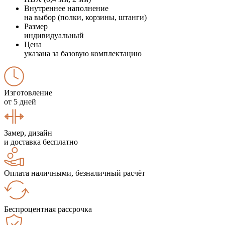
Внутреннее наполнение
на выбор (полки, корзины, штанги)
Размер
индивидуальный
Цена
указана за базовую комплектацию
Изготовление
от 5 дней
Замер, дизайн
и доставка бесплатно
Оплата наличными, безналичный расчёт
Беспроцентная рассрочка