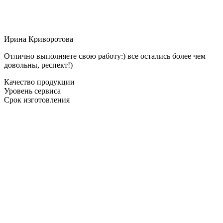
Ирина Криворотова
Отлично выполняете свою работу:) все остались более чем
довольны, респект!)
Качество продукции
Уровень сервиса
Срок изготовления