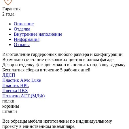
Гарантия
2 года
Описание
Отделка
Внутреннее наполнение
Информация
Отзывы
Изготовление гардеробных любого размера и конфигурации
Возможно сочетание нескольких цветов в одном фасаде
Декор и отделку фасадов можно выполнить под вашу задумку
Бесплатная сборка в течение 5 рабочих дней
ЛДСП
Пластик Alvic Luxe
Пластик HPL
Пленка ПВХ
Полотно АГТ (МДФ)
полки
корзины
штанги
Все образцы мебели изготовлены по индивидуальному
проекту в единственном экземпляре.