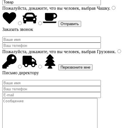
Пожалуйста, докажите, что вы человек, выбрав
Чашку
.
Заказать звонок
Пожалуйста, докажите, что вы человек, выбрав
Грузовик
.
Письмо директору