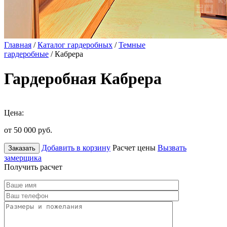
Главная
/
Каталог гардеробных
/
Темные
гардеробные
/ Кабрера
Гардеробная Кабрера
Цена:
от 50 000
руб.
Добавить в корзину
Расчет цены
Вызвать
Заказать
замерщика
Получить расчет