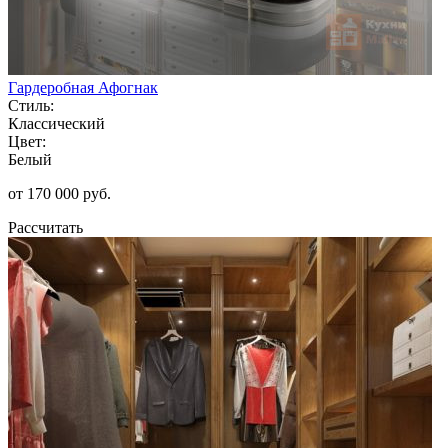
Гардеробная Афогнак
Стиль:
Классический
Цвет:
Белый
от 170 000 руб.
Рассчитать