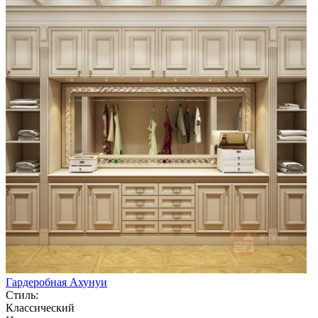
Гардеробная Ахунуи
Стиль:
Классический