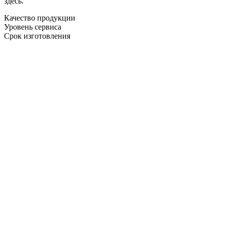
здесь.
Качество продукции
Уровень сервиса
Срок изготовления