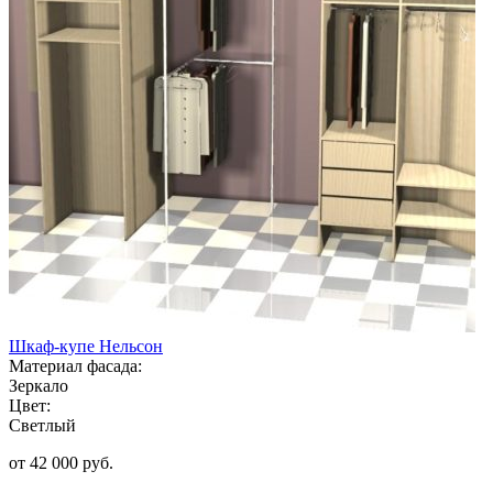
Шкаф-купе Нельсон
Материал фасада:
Зеркало
Цвет:
Светлый
от 42 000 руб.