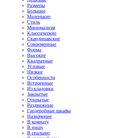
Размеры
Большие
Маленькие
Стиль
Минимализм
Классические
Скандинавские
Современные
Форма
Высокие
Квадратные
Угловые
Низкие
Особенности
Встроенные
Из кладовки
Закрытые
Открытые
Раздвижные
Гардеробные шкафы
Назначение
В комнату
В нишу
В спальню