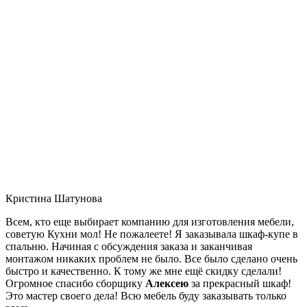
Кристина Шатунова
Всем, кто еще выбирает компанию для изготовления мебели,
советую Кухни мол! Не пожалеете! Я заказывала шкаф-купе в
спальню. Начиная с обсуждения заказа и заканчивая
монтажом никаких проблем не было. Все было сделано очень
быстро и качественно. К тому же мне ещё скидку сделали!
Огромное спасибо сборщику
Алексею
за прекрасный шкаф!
Это мастер своего дела! Всю мебель буду заказывать только