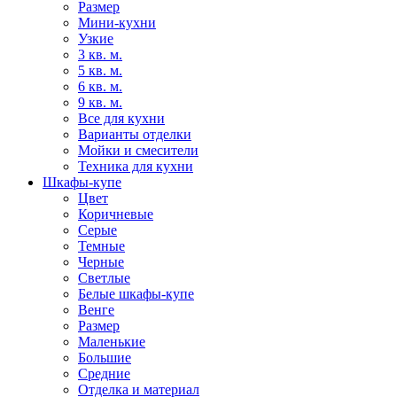
Размер
Мини-кухни
Узкие
3 кв. м.
5 кв. м.
6 кв. м.
9 кв. м.
Все для кухни
Варианты отделки
Мойки и смесители
Техника для кухни
Шкафы-купе
Цвет
Коричневые
Серые
Темные
Черные
Светлые
Белые шкафы-купе
Венге
Размер
Маленькие
Большие
Средние
Отделка и материал