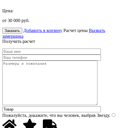
Цена:
от 30 000
руб.
Добавить в корзину
Расчет цены
Вызвать
Заказать
замерщика
Получить расчет
Пожалуйста, докажите, что вы человек, выбрав
Звезду
.