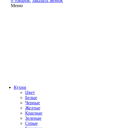
0 товаров.
Заказать звонок
Меню
Кухни
Цвет
Белые
Черные
Желтые
Красные
Зеленые
Серые