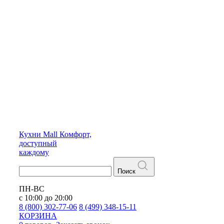
Кухни
Mall
Комфорт,
доступный
каждому
Поиск
ПН-ВС
с 10:00 до 20:00
8 (800) 302-77-06
8 (499) 348-15-11
КОРЗИНА