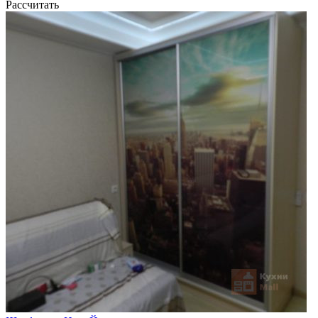
Рассчитать