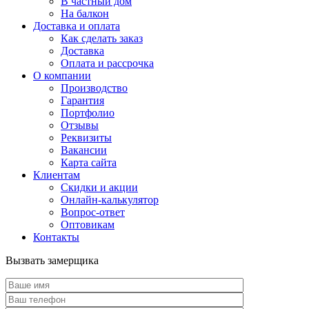
В частный дом
На балкон
Доставка и оплата
Как сделать заказ
Доставка
Оплата и рассрочка
О компании
Производство
Гарантия
Портфолио
Отзывы
Реквизиты
Вакансии
Карта сайта
Клиентам
Скидки и акции
Онлайн-калькулятор
Вопрос-ответ
Оптовикам
Контакты
Вызвать замерщика