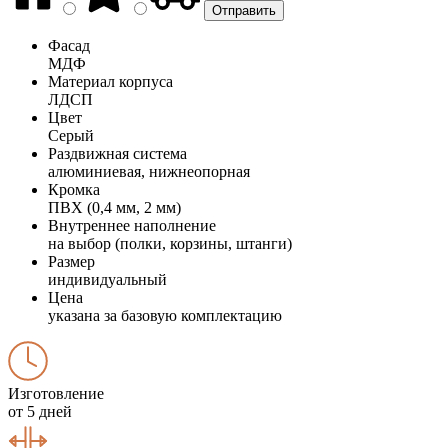
Фасад
МДФ
Материал корпуса
ЛДСП
Цвет
Серый
Раздвижная система
алюминиевая, нижнеопорная
Кромка
ПВХ (0,4 мм, 2 мм)
Внутреннее наполнение
на выбор (полки, корзины, штанги)
Размер
индивидуальный
Цена
указана за базовую комплектацию
Изготовление
от 5 дней