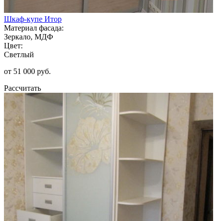
Шкаф-купе Итор
Материал фасада:
Зеркало, МДФ
Цвет:
Светлый
от 51 000 руб.
Рассчитать