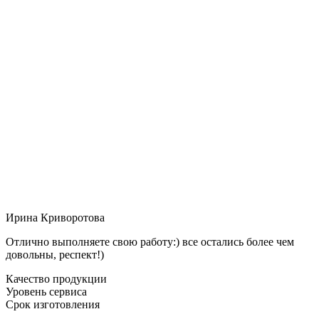
Ирина Криворотова
Отлично выполняете свою работу:) все остались более чем
довольны, респект!)
Качество продукции
Уровень сервиса
Срок изготовления