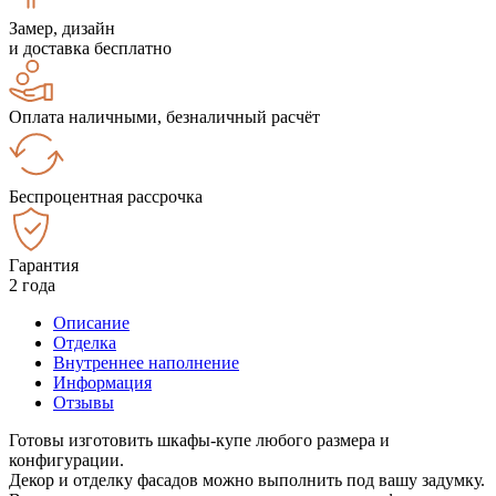
Замер, дизайн
и доставка бесплатно
Оплата наличными, безналичный расчёт
Беспроцентная рассрочка
Гарантия
2 года
Описание
Отделка
Внутреннее наполнение
Информация
Отзывы
Готовы изготовить шкафы-купе любого размера и
конфигурации.
Декор и отделку фасадов можно выполнить под вашу задумку.