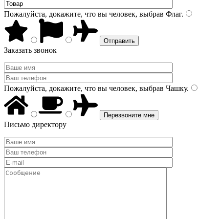
Пожалуйста, докажите, что вы человек, выбрав
Флаг
.
Заказать звонок
Пожалуйста, докажите, что вы человек, выбрав
Чашку
.
Письмо директору