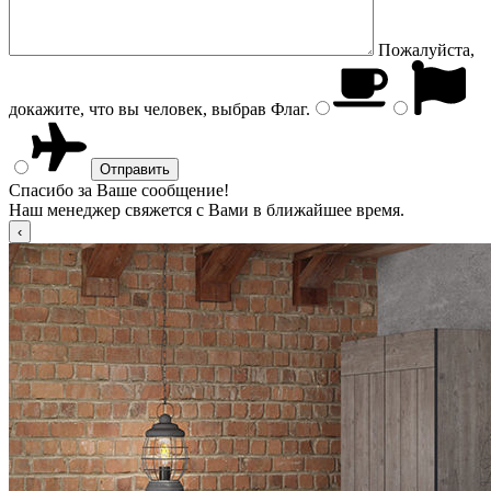
Пожалуйста,
докажите, что вы человек, выбрав
Флаг
.
Спасибо за Ваше сообщение!
Наш менеджер свяжется с Вами в ближайшее время.