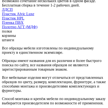
Возможно сочетание нескольких цветов в одном фасаде.
Бесплатная сборка в течение 1-2 рабочих дней.
ЛДСП
Пластик Alvic Luxe
Пластик HPL
Пленка ПВХ
Полотно АГТ (МДФ)
полки
корзины
штанги
Все образцы мебели изготовлены по индивидуальному
проекту в единственном экземпляре.
Образцы имеют названия для их различия и более быстрого
поиска по сайту, все названия образцов не являются
зарегистрированным товарным знаком.
Все мебельные изделия могут отличаться от представленных
образцов по цвету, размеру, комплектации, фурнитуре, а также
способами монтажа и производителями комплектующих и
фурнитуры.
Способ монтажа и крепёж мебели по индивидуальному заказу
выбирается производителем по возможности её применения.