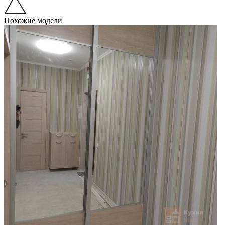
Похожие модели