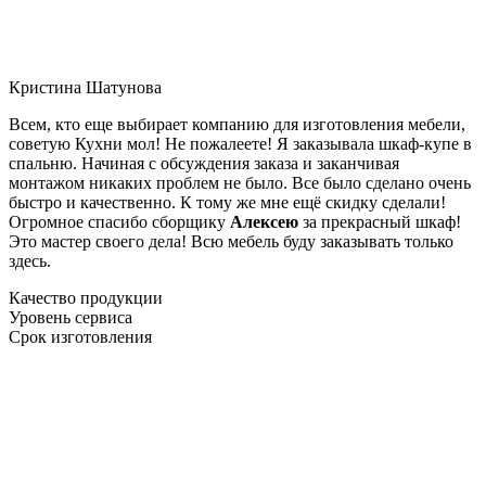
Кристина Шатунова
Всем, кто еще выбирает компанию для изготовления мебели,
советую Кухни мол! Не пожалеете! Я заказывала шкаф-купе в
спальню. Начиная с обсуждения заказа и заканчивая
монтажом никаких проблем не было. Все было сделано очень
быстро и качественно. К тому же мне ещё скидку сделали!
Огромное спасибо сборщику
Алексею
за прекрасный шкаф!
Это мастер своего дела! Всю мебель буду заказывать только
здесь.
Качество продукции
Уровень сервиса
Срок изготовления