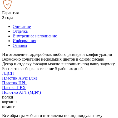
Гарантия
2 года
Описание
Отделка
Внутреннее наполнение
Информация
Отзывы
Изготовление гардеробных любого размера и конфигурации
Возможно сочетание нескольких цветов в одном фасаде
Декор и отделку фасадов можно выполнить под вашу задумку
Бесплатная сборка в течение 5 рабочих дней
ЛДСП
Пластик Alvic Luxe
Пластик HPL
Пленка ПВХ
Полотно АГТ (МДФ)
полки
корзины
штанги
Все образцы мебели изготовлены по индивидуальному