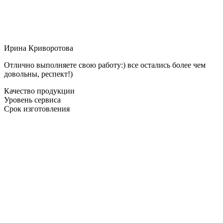
Ирина Криворотова
Отлично выполняете свою работу:) все остались более чем
довольны, респект!)
Качество продукции
Уровень сервиса
Срок изготовления