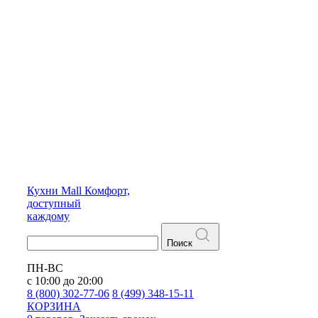
Кухни
Mall
Комфорт,
доступный
каждому
Поиск
ПН-ВС
с 10:00 до 20:00
8 (800) 302-77-06
8 (499) 348-15-11
КОРЗИНА