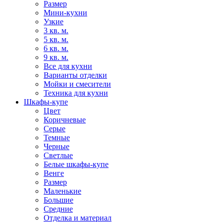
Размер
Мини-кухни
Узкие
3 кв. м.
5 кв. м.
6 кв. м.
9 кв. м.
Все для кухни
Варианты отделки
Мойки и смесители
Техника для кухни
Шкафы-купе
Цвет
Коричневые
Серые
Темные
Черные
Светлые
Белые шкафы-купе
Венге
Размер
Маленькие
Большие
Средние
Отделка и материал