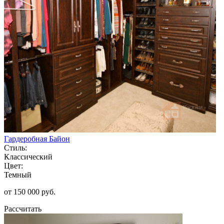
Гардеробная Байон
Стиль:
Классический
Цвет:
Темный
от 150 000 руб.
Рассчитать