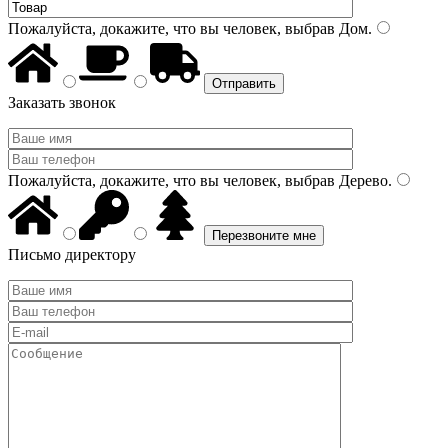
Пожалуйста, докажите, что вы человек, выбрав
Дом
.
Заказать звонок
Пожалуйста, докажите, что вы человек, выбрав
Дерево
.
Письмо директору