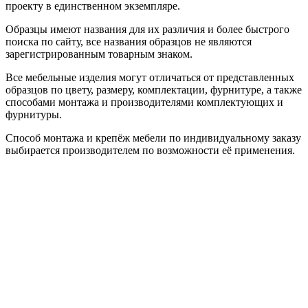
проекту в единственном экземпляре.
Образцы имеют названия для их различия и более быстрого
поиска по сайту, все названия образцов не являются
зарегистрированным товарным знаком.
Все мебельные изделия могут отличаться от представленных
образцов по цвету, размеру, комплектации, фурнитуре, а также
способами монтажа и производителями комплектующих и
фурнитуры.
Способ монтажа и крепёж мебели по индивидуальному заказу
выбирается производителем по возможности её применения.