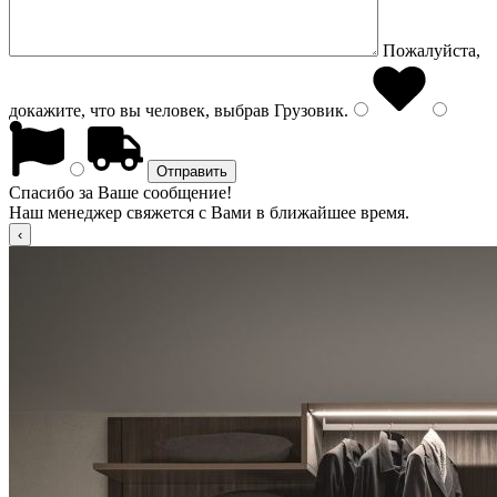
Пожалуйста,
докажите, что вы человек, выбрав
Грузовик
.
Спасибо за Ваше сообщение!
Наш менеджер свяжется с Вами в ближайшее время.