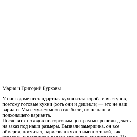
Мария и Григорий Бурковы
У нас в доме нестандартная кухня из-за короба и выступов,
поэтому готовые кухни (хоть они и дешевле) — это не наш
вариант. Мы с мужем много где были, но не нашли
подходящего варианта.
После всех походов по торговым центрам мы решили делать
на заказ под наши размеры. Вызвали замерщика, он все
обмерил, посчитал, нарисовал кухню именно такой, как