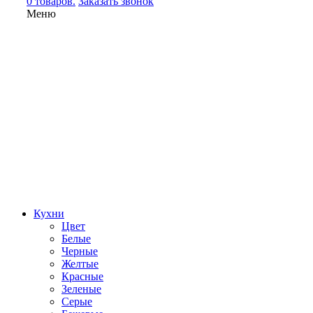
0 товаров.
Заказать звонок
Меню
Кухни
Цвет
Белые
Черные
Желтые
Красные
Зеленые
Серые