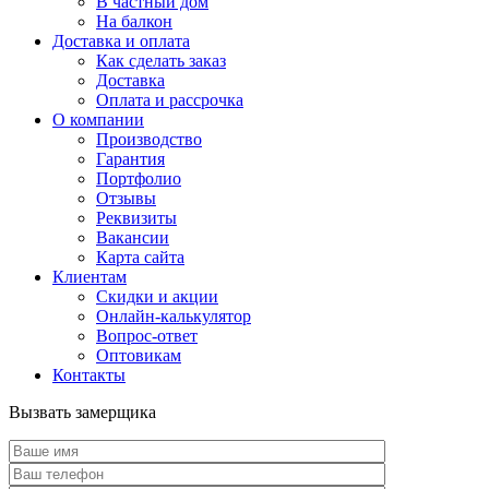
В частный дом
На балкон
Доставка и оплата
Как сделать заказ
Доставка
Оплата и рассрочка
О компании
Производство
Гарантия
Портфолио
Отзывы
Реквизиты
Вакансии
Карта сайта
Клиентам
Скидки и акции
Онлайн-калькулятор
Вопрос-ответ
Оптовикам
Контакты
Вызвать замерщика