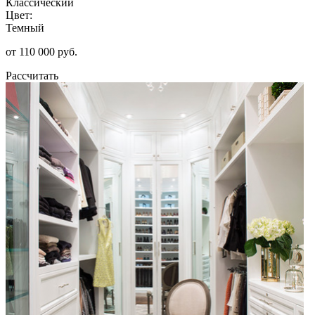
Классический
Цвет:
Темный
от 110 000 руб.
Рассчитать