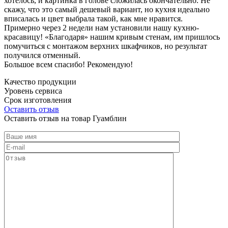
хотелось, и картинка в голове сложилась окончательно. Не
скажу, что это самый дешевый вариант, но кухня идеально
вписалась и цвет выбрала такой, как мне нравится.
Примерно через 2 недели нам установили нашу кухню-
красавицу! «Благодаря» нашим кривым стенам, им пришлось
помучиться с монтажом верхних шкафчиков, но результат
получился отменный.
Большое всем спасибо! Рекомендую!
Качество продукции
Уровень сервиса
Срок изготовления
Оставить отзыв
Оставить отзыв на товар Гуамблин