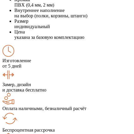
ПВХ (0,4 мм, 2 мм)
Внутреннее наполнение
на выбор (полки, корзины, штанги)
Размер
индивидуальный
Цена
указана за базовую комплектацию
Изготовление
от 5 дней
Замер, дизайн
и доставка бесплатно
Оплата наличными, безналичный расчёт
Беспроцентная рассрочка