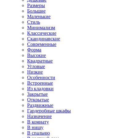
Размеры
Большие
Маленькие
Стиль
Минимализм
Классические
Скандинавские
Современные
Форма
Высокие
Квадратные
Угловые
Низкие
Особенности
Встроенные
Из кладовки
Закрытые
Открытые
Раздвижные
Гардеробные шкафы
Назначение
В комнату
В нишу
В спальню