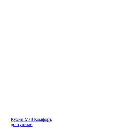
Кухни
Mall
Комфорт,
доступный