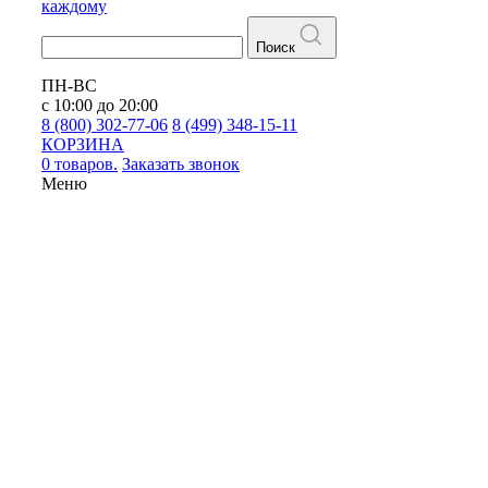
каждому
Поиск
ПН-ВС
с 10:00 до 20:00
8 (800) 302-77-06
8 (499) 348-15-11
КОРЗИНА
0 товаров.
Заказать звонок
Меню