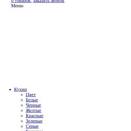
0 товаров.
Заказать звонок
Меню
Кухни
Цвет
Белые
Черные
Желтые
Красные
Зеленые
Серые