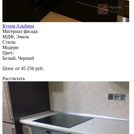
Кухня Альбина
Материал фасада:
МДФ, Эмаль
Стиль:
Модерн
Цвет:
Белый, Черный
Цена: от 45 256 руб.
Рассчитать