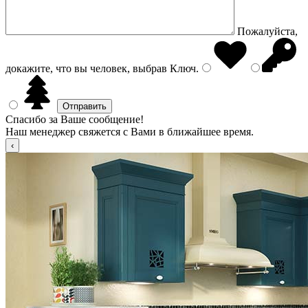
Пожалуйста,
докажите, что вы человек, выбрав
Ключ
.
Спасибо за Ваше сообщение!
Наш менеджер свяжется с Вами в ближайшее время.