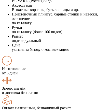
BOYARD (Россия) и др.
Аксессуары
Выкатные корзины, бутылочницы и др.
Пристеночный плинтус, барные стойки и навески,
освещение
по каталогу
Ручки
по каталогу (более 100 видов)
Размер
индивидуальный
Цена
указана за базовую комплектацию
Изготовление
от 5 дней
Замер, дизайн
и доставка бесплатно
Оплата наличными, безналичный расчёт