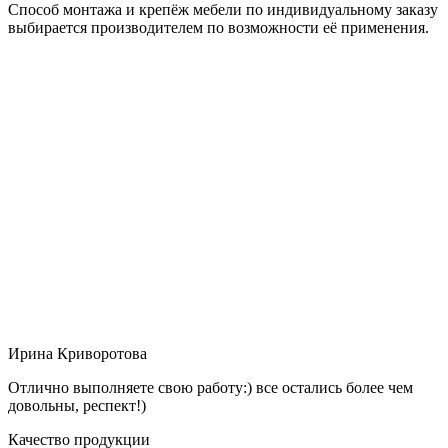
Способ монтажа и крепёж мебели по индивидуальному заказу
выбирается производителем по возможности её применения.
Ирина Криворотова
Отлично выполняете свою работу:) все остались более чем
довольны, респект!)
Качество продукции