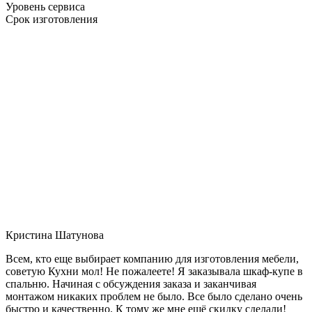
Уровень сервиса
Срок изготовления
Кристина Шатунова
Всем, кто еще выбирает компанию для изготовления мебели,
советую Кухни мол! Не пожалеете! Я заказывала шкаф-купе в
спальню. Начиная с обсуждения заказа и заканчивая
монтажом никаких проблем не было. Все было сделано очень
быстро и качественно. К тому же мне ещё скидку сделали!