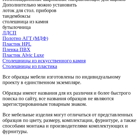
Дополнительно можно установить
лоток для стол. приборов
тандембоксы
столешница из камня
бутылочница
ЛДСП
Полотно АГТ (МДФ)
Пластик HPL
Пленка ПВХ
Пластик Alvic Luxe
Столешницы из искусственного камня
Столешницы из пластика
Все образцы мебели изготовлены по индивидуальному
проекту в единственном экземпляре.
Образцы имеют названия для их различия и более быстрого
поиска по сайту, все названия образцов не являются
зарегистрированным товарным знаком.
Все мебельные изделия могут отличаться от представленных
образцов по цвету, размеру, комплектации, фурнитуре, а также
способами монтажа и производителями комплектующих и
фурнитуры.