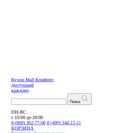
Кухни
Mall
Комфорт,
доступный
каждому
Поиск
ПН-ВС
с 10:00 до 20:00
8 (800) 302-77-06
8 (499) 348-15-11
КОРЗИНА