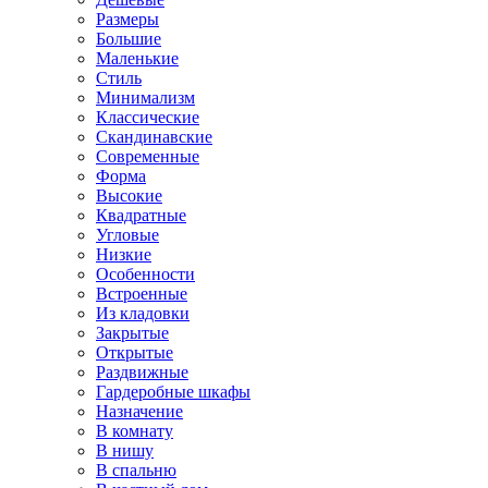
Размеры
Большие
Маленькие
Стиль
Минимализм
Классические
Скандинавские
Современные
Форма
Высокие
Квадратные
Угловые
Низкие
Особенности
Встроенные
Из кладовки
Закрытые
Открытые
Раздвижные
Гардеробные шкафы
Назначение
В комнату
В нишу
В спальню