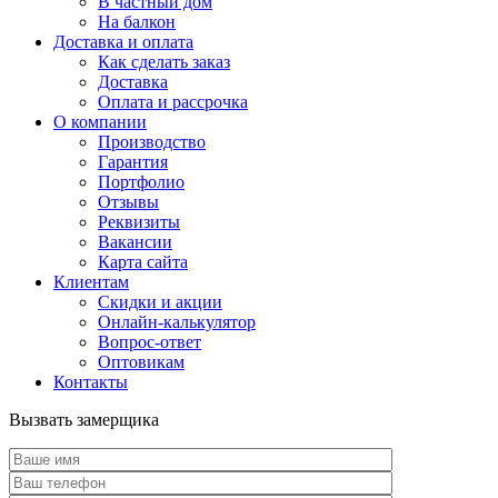
В частный дом
На балкон
Доставка и оплата
Как сделать заказ
Доставка
Оплата и рассрочка
О компании
Производство
Гарантия
Портфолио
Отзывы
Реквизиты
Вакансии
Карта сайта
Клиентам
Скидки и акции
Онлайн-калькулятор
Вопрос-ответ
Оптовикам
Контакты
Вызвать замерщика