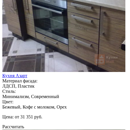
Кухня Азарт
Материал фасада:
ЛДСП, Пластик
Стиль:
Минимализм, Современный
Цвет:
Бежевый, Кофе с молоком, Орех
Цена: от 31 351 руб.
Рассчитать