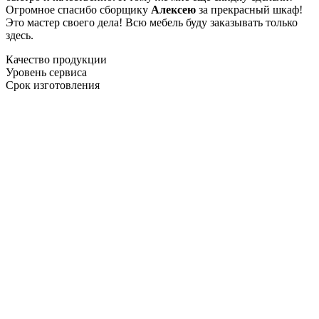
Огромное спасибо сборщику
Алексею
за прекрасный шкаф!
Это мастер своего дела! Всю мебель буду заказывать только
здесь.
Качество продукции
Уровень сервиса
Срок изготовления