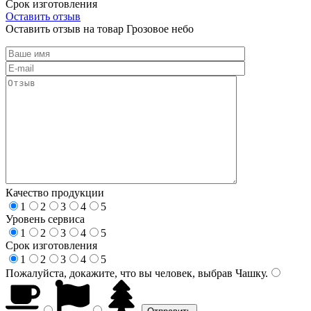
Срок изготовления
Оставить отзыв
Оставить отзыв на товар Грозовое небо
Качество продукции
1
2
3
4
5
Уровень сервиса
1
2
3
4
5
Срок изготовления
1
2
3
4
5
Пожалуйста, докажите, что вы человек, выбрав
Чашку
.