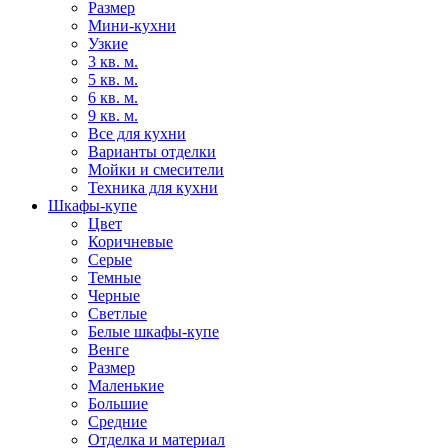
Размер
Мини-кухни
Узкие
3 кв. м.
5 кв. м.
6 кв. м.
9 кв. м.
Все для кухни
Варианты отделки
Мойки и смесители
Техника для кухни
Шкафы-купе
Цвет
Коричневые
Серые
Темные
Черные
Светлые
Белые шкафы-купе
Венге
Размер
Маленькие
Большие
Средние
Отделка и материал