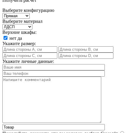
Получить расчет
Выберите конфигурацию
Выберите материал
Верхние шкафы:
нет
да
Укажите размер:
Укажите личные данные: