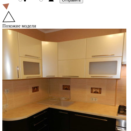
Похожие модели