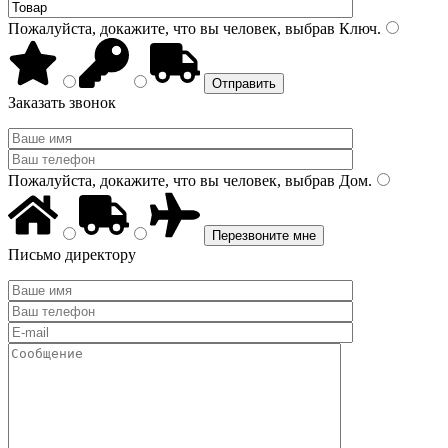
Пожалуйста, докажите, что вы человек, выбрав
Ключ
.
Заказать звонок
Пожалуйста, докажите, что вы человек, выбрав
Дом
.
Письмо директору