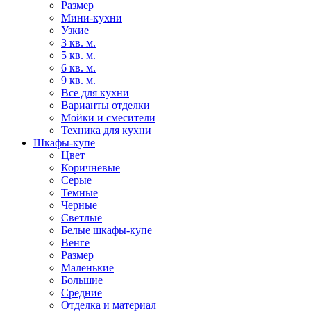
Размер
Мини-кухни
Узкие
3 кв. м.
5 кв. м.
6 кв. м.
9 кв. м.
Все для кухни
Варианты отделки
Мойки и смесители
Техника для кухни
Шкафы-купе
Цвет
Коричневые
Серые
Темные
Черные
Светлые
Белые шкафы-купе
Венге
Размер
Маленькие
Большие
Средние
Отделка и материал