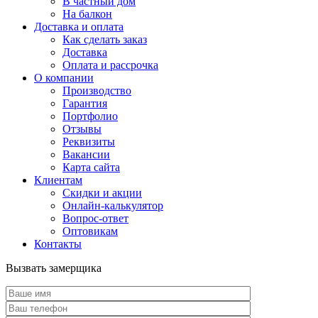
В частный дом
На балкон
Доставка и оплата
Как сделать заказ
Доставка
Оплата и рассрочка
О компании
Производство
Гарантия
Портфолио
Отзывы
Реквизиты
Вакансии
Карта сайта
Клиентам
Скидки и акции
Онлайн-калькулятор
Вопрос-ответ
Оптовикам
Контакты
Вызвать замерщика