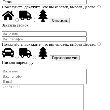
Пожалуйста, докажите, что вы человек, выбрав
Дерево
.
Заказать звонок
Пожалуйста, докажите, что вы человек, выбрав
Дерево
.
Письмо директору