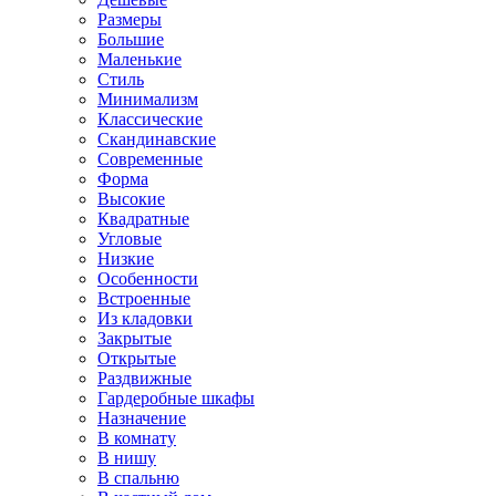
Размеры
Большие
Маленькие
Стиль
Минимализм
Классические
Скандинавские
Современные
Форма
Высокие
Квадратные
Угловые
Низкие
Особенности
Встроенные
Из кладовки
Закрытые
Открытые
Раздвижные
Гардеробные шкафы
Назначение
В комнату
В нишу
В спальню