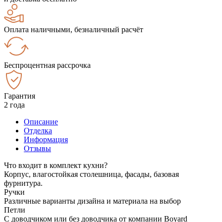
Оплата наличными, безналичный расчёт
Беспроцентная рассрочка
Гарантия
2 года
Описание
Отделка
Информация
Отзывы
Что входит в комплект кухни?
Корпус, влагостойкая столешница, фасады, базовая
фурнитура.
Ручки
Различные варианты дизайна и материала на выбор
Петли
С доводчиком или без доводчика от компании Boyard