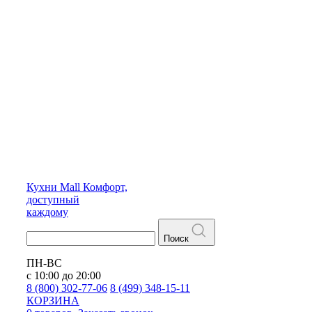
Кухни
Mall
Комфорт,
доступный
каждому
Поиск
ПН-ВС
с 10:00 до 20:00
8 (800) 302-77-06
8 (499) 348-15-11
КОРЗИНА