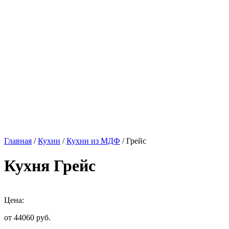
Главная
/
Кухни
/
Кухни из МДФ
/ Грейс
Кухня Грейс
Цена:
от 44060
руб.