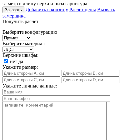
за метр в длину верха и низа гарнитура
Добавить в корзину
Расчет цены
Вызвать
Заказать
замерщика
Получить расчет
Выберите конфигурацию
Выберите материал
Верхние шкафы:
нет
да
Укажите размер:
Укажите личные данные: