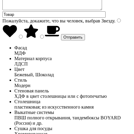
Пожалуйста, докажите, что вы человек, выбрав
Звезду
.
Фасад
МДФ
Материал корпуса
ЛДСП
Цвет
Бежевый, Шоколад
Стиль
Модерн
Стеновая панель
ХДФ в цвет столешницы или с фотопечатью
Столешница
пластиковая; из искусственного камня
Выкатные системы
ПВШ полного открывания, тандембоксы BOYARD
(Россия) и др.
Сушка для посуды
Хромированная