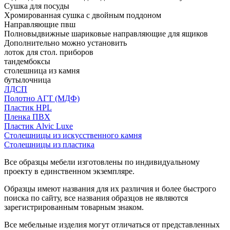
Сушка для посуды
Хромированная сушка с двойным поддоном
Направляющие пвш
Полновыдвижные шариковые направляющие для ящиков
Дополнительно можно установить
лоток для стол. приборов
тандембоксы
столешница из камня
бутылочница
ЛДСП
Полотно АГТ (МДФ)
Пластик HPL
Пленка ПВХ
Пластик Alvic Luxe
Столешницы из искусственного камня
Столешницы из пластика
Все образцы мебели изготовлены по индивидуальному
проекту в единственном экземпляре.
Образцы имеют названия для их различия и более быстрого
поиска по сайту, все названия образцов не являются
зарегистрированным товарным знаком.
Все мебельные изделия могут отличаться от представленных