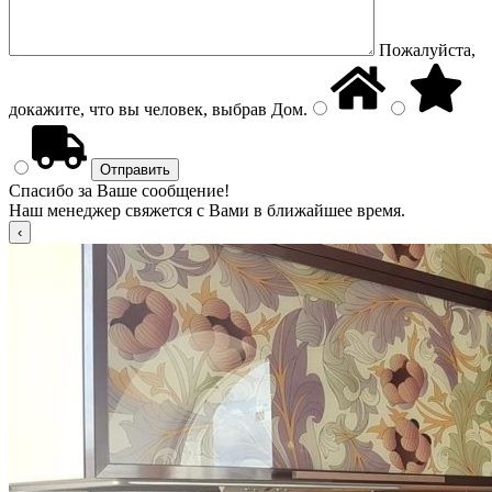
Пожалуйста,
докажите, что вы человек, выбрав
Дом
.
Спасибо за Ваше сообщение!
Наш менеджер свяжется с Вами в ближайшее время.