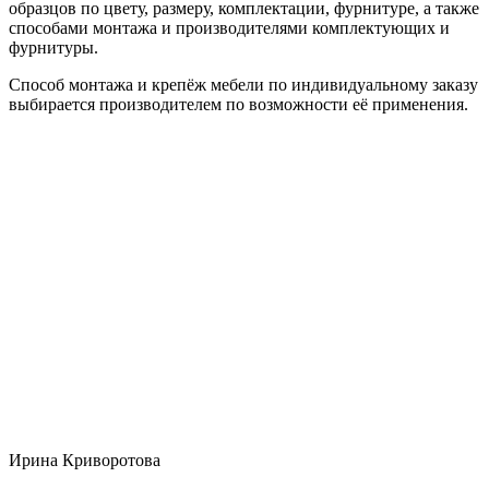
образцов по цвету, размеру, комплектации, фурнитуре, а также
способами монтажа и производителями комплектующих и
фурнитуры.
Способ монтажа и крепёж мебели по индивидуальному заказу
выбирается производителем по возможности её применения.
Ирина Криворотова