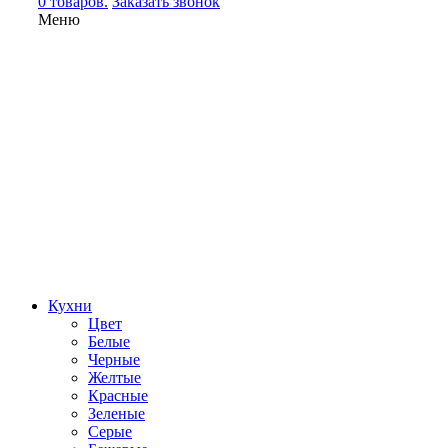
0 товаров.
Заказать звонок
Меню
Кухни
Цвет
Белые
Черные
Желтые
Красные
Зеленые
Серые