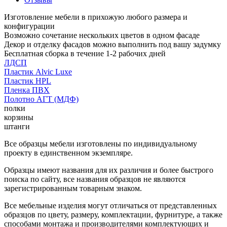
Изготовление мебели в прихожую любого размера и
конфигурации
Возможно сочетание нескольких цветов в одном фасаде
Декор и отделку фасадов можно выполнить под вашу задумку
Бесплатная сборка в течение 1-2 рабочих дней
ЛДСП
Пластик Alvic Luxe
Пластик HPL
Пленка ПВХ
Полотно АГТ (МДФ)
полки
корзины
штанги
Все образцы мебели изготовлены по индивидуальному
проекту в единственном экземпляре.
Образцы имеют названия для их различия и более быстрого
поиска по сайту, все названия образцов не являются
зарегистрированным товарным знаком.
Все мебельные изделия могут отличаться от представленных
образцов по цвету, размеру, комплектации, фурнитуре, а также
способами монтажа и производителями комплектующих и