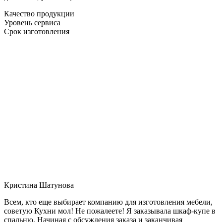
Качество продукции
Уровень сервиса
Срок изготовления
Кристина Шатунова
Всем, кто еще выбирает компанию для изготовления мебели,
советую Кухни мол! Не пожалеете! Я заказывала шкаф-купе в
спальню. Начиная с обсуждения заказа и заканчивая