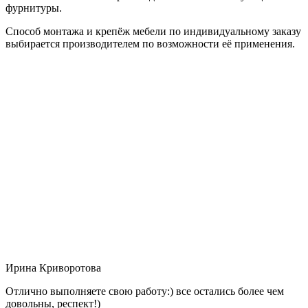
фурнитуры.
Способ монтажа и крепёж мебели по индивидуальному заказу
выбирается производителем по возможности её применения.
Ирина Криворотова
Отлично выполняете свою работу:) все остались более чем
довольны, респект!)