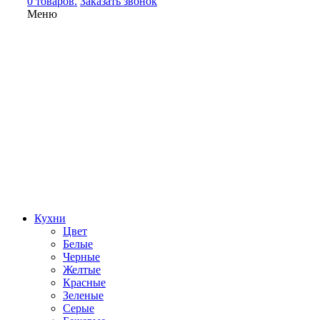
0 товаров.
Заказать звонок
Меню
Кухни
Цвет
Белые
Черные
Желтые
Красные
Зеленые
Серые