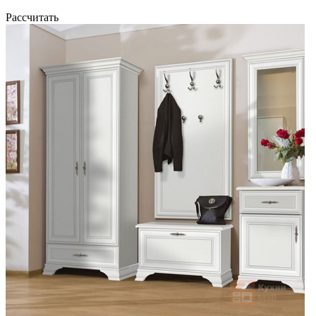
Рассчитать