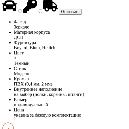
Фасад
Зеркало
Материал корпуса
ДСП
Фурнитура
Boyard, Blum, Hettich
Цвет
<
Темный
Стиль
Модерн
Кромка
ПВХ (0,4 мм, 2 мм)
Внутреннее наполнение
на выбор (полки, корзины, штанги)
Размер
индивидуальный
Цена
указана за базовую комплектацию