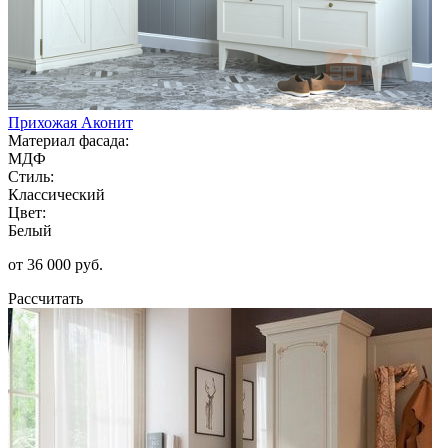
Прихожая Аконит
Материал фасада:
МДФ
Стиль:
Классический
Цвет:
Белый
от 36 000 руб.
Рассчитать