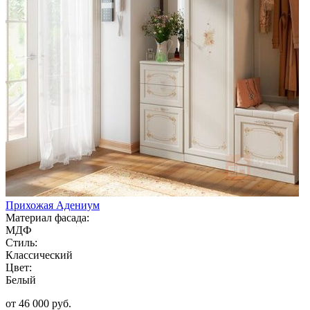
Прихожая Адениум
Материал фасада:
МДФ
Стиль:
Классический
Цвет:
Белый
от 46 000 руб.