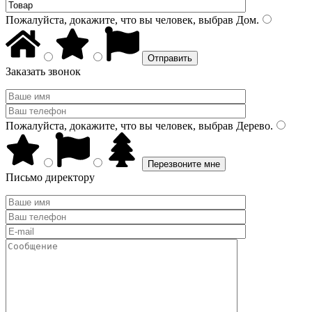
Пожалуйста, докажите, что вы человек, выбрав
Дом
.
Заказать звонок
Пожалуйста, докажите, что вы человек, выбрав
Дерево
.
Письмо директору