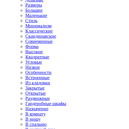
Размеры
Большие
Маленькие
Стиль
Минимализм
Классические
Скандинавские
Современные
Форма
Высокие
Квадратные
Угловые
Низкие
Особенности
Встроенные
Из кладовки
Закрытые
Открытые
Раздвижные
Гардеробные шкафы
Назначение
В комнату
В нишу
В спальню