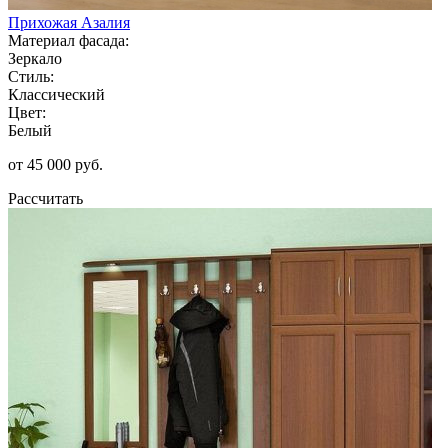
Прихожая Азалия
Материал фасада:
Зеркало
Стиль:
Классический
Цвет:
Белый
от 45 000 руб.
Рассчитать