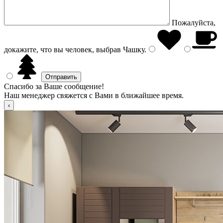
Пожалуйста,
докажите, что вы человек, выбрав
Чашку
.
Спасибо за Ваше сообщение!
Наш менеджер свяжется с Вами в ближайшее время.