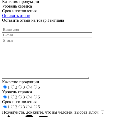
Качество продукции
Уровень сервиса
Срок изготовления
Оставить отзыв
Оставить отзыв на товар Гентиана
Качество продукции
1
2
3
4
5
Уровень сервиса
1
2
3
4
5
Срок изготовления
1
2
3
4
5
Пожалуйста, докажите, что вы человек, выбрав
Ключ
.