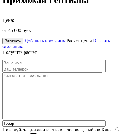
Прихожая Гентиана
Цена:
от 45 000
руб.
Добавить в корзину
Расчет цены
Вызвать
Заказать
замерщика
Получить расчет
Пожалуйста, докажите, что вы человек, выбрав
Ключ
.