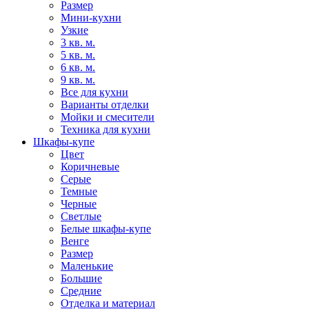
Размер
Мини-кухни
Узкие
3 кв. м.
5 кв. м.
6 кв. м.
9 кв. м.
Все для кухни
Варианты отделки
Мойки и смесители
Техника для кухни
Шкафы-купе
Цвет
Коричневые
Серые
Темные
Черные
Светлые
Белые шкафы-купе
Венге
Размер
Маленькие
Большие
Средние
Отделка и материал