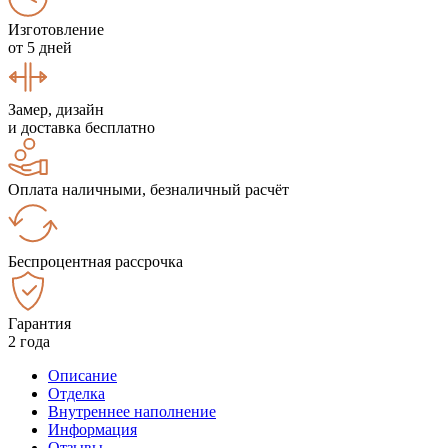
Изготовление
от 5 дней
Замер, дизайн
и доставка бесплатно
Оплата наличными, безналичный расчёт
Беспроцентная рассрочка
Гарантия
2 года
Описание
Отделка
Внутреннее наполнение
Информация
Отзывы