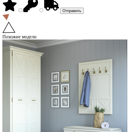
Похожие модели