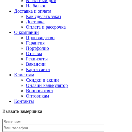
В частный дом
На балкон
Доставка и оплата
Как сделать заказ
Доставка
Оплата и рассрочка
О компании
Производство
Гарантия
Портфолио
Отзывы
Реквизиты
Вакансии
Карта сайта
Клиентам
Скидки и акции
Онлайн-калькулятор
Вопрос-ответ
Оптовикам
Контакты
Вызвать замерщика