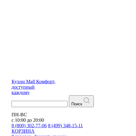
Кухни
Mall
Комфорт,
доступный
каждому
Поиск
ПН-ВС
с 10:00 до 20:00
8 (800) 302-77-06
8 (499) 348-15-11
КОРЗИНА