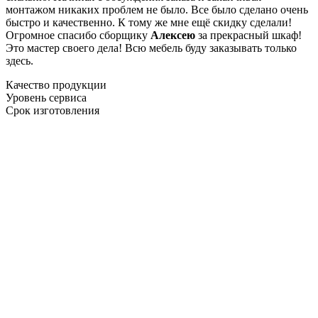
монтажом никаких проблем не было. Все было сделано очень
быстро и качественно. К тому же мне ещё скидку сделали!
Огромное спасибо сборщику
Алексею
за прекрасный шкаф!
Это мастер своего дела! Всю мебель буду заказывать только
здесь.
Качество продукции
Уровень сервиса
Срок изготовления