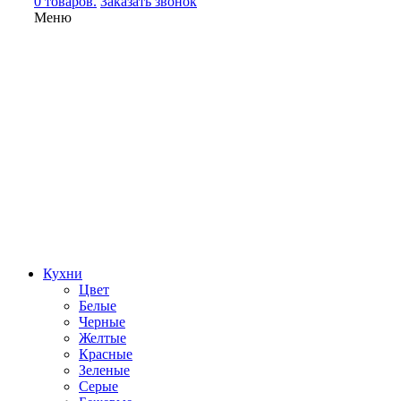
0 товаров.
Заказать звонок
Меню
Кухни
Цвет
Белые
Черные
Желтые
Красные
Зеленые
Серые