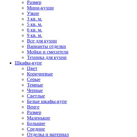
Размер
Мини-кухни
Узкие
3 кв. м.
5 кв. м.
6 кв. м.
9 кв. м.
Все для кухни
Варианты отделки
Мойки и смесители
Техника для кухни
Шкафы-купе
Цвет
Коричневые
Серые
Темные
Черные
Светлые
Белые шкафы-купе
Венге
Размер
Маленькие
Большие
Средние
Отделка и материал