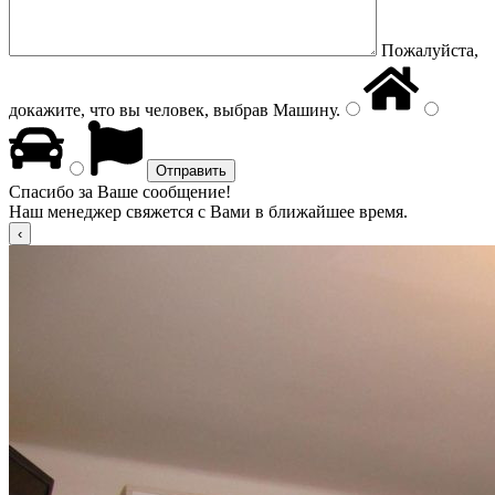
Пожалуйста,
докажите, что вы человек, выбрав
Машину
.
Спасибо за Ваше сообщение!
Наш менеджер свяжется с Вами в ближайшее время.