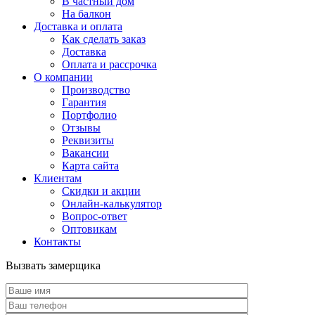
В частный дом
На балкон
Доставка и оплата
Как сделать заказ
Доставка
Оплата и рассрочка
О компании
Производство
Гарантия
Портфолио
Отзывы
Реквизиты
Вакансии
Карта сайта
Клиентам
Скидки и акции
Онлайн-калькулятор
Вопрос-ответ
Оптовикам
Контакты
Вызвать замерщика