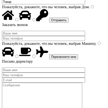
Пожалуйста, докажите, что вы человек, выбрав
Дом
.
Заказать звонок
Пожалуйста, докажите, что вы человек, выбрав
Машину
.
Письмо директору