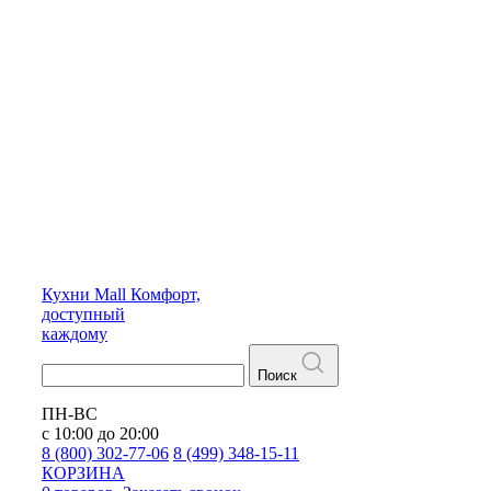
Кухни
Mall
Комфорт,
доступный
каждому
Поиск
ПН-ВС
с 10:00 до 20:00
8 (800) 302-77-06
8 (499) 348-15-11
КОРЗИНА