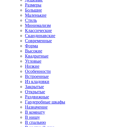
Размеры
Большие
Маленькие
Стиль
Минимализм
Классические
Скандинавские
Современные
Форма
Высокие
Квадратные
Угловые
Низкие
Особенности
Встроенные
Из кладовки
Закрытые
Открытые
Раздвижные
Гардеробные шкафы
Назначение
В комнату
В нишу
В спальню