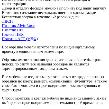
конфигурации
Декор и отделку фасадов можно выполнить под вашу задумку
Возможно сочетание нескольких цветов в одном фасаде
Бесплатная сборка в течение 1-2 рабочих дней
ЛДСП
Пластик Alvic Luxe
Пластик HPL
Пленка ПВХ
Полотно АГТ (МДФ)
Все образцы мебели изготовлены по индивидуальному
проекту в единственном экземпляре.
Образцы имеют названия для их различия и более быстрого
поиска по сайту, все названия образцов не являются
зарегистрированным товарным знаком.
Все мебельные изделия могут отличаться от представленных
образцов по цвету, размеру, комплектации, фурнитуре, а также
способами монтажа и производителями комплектующих и
фурнитуры.
Способ монтажа и крепёж мебели по индивидуальному заказу
выбирается производителем по возможности её применения.