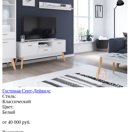
Гостиная Сент-Дейвидс
Стиль:
Классический
Цвет:
Белый
от 40 000 руб.