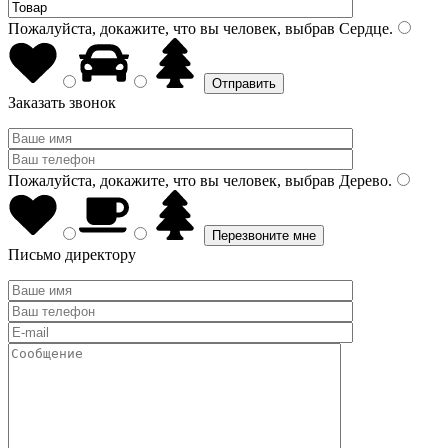
Пожалуйста, докажите, что вы человек, выбрав
Сердце
.
Заказать звонок
Пожалуйста, докажите, что вы человек, выбрав
Дерево
.
Письмо директору