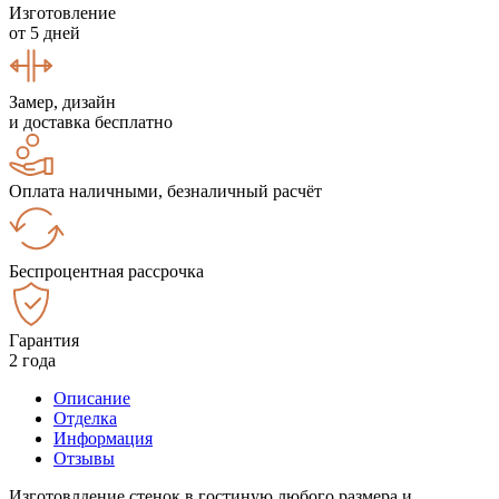
Изготовление
от 5 дней
Замер, дизайн
и доставка бесплатно
Оплата наличными, безналичный расчёт
Беспроцентная рассрочка
Гарантия
2 года
Описание
Отделка
Информация
Отзывы
Изготовлдение стенок в гостиную любого размера и