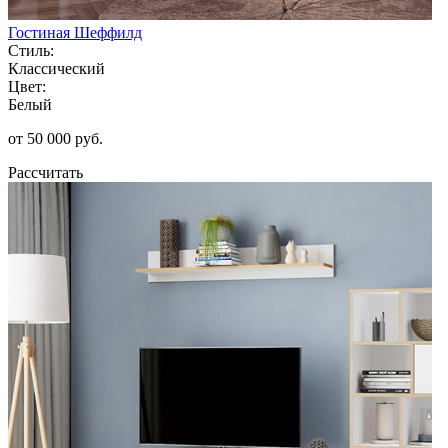
Гостиная Шеффилд
Стиль:
Классический
Цвет:
Белый
от 50 000 руб.
Рассчитать