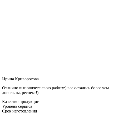
Ирина Криворотова
Отлично выполняете свою работу:) все остались более чем
довольны, респект!)
Качество продукции
Уровень сервиса
Срок изготовления