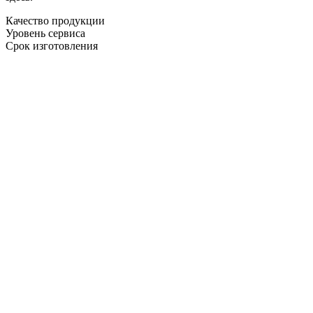
Качество продукции
Уровень сервиса
Срок изготовления