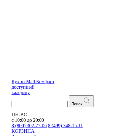
Кухни
Mall
Комфорт,
доступный
каждому
Поиск
ПН-ВС
с 10:00 до 20:00
8 (800) 302-77-06
8 (499) 348-15-11
КОРЗИНА