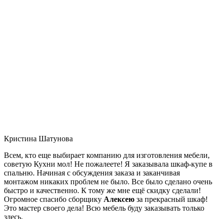
Кристина Шатунова
Всем, кто еще выбирает компанию для изготовления мебели,
советую Кухни мол! Не пожалеете! Я заказывала шкаф-купе в
спальню. Начиная с обсуждения заказа и заканчивая
монтажом никаких проблем не было. Все было сделано очень
быстро и качественно. К тому же мне ещё скидку сделали!
Огромное спасибо сборщику
Алексею
за прекрасный шкаф!
Это мастер своего дела! Всю мебель буду заказывать только
здесь.