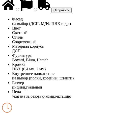
Фасад
на выбор (ДСП, МДФ ПВХ и др.)
Цвет
Светлый
Стиль
Современный
Материал корпуса
ДСП
Фурнитура
Boyard, Blum, Hettich
Кромка
ПВХ (0,4 мм, 2 мм)
Внутреннее наполнение
на выбор (полки, корзины, штанги)
Размер
индивидуальный
Цена
указана за базовую комплектацию