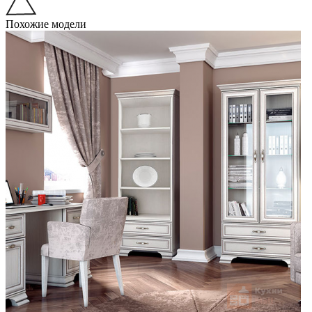
Похожие модели