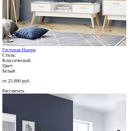
Гостиная Ньюри
Стиль:
Классический
Цвет:
Белый
от 25 000 руб.
Рассчитать