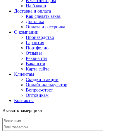
В частный дом
На балкон
Доставка и оплата
Как сделать заказ
Доставка
Оплата и рассрочка
О компании
Производство
Гарантия
Портфолио
Отзывы
Реквизиты
Вакансии
Карта сайта
Клиентам
Скидки и акции
Онлайн-калькулятор
Вопрос-ответ
Оптовикам
Контакты
Вызвать замерщика