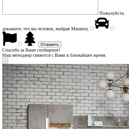
Пожалуйста,
докажите, что вы человек, выбрав
Машину
.
Спасибо за Ваше сообщение!
Наш менеджер свяжется с Вами в ближайшее время.