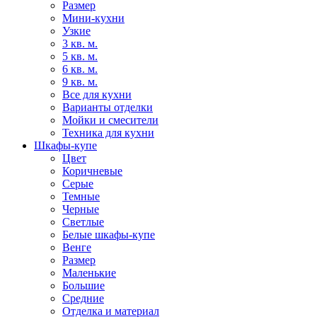
Размер
Мини-кухни
Узкие
3 кв. м.
5 кв. м.
6 кв. м.
9 кв. м.
Все для кухни
Варианты отделки
Мойки и смесители
Техника для кухни
Шкафы-купе
Цвет
Коричневые
Серые
Темные
Черные
Светлые
Белые шкафы-купе
Венге
Размер
Маленькие
Большие
Средние
Отделка и материал