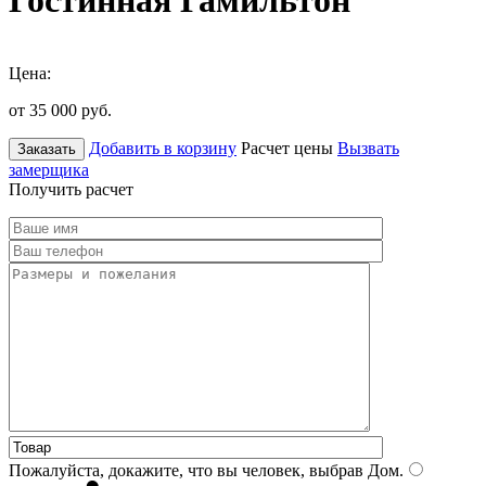
Гостинная Гамильтон
Цена:
от 35 000
руб.
Добавить в корзину
Расчет цены
Вызвать
Заказать
замерщика
Получить расчет
Пожалуйста, докажите, что вы человек, выбрав
Дом
.