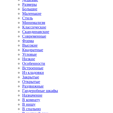
Размеры
Большие
Маленькие
Стиль
Минимализм
Классические
Скандинавские
Современные
Форма
Высокие
Квадратные
Угловые
Низкие
Особенности
Встроенные
Из кладовки
Закрытые
Открытые
Раздвижные
Гардеробные шкафы
Назначение
В комнату
В нишу
В спальню