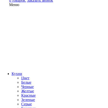
0 товаров.
Заказать звонок
Меню
Кухни
Цвет
Белые
Черные
Желтые
Красные
Зеленые
Серые