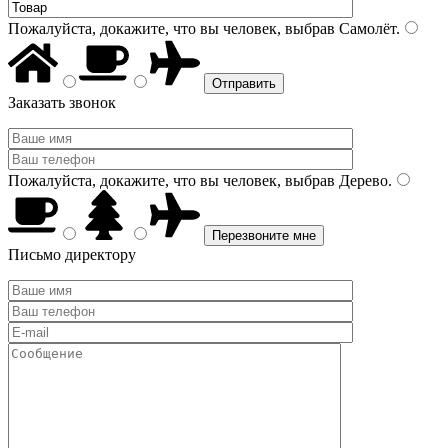
Пожалуйста, докажите, что вы человек, выбрав
Самолёт
.
Заказать звонок
Пожалуйста, докажите, что вы человек, выбрав
Дерево
.
Письмо директору