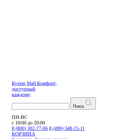
Кухни
Mall
Комфорт,
доступный
каждому
Поиск
ПН-ВС
с 10:00 до 20:00
8 (800) 302-77-06
8 (499) 348-15-11
КОРЗИНА