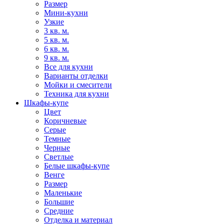
Размер
Мини-кухни
Узкие
3 кв. м.
5 кв. м.
6 кв. м.
9 кв. м.
Все для кухни
Варианты отделки
Мойки и смесители
Техника для кухни
Шкафы-купе
Цвет
Коричневые
Серые
Темные
Черные
Светлые
Белые шкафы-купе
Венге
Размер
Маленькие
Большие
Средние
Отделка и материал