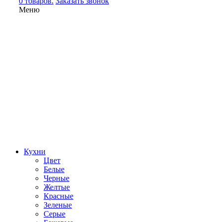
0 товаров.
Заказать звонок
Меню
Кухни
Цвет
Белые
Черные
Желтые
Красные
Зеленые
Серые