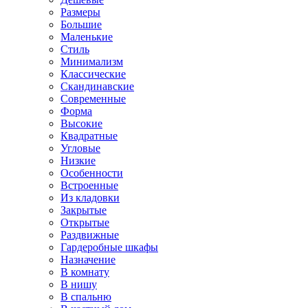
Размеры
Большие
Маленькие
Стиль
Минимализм
Классические
Скандинавские
Современные
Форма
Высокие
Квадратные
Угловые
Низкие
Особенности
Встроенные
Из кладовки
Закрытые
Открытые
Раздвижные
Гардеробные шкафы
Назначение
В комнату
В нишу
В спальню