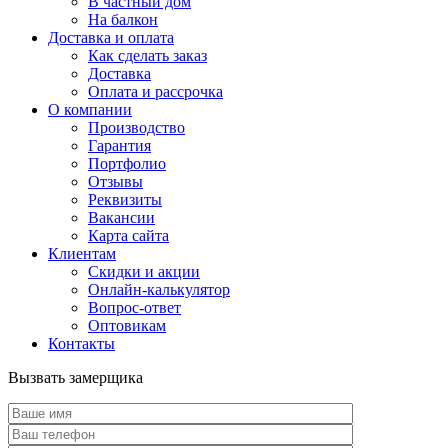
В частный дом
На балкон
Доставка и оплата
Как сделать заказ
Доставка
Оплата и рассрочка
О компании
Производство
Гарантия
Портфолио
Отзывы
Реквизиты
Вакансии
Карта сайта
Клиентам
Скидки и акции
Онлайн-калькулятор
Вопрос-ответ
Оптовикам
Контакты
Вызвать замерщика