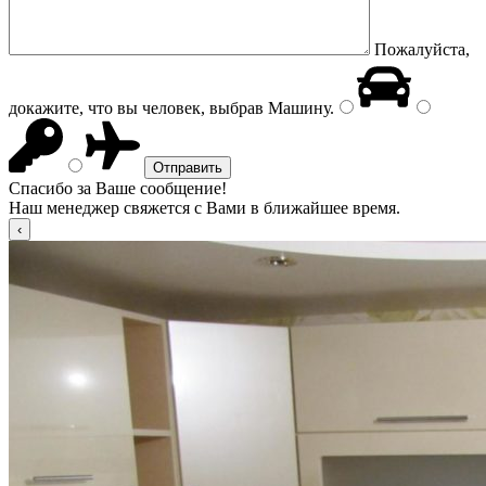
Пожалуйста,
докажите, что вы человек, выбрав
Машину
.
Спасибо за Ваше сообщение!
Наш менеджер свяжется с Вами в ближайшее время.