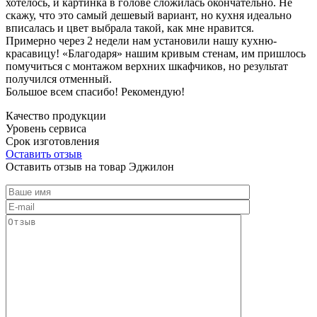
хотелось, и картинка в голове сложилась окончательно. Не
скажу, что это самый дешевый вариант, но кухня идеально
вписалась и цвет выбрала такой, как мне нравится.
Примерно через 2 недели нам установили нашу кухню-
красавицу! «Благодаря» нашим кривым стенам, им пришлось
помучиться с монтажом верхних шкафчиков, но результат
получился отменный.
Большое всем спасибо! Рекомендую!
Качество продукции
Уровень сервиса
Срок изготовления
Оставить отзыв
Оставить отзыв на товар Эджилон