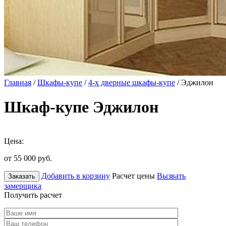
Главная
/
Шкафы-купе
/
4-х дверные шкафы-купе
/ Эджилон
Шкаф-купе Эджилон
Цена:
от 55 000
руб.
Добавить в корзину
Расчет цены
Вызвать
Заказать
замерщика
Получить расчет