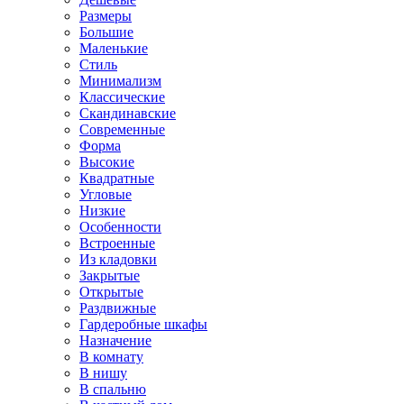
Размеры
Большие
Маленькие
Стиль
Минимализм
Классические
Скандинавские
Современные
Форма
Высокие
Квадратные
Угловые
Низкие
Особенности
Встроенные
Из кладовки
Закрытые
Открытые
Раздвижные
Гардеробные шкафы
Назначение
В комнату
В нишу
В спальню