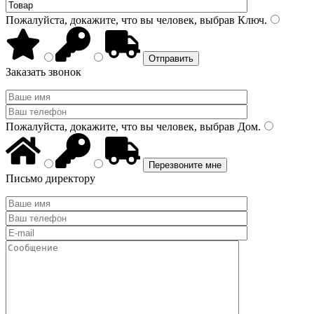
Пожалуйста, докажите, что вы человек, выбрав
Ключ
.
Заказать звонок
Пожалуйста, докажите, что вы человек, выбрав
Дом
.
Письмо директору