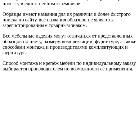
проекту в единственном экземпляре.
Образцы имеют названия для их различия и более быстрого
поиска по сайту, все названия образцов не являются
зарегистрированным товарным знаком.
Все мебельные изделия могут отличаться от представленных
образцов по цвету, размеру, комплектации, фурнитуре, а также
способами монтажа и производителями комплектующих и
фурнитуры.
Способ монтажа и крепёж мебели по индивидуальному заказу
выбирается производителем по возможности её применения.