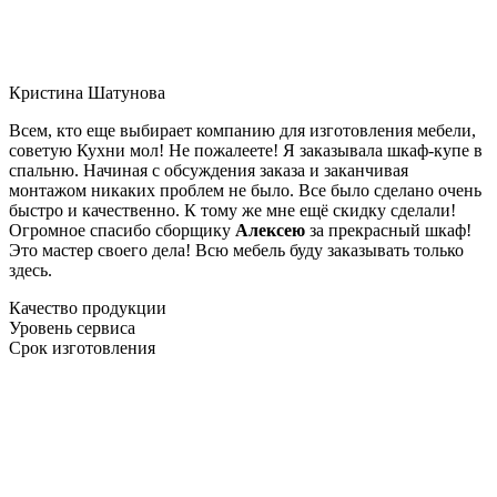
Кристина Шатунова
Всем, кто еще выбирает компанию для изготовления мебели,
советую Кухни мол! Не пожалеете! Я заказывала шкаф-купе в
спальню. Начиная с обсуждения заказа и заканчивая
монтажом никаких проблем не было. Все было сделано очень
быстро и качественно. К тому же мне ещё скидку сделали!
Огромное спасибо сборщику
Алексею
за прекрасный шкаф!
Это мастер своего дела! Всю мебель буду заказывать только
здесь.
Качество продукции
Уровень сервиса
Срок изготовления