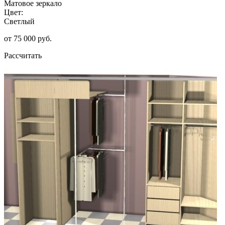
Матовое зеркало
Цвет:
Светлый
от 75 000 руб.
Рассчитать