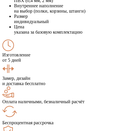
ПВХ (0,4 мм, 2 мм)
Внутреннее наполнение
на выбор (полки, корзины, штанги)
Размер
индивидуальный
Цена
указана за базовую комплектацию
Изготовление
от 5 дней
Замер, дизайн
и доставка бесплатно
Оплата наличными, безналичный расчёт
Беспроцентная рассрочка