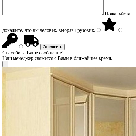
Пожалуйста,
докажите, что вы человек, выбрав
Грузовик
.
Спасибо за Ваше сообщение!
Наш менеджер свяжется с Вами в ближайшее время.