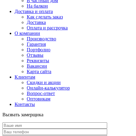
В частный дом
На балкон
Доставка и оплата
Как сделать заказ
Доставка
Оплата и рассрочка
О компании
Производство
Гарантия
Портфолио
Отзывы
Реквизиты
Вакансии
Карта сайта
Клиентам
Скидки и акции
Онлайн-калькулятор
Вопрос-ответ
Оптовикам
Контакты
Вызвать замерщика