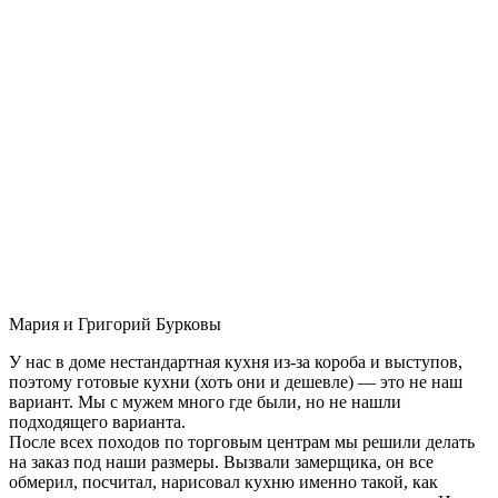
Мария и Григорий Бурковы
У нас в доме нестандартная кухня из-за короба и выступов,
поэтому готовые кухни (хоть они и дешевле) — это не наш
вариант. Мы с мужем много где были, но не нашли
подходящего варианта.
После всех походов по торговым центрам мы решили делать
на заказ под наши размеры. Вызвали замерщика, он все
обмерил, посчитал, нарисовал кухню именно такой, как