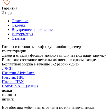
Гарантия
2 года
Описание
Отделка
Внутреннее наполнение
Информация
Отзывы
Готовы изготовить шкафы-купе любого размера и
конфигурации.
Декор и отделку фасадов можно выполнить под вашу задумку.
Возможно сочетание нескольких цветов в одном фасаде.
Бесплатная сборка в течение 1-2 рабочих дней.
ЛДСП
Пластик Alvic Luxe
Пластик HPL
Пленка ПВХ
Полотно АГТ (МДФ)
полки
корзины
штанги
Все образцы мебели изготовлены по индивидуальному