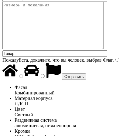
Пожалуйста, докажите, что вы человек, выбрав
Флаг
.
Фасад
Комбинированный
Материал корпуса
ЛДСП
Цвет
Светлый
Раздвижная система
алюминиевая, нижнеопорная
Кромка