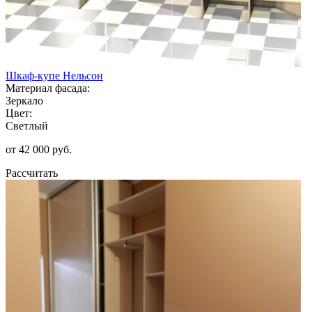
Шкаф-купе Нельсон
Материал фасада:
Зеркало
Цвет:
Светлый
от 42 000 руб.
Рассчитать