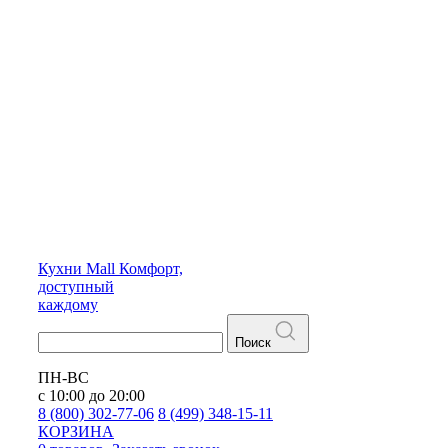
Кухни
Mall
Комфорт,
доступный
каждому
Поиск
ПН-ВС
с 10:00 до 20:00
8 (800) 302-77-06
8 (499) 348-15-11
КОРЗИНА