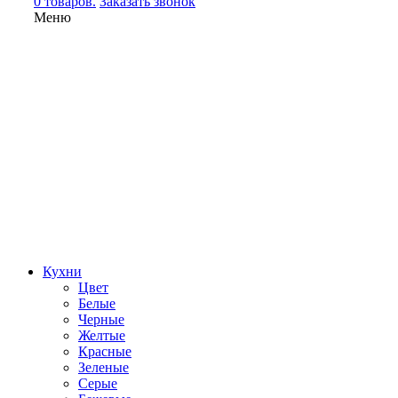
0 товаров.
Заказать звонок
Меню
Кухни
Цвет
Белые
Черные
Желтые
Красные
Зеленые
Серые