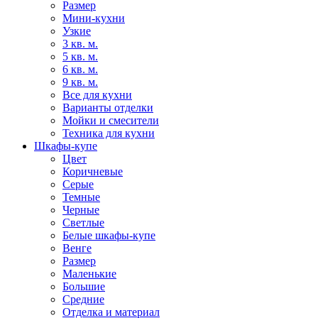
Размер
Мини-кухни
Узкие
3 кв. м.
5 кв. м.
6 кв. м.
9 кв. м.
Все для кухни
Варианты отделки
Мойки и смесители
Техника для кухни
Шкафы-купе
Цвет
Коричневые
Серые
Темные
Черные
Светлые
Белые шкафы-купе
Венге
Размер
Маленькие
Большие
Средние
Отделка и материал