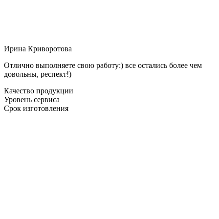
Ирина Криворотова
Отлично выполняете свою работу:) все остались более чем
довольны, респект!)
Качество продукции
Уровень сервиса
Срок изготовления