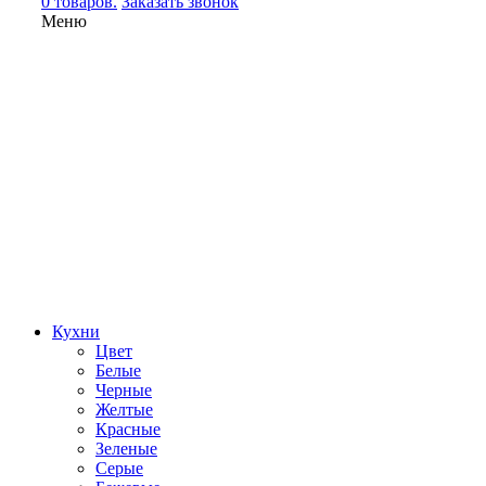
0 товаров.
Заказать звонок
Меню
Кухни
Цвет
Белые
Черные
Желтые
Красные
Зеленые
Серые