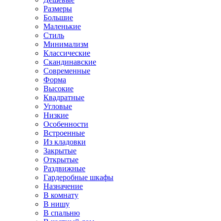
Размеры
Большие
Маленькие
Стиль
Минимализм
Классические
Скандинавские
Современные
Форма
Высокие
Квадратные
Угловые
Низкие
Особенности
Встроенные
Из кладовки
Закрытые
Открытые
Раздвижные
Гардеробные шкафы
Назначение
В комнату
В нишу
В спальню