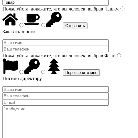
Пожалуйста, докажите, что вы человек, выбрав
Чашку
.
Заказать звонок
Пожалуйста, докажите, что вы человек, выбрав
Флаг
.
Письмо директору