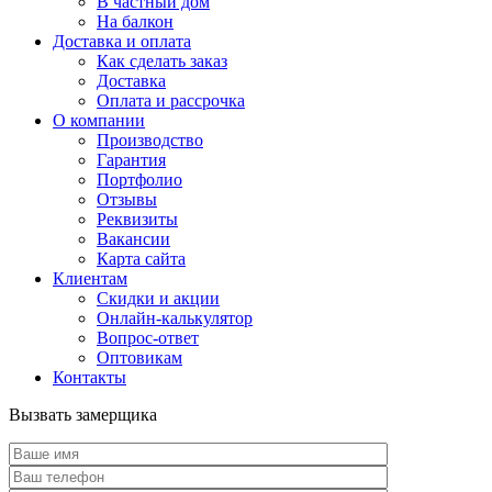
В частный дом
На балкон
Доставка и оплата
Как сделать заказ
Доставка
Оплата и рассрочка
О компании
Производство
Гарантия
Портфолио
Отзывы
Реквизиты
Вакансии
Карта сайта
Клиентам
Скидки и акции
Онлайн-калькулятор
Вопрос-ответ
Оптовикам
Контакты
Вызвать замерщика