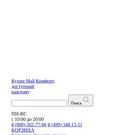
Кухни
Mall
Комфорт,
доступный
каждому
Поиск
ПН-ВС
с 10:00 до 20:00
8 (800) 302-77-06
8 (499) 348-15-11
КОРЗИНА