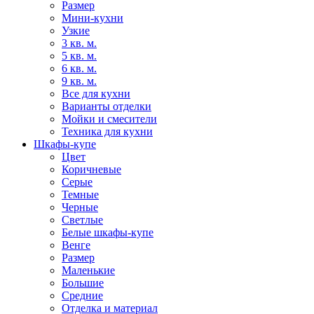
Размер
Мини-кухни
Узкие
3 кв. м.
5 кв. м.
6 кв. м.
9 кв. м.
Все для кухни
Варианты отделки
Мойки и смесители
Техника для кухни
Шкафы-купе
Цвет
Коричневые
Серые
Темные
Черные
Светлые
Белые шкафы-купе
Венге
Размер
Маленькие
Большие
Средние
Отделка и материал