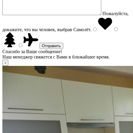
Пожалуйста,
докажите, что вы человек, выбрав
Самолёт
.
Спасибо за Ваше сообщение!
Наш менеджер свяжется с Вами в ближайшее время.