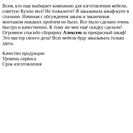
Всем, кто еще выбирает компанию для изготовления мебели,
советую Кухни мол! Не пожалеете! Я заказывала шкаф-купе в
спальню. Начиная с обсуждения заказа и заканчивая
монтажом никаких проблем не было. Все было сделано очень
быстро и качественно. К тому же мне ещё скидку сделали!
Огромное спасибо сборщику
Алексею
за прекрасный шкаф!
Это мастер своего дела! Всю мебель буду заказывать только
здесь.
Качество продукции
Уровень сервиса
Срок изготовления