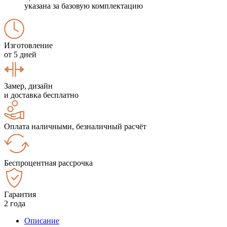
указана за базовую комплектацию
Изготовление
от 5 дней
Замер, дизайн
и доставка бесплатно
Оплата наличными, безналичный расчёт
Беспроцентная рассрочка
Гарантия
2 года
Описание