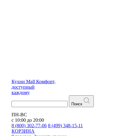
Кухни
Mall
Комфорт,
доступный
каждому
Поиск
ПН-ВС
с 10:00 до 20:00
8 (800) 302-77-06
8 (499) 348-15-11
КОРЗИНА