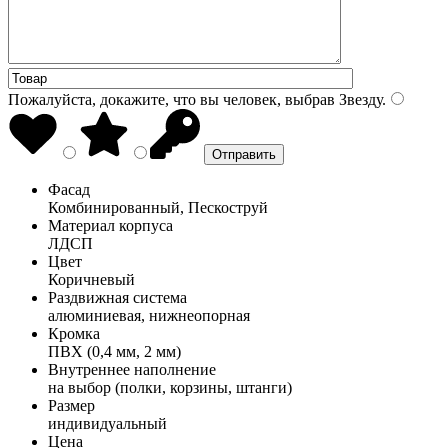
Пожалуйста, докажите, что вы человек, выбрав
Звезду
.
Фасад
Комбинированный, Пескоструй
Материал корпуса
ЛДСП
Цвет
Коричневый
Раздвижная система
алюминиевая, нижнеопорная
Кромка
ПВХ (0,4 мм, 2 мм)
Внутреннее наполнение
на выбор (полки, корзины, штанги)
Размер
индивидуальный
Цена