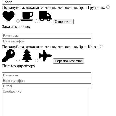
Пожалуйста, докажите, что вы человек, выбрав
Грузовик
.
Заказать звонок
Пожалуйста, докажите, что вы человек, выбрав
Ключ
.
Письмо директору