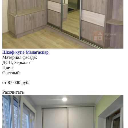
Шкаф-купе Мадагаскар
Материал фасада:
ДСП, Зеркало
Цвет:
Светлый
от 87 000 руб.
Рассчитать