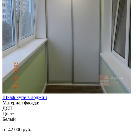
Шкаф-купе в лоджии
Материал фасада:
ДСП
Цвет:
Белый
от 42 000 руб.