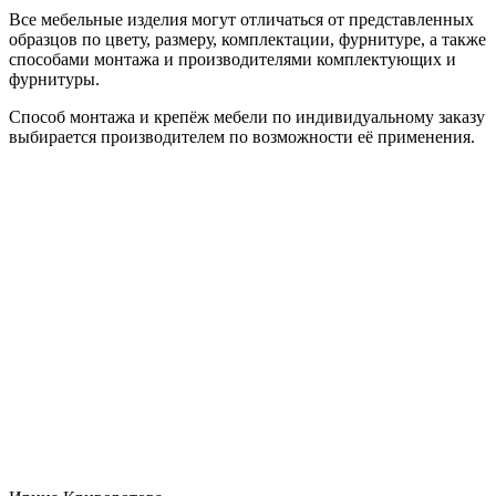
Все мебельные изделия могут отличаться от представленных
образцов по цвету, размеру, комплектации, фурнитуре, а также
способами монтажа и производителями комплектующих и
фурнитуры.
Способ монтажа и крепёж мебели по индивидуальному заказу
выбирается производителем по возможности её применения.