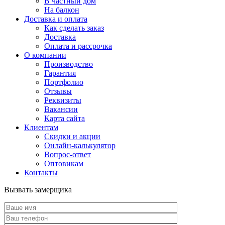
В частный дом
На балкон
Доставка и оплата
Как сделать заказ
Доставка
Оплата и рассрочка
О компании
Производство
Гарантия
Портфолио
Отзывы
Реквизиты
Вакансии
Карта сайта
Клиентам
Скидки и акции
Онлайн-калькулятор
Вопрос-ответ
Оптовикам
Контакты
Вызвать замерщика