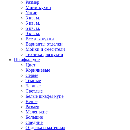
Размер
Мини-кухни
Узкие
3 кв. м.
5 кв. м.
6 кв. м.
9 кв. м.
Все для кухни
Варианты отделки
Мойки и смесители
Техника для кухни
Шкафы-купе
Цвет
Коричневые
Серые
Темные
Черные
Светлые
Белые шкафы-купе
Венге
Размер
Маленькие
Большие
Средние
Отделка и материал