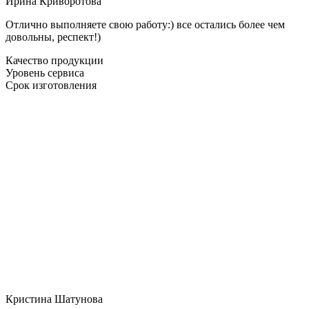
Ирина Криворотова
Отлично выполняете свою работу:) все остались более чем
довольны, респект!)
Качество продукции
Уровень сервиса
Срок изготовления
Кристина Шатунова