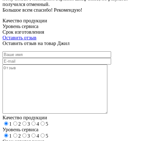
получился отменный.
Большое всем спасибо! Рекомендую!
Качество продукции
Уровень сервиса
Срок изготовления
Оставить отзыв
Оставить отзыв на товар Джил
Качество продукции
1
2
3
4
5
Уровень сервиса
1
2
3
4
5