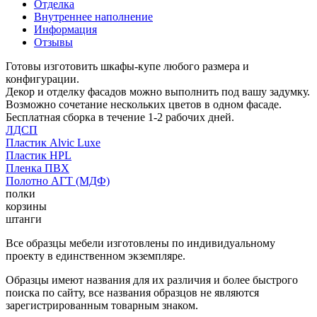
Отделка
Внутреннее наполнение
Информация
Отзывы
Готовы изготовить шкафы-купе любого размера и
конфигурации.
Декор и отделку фасадов можно выполнить под вашу задумку.
Возможно сочетание нескольких цветов в одном фасаде.
Бесплатная сборка в течение 1-2 рабочих дней.
ЛДСП
Пластик Alvic Luxe
Пластик HPL
Пленка ПВХ
Полотно АГТ (МДФ)
полки
корзины
штанги
Все образцы мебели изготовлены по индивидуальному
проекту в единственном экземпляре.
Образцы имеют названия для их различия и более быстрого
поиска по сайту, все названия образцов не являются
зарегистрированным товарным знаком.