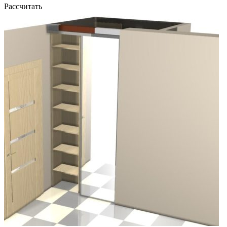
Рассчитать