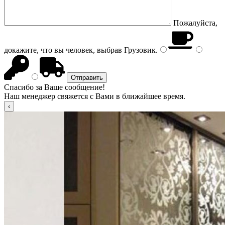
Пожалуйста,
докажите, что вы человек, выбрав
Грузовик
.
Спасибо за Ваше сообщение!
Наш менеджер свяжется с Вами в ближайшее время.