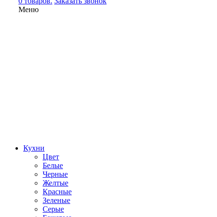
0 товаров.
Заказать звонок
Меню
Кухни
Цвет
Белые
Черные
Желтые
Красные
Зеленые
Серые