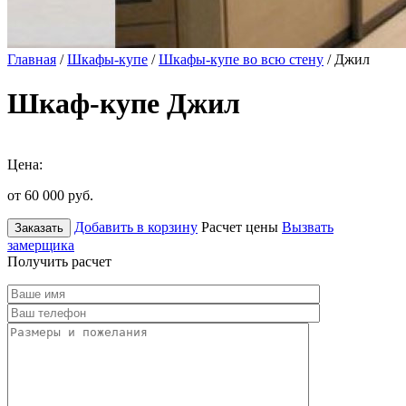
Главная
/
Шкафы-купе
/
Шкафы-купе во всю стену
/ Джил
Шкаф-купе Джил
Цена:
от 60 000
руб.
Добавить в корзину
Расчет цены
Вызвать
Заказать
замерщика
Получить расчет