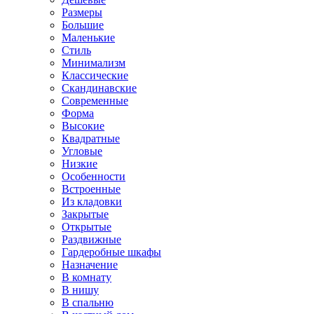
Размеры
Большие
Маленькие
Стиль
Минимализм
Классические
Скандинавские
Современные
Форма
Высокие
Квадратные
Угловые
Низкие
Особенности
Встроенные
Из кладовки
Закрытые
Открытые
Раздвижные
Гардеробные шкафы
Назначение
В комнату
В нишу
В спальню