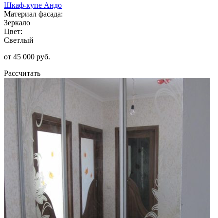
Шкаф-купе Андо
Материал фасада:
Зеркало
Цвет:
Светлый
от 45 000 руб.
Рассчитать